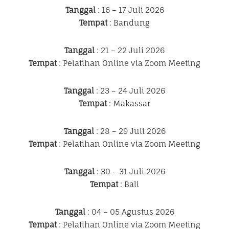
Tanggal
: 16 – 17 Juli 2026
Tempat
: Bandung
Tanggal
: 21 – 22 Juli 2026
Tempat
: Pelatihan Online via Zoom Meeting
Tanggal
: 23 – 24 Juli 2026
Tempat
: Makassar
Tanggal
: 28 – 29 Juli 2026
Tempat
: Pelatihan Online via Zoom Meeting
Tanggal
: 30 – 31 Juli 2026
Tempat
: Bali
Tanggal
: 04 – 05 Agustus 2026
Tempat
: Pelatihan Online via Zoom Meeting