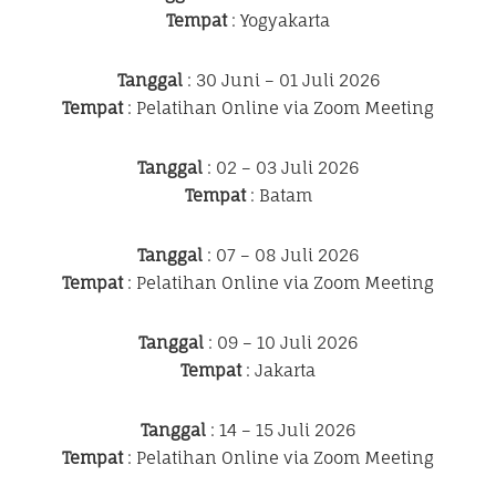
Tempat
: Yogyakarta
Tanggal
: 30 Juni – 01 Juli 2026
Tempat
: Pelatihan Online via Zoom Meeting
Tanggal
: 02 – 03 Juli 2026
Tempat
: Batam
Tanggal
: 07 – 08 Juli 2026
Tempat
: Pelatihan Online via Zoom Meeting
Tanggal
: 09 – 10 Juli 2026
Tempat
: Jakarta
Tanggal
: 14 – 15 Juli 2026
Tempat
: Pelatihan Online via Zoom Meeting