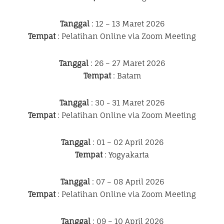
Tanggal
: 12 – 13 Maret 2026
Tempat
: Pelatihan Online via Zoom Meeting
Tanggal
: 26 – 27 Maret 2026
Tempat
: Batam
Tanggal
: 30 - 31 Maret 2026
Tempat
: Pelatihan Online via Zoom Meeting
Tanggal
: 01 – 02 April 2026
Tempat
: Yogyakarta
Tanggal
: 07 – 08 April 2026
Tempat
: Pelatihan Online via Zoom Meeting
Tanggal
: 09 – 10 April 2026