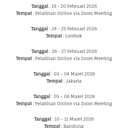
Tanggal
: 19 - 20 Februari 2026
Tempat
: Pelatihan Online via Zoom Meeting
Tanggal
: 24 - 25 Februari 2026
Tempat
: Lombok
Tanggal
: 26 - 27 Februari 2026
Tempat
: Pelatihan Online via Zoom Meeting
Tanggal
: 03 – 04 Maret 2026
Tempat
: Jakarta
Tanggal
: 05 – 06 Maret 2026
Tempat
: Pelatihan Online via Zoom Meeting
Tanggal
: 10 – 11 Maret 2026
Tempat
: Bandung