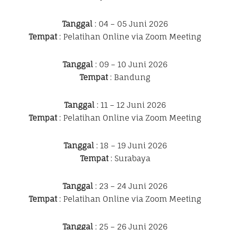
Tanggal
: 04 – 05 Juni 2026
Tempat
: Pelatihan Online via Zoom Meeting
Tanggal
: 09 – 10 Juni 2026
Tempat
: Bandung
Tanggal
: 11 – 12 Juni 2026
Tempat
: Pelatihan Online via Zoom Meeting
Tanggal
: 18 – 19 Juni 2026
Tempat
: Surabaya
Tanggal
: 23 – 24 Juni 2026
Tempat
: Pelatihan Online via Zoom Meeting
Tanggal
: 25 – 26 Juni 2026