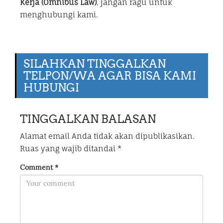
Kerja (Omnibus Law)
, jangan ragu untuk
menghubungi kami.
SILAHKAN TINGGALKAN
TELPON/WA AGAR BISA KAMI
HUBUNGI
TINGGALKAN BALASAN
Alamat email Anda tidak akan dipublikasikan.
Ruas yang wajib ditandai
*
Comment
*