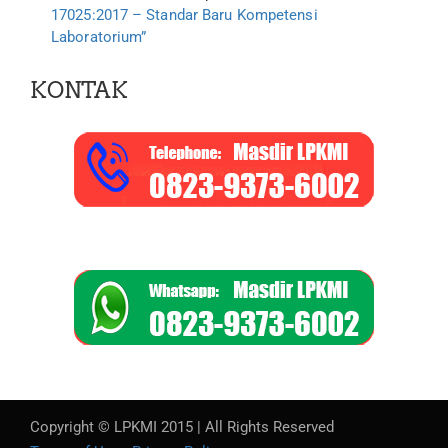
17025:2017 – Standar Baru Kompetensi
Laboratorium”
KONTAK
Copyright © LPKMI 2015 | All Rights Reserved