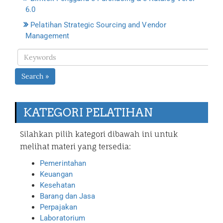
6.0
Pelatihan Strategic Sourcing and Vendor
Management
Search »
KATEGORI PELATIHAN
Silahkan pilih kategori dibawah ini untuk
melihat materi yang tersedia:
Pemerintahan
Keuangan
Kesehatan
Barang dan Jasa
Perpajakan
Laboratorium