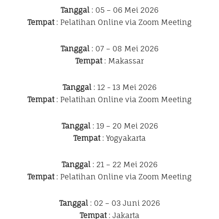
Tanggal
: 05 – 06 Mei 2026
Tempat
: Pelatihan Online via Zoom Meeting
Tanggal
: 07 – 08 Mei 2026
Tempat
: Makassar
Tanggal
: 12 - 13 Mei 2026
Tempat
: Pelatihan Online via Zoom Meeting
Tanggal
: 19 – 20 Mei 2026
Tempat
: Yogyakarta
Tanggal
: 21 – 22 Mei 2026
Tempat
: Pelatihan Online via Zoom Meeting
Tanggal
: 02 – 03 Juni 2026
Tempat
: Jakarta