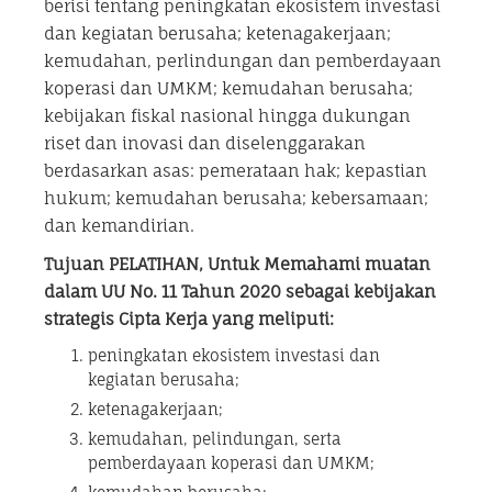
berisi tentang peningkatan ekosistem investasi
dan kegiatan berusaha; ketenagakerjaan;
kemudahan, perlindungan dan pemberdayaan
koperasi dan UMKM; kemudahan berusaha;
kebijakan fiskal nasional hingga dukungan
riset dan inovasi dan diselenggarakan
berdasarkan asas: pemerataan hak; kepastian
hukum; kemudahan berusaha; kebersamaan;
dan kemandirian.
Tujuan PELATIHAN, Untuk Memahami muatan
dalam UU No. 11 Tahun 2020 sebagai kebijakan
strategis Cipta Kerja yang meliputi:
peningkatan ekosistem investasi dan
kegiatan berusaha;
ketenagakerjaan;
kemudahan, pelindungan, serta
pemberdayaan koperasi dan UMKM;