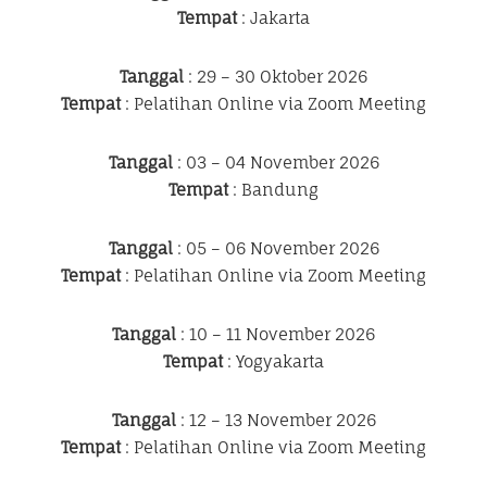
Tempat
: Jakarta
Tanggal
: 29 – 30 Oktober 2026
Tempat
: Pelatihan Online via Zoom Meeting
Tanggal
: 03 – 04 November 2026
Tempat
: Bandung
Tanggal
: 05 – 06 November 2026
Tempat
: Pelatihan Online via Zoom Meeting
Tanggal
: 10 – 11 November 2026
Tempat
: Yogyakarta
Tanggal
: 12 – 13 November 2026
Tempat
: Pelatihan Online via Zoom Meeting