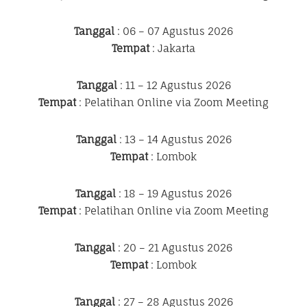
Tanggal
: 06 – 07 Agustus 2026
Tempat
: Jakarta
Tanggal
: 11 – 12 Agustus 2026
Tempat
: Pelatihan Online via Zoom Meeting
Tanggal
: 13 – 14 Agustus 2026
Tempat
: Lombok
Tanggal
: 18 – 19 Agustus 2026
Tempat
: Pelatihan Online via Zoom Meeting
Tanggal
: 20 – 21 Agustus 2026
Tempat
: Lombok
Tanggal
: 27 – 28 Agustus 2026