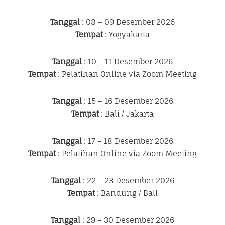
Tanggal
: 08 – 09 Desember 2026
Tempat
: Yogyakarta
Tanggal
: 10 – 11 Desember 2026
Tempat
: Pelatihan Online via Zoom Meeting
Tanggal
: 15 – 16 Desember 2026
Tempat
: Bali / Jakarta
Tanggal
: 17 – 18 Desember 2026
Tempat
: Pelatihan Online via Zoom Meeting
Tanggal
: 22 – 23 Desember 2026
Tempat
: Bandung / Bali
Tanggal
: 29 – 30 Desember 2026