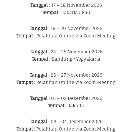
Tanggal
: 17 – 18 November 2026
Tempat
: Jakarta / Bali
Tanggal
: 19 – 20 November 2026
Tempat
: Pelatihan Online via Zoom Meeting
Tanggal
: 24 – 25 November 2026
Tempat
: Bandung / Yogyakarta
Tanggal
: 26 – 27 November 2026
Tempat
: Pelatihan Online via Zoom Meeting
Tanggal
: 01 – 02 Desember 2026
Tempat
: Jakarta
Tanggal
: 03 – 04 Desember 2026
Tempat
: Pelatihan Online via Zoom Meeting