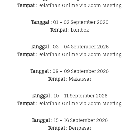
Tempat
: Pelatihan Online via Zoom Meeting
Tanggal
: 01 – 02 September 2026
Tempat
: Lombok
Tanggal
: 03 – 04 September 2026
Tempat
: Pelatihan Online via Zoom Meeting
Tanggal
: 08 – 09 September 2026
Tempat
: Makassar
Tanggal
: 10 – 11 September 2026
Tempat
: Pelatihan Online via Zoom Meeting
Tanggal
: 15 – 16 September 2026
Tempat
: Denpasar