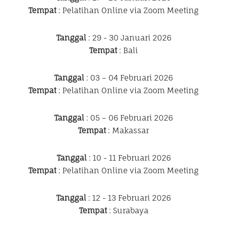
Tempat
: Pelatihan Online via Zoom Meeting
Tanggal
: 29 - 30 Januari 2026
Tempat
: Bali
Tanggal
: 03 – 04 Februari 2026
Tempat
: Pelatihan Online via Zoom Meeting
Tanggal
: 05 – 06 Februari 2026
Tempat
: Makassar
Tanggal
: 10 - 11 Februari 2026
Tempat
: Pelatihan Online via Zoom Meeting
Tanggal
: 12 - 13 Februari 2026
Tempat
: Surabaya