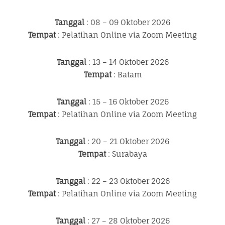
Tanggal
: 08 – 09 Oktober 2026
Tempat
: Pelatihan Online via Zoom Meeting
Tanggal
: 13 – 14 Oktober 2026
Tempat
: Batam
Tanggal
: 15 – 16 Oktober 2026
Tempat
: Pelatihan Online via Zoom Meeting
Tanggal
: 20 – 21 Oktober 2026
Tempat
: Surabaya
Tanggal
: 22 – 23 Oktober 2026
Tempat
: Pelatihan Online via Zoom Meeting
Tanggal
: 27 – 28 Oktober 2026