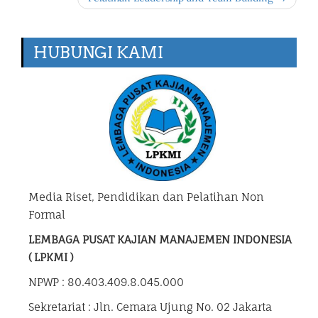
HUBUNGI KAMI
Media Riset, Pendidikan dan Pelatihan Non
Formal
LEMBAGA PUSAT KAJIAN MANAJEMEN INDONESIA
( LPKMI )
NPWP : 80.403.409.8.045.000
Sekretariat : Jln. Cemara Ujung No. 02 Jakarta