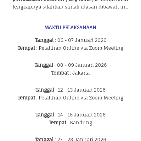
lengkapnya silahkan simak ulasan dibawah ini:
WAKTU PELAKSANAAN
Tanggal
: 06 - 07 Januari 2026
Tempat
: Pelatihan Online via Zoom Meeting
Tanggal
: 08 - 09 Januari 2026
Tempat
: Jakarta
Tanggal
: 12 - 13 Januari 2026
Tempat
: Pelatihan Online via Zoom Meeting
Tanggal
: 14 - 15 Januari 2026
Tempat
: Bandung
Tanggal
: 27 - 28 Januari 2026