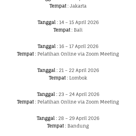
Tempat
: Jakarta
Tanggal
: 14 – 15 April 2026
Tempat
: Bali
Tanggal
: 16 – 17 April 2026
Tempat
: Pelatihan Online via Zoom Meeting
Tanggal
: 21 – 22 April 2026
Tempat
: Lombok
Tanggal
: 23 – 24 April 2026
Tempat
: Pelatihan Online via Zoom Meeting
Tanggal
: 28 – 29 April 2026
Tempat
: Bandung