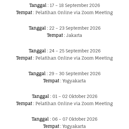
Tanggal
: 17 – 18 September 2026
Tempat
: Pelatihan Online via Zoom Meeting
Tanggal
: 22 – 23 September 2026
Tempat
: Jakarta
Tanggal
: 24 – 25 September 2026
Tempat
: Pelatihan Online via Zoom Meeting
Tanggal
: 29 – 30 September 2026
Tempat
: Yogyakarta
Tanggal
: 01 – 02 Oktober 2026
Tempat
: Pelatihan Online via Zoom Meeting
Tanggal
: 06 – 07 Oktober 2026
Tempat
: Yogyakarta