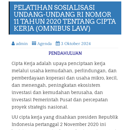
PELATIHAN SOSIALISASI
UNDANG-UNDANG RI NOMOR
11 TAHUN 2020 TENTANG CIPTA
KERJA (OMNIBUS LAW)
admin
Agenda
3 Oktober 2024
PENDAHULUAN
Cipta Kerja adalah upaya penciptaan kerja
melalui usaha kemudahan, perlindungan, dan
pemberdayaan koperasi dan usaha mikro, kecil,
dan menengah, peningkatan ekosistem
investasi dan kemudahan berusaha, dan
investasi Pemerintah Pusat dan percepatan
proyek strategis nasional.
UU cipta kerja yang disahkan presiden Republik
Indonesia pertanggal 2 November 2020 ini