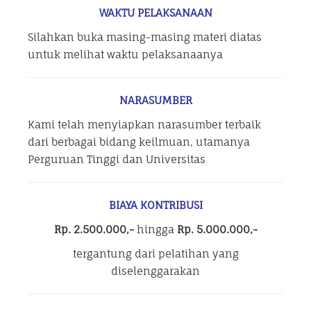
WAKTU PELAKSANAAN
Silahkan buka masing-masing materi diatas
untuk melihat waktu pelaksanaanya
NARASUMBER
Kami telah menyiapkan narasumber terbaik
dari berbagai bidang keilmuan, utamanya
Perguruan Tinggi dan Universitas
BIAYA KONTRIBUSI
Rp. 2.500.000,-
hingga
Rp. 5.000.000,-
tergantung dari pelatihan yang
diselenggarakan