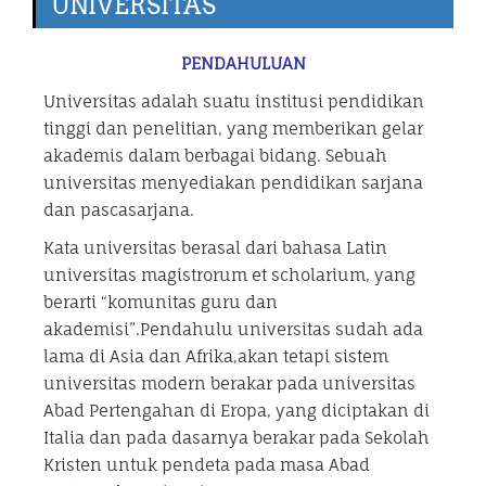
UNIVERSITAS
PENDAHULUAN
Universitas adalah suatu institusi pendidikan
tinggi dan penelitian, yang memberikan gelar
akademis dalam berbagai bidang. Sebuah
universitas menyediakan pendidikan sarjana
dan pascasarjana.
Kata universitas berasal dari bahasa Latin
universitas magistrorum et scholarium, yang
berarti “komunitas guru dan
akademisi”.Pendahulu universitas sudah ada
lama di Asia dan Afrika,akan tetapi sistem
universitas modern berakar pada universitas
Abad Pertengahan di Eropa, yang diciptakan di
Italia dan pada dasarnya berakar pada Sekolah
Kristen untuk pendeta pada masa Abad