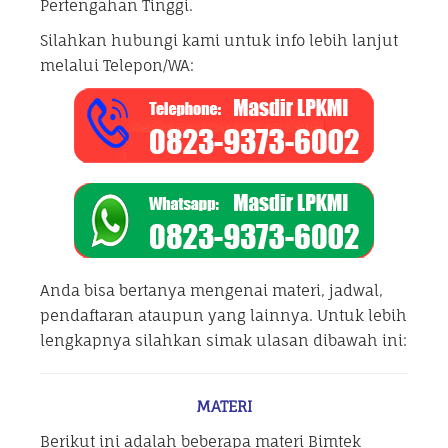
Pertengahan Tinggi.
Silahkan hubungi kami untuk info lebih lanjut
melalui Telepon/WA:
Anda bisa bertanya mengenai materi, jadwal,
pendaftaran ataupun yang lainnya. Untuk lebih
lengkapnya silahkan simak ulasan dibawah ini:
MATERI
Berikut ini adalah beberapa materi Bimtek