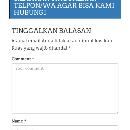
TELPON/WA AGAR BISA KAMI
HUBUNGI
TINGGALKAN BALASAN
Alamat email Anda tidak akan dipublikasikan.
Ruas yang wajib ditandai
*
Comment
*
Name
*