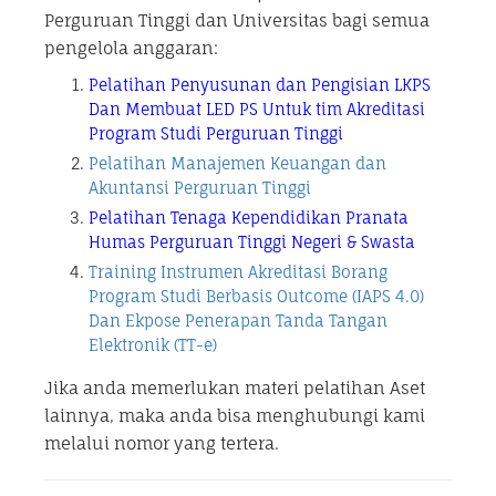
Perguruan Tinggi dan Universitas bagi semua
pengelola anggaran:
Pelatihan Penyusunan dan Pengisian LKPS
Dan Membuat LED PS Untuk tim Akreditasi
Program Studi Perguruan Tinggi
Pelatihan Manajemen Keuangan dan
Akuntansi Perguruan Tinggi
Pelatihan Tenaga Kependidikan Pranata
Humas Perguruan Tinggi Negeri & Swasta
Training Instrumen Akreditasi Borang
Program Studi Berbasis Outcome (IAPS 4.0)
Dan Ekpose Penerapan Tanda Tangan
Elektronik (TT-e)
Jika anda memerlukan materi pelatihan Aset
lainnya, maka anda bisa menghubungi kami
melalui nomor yang tertera.