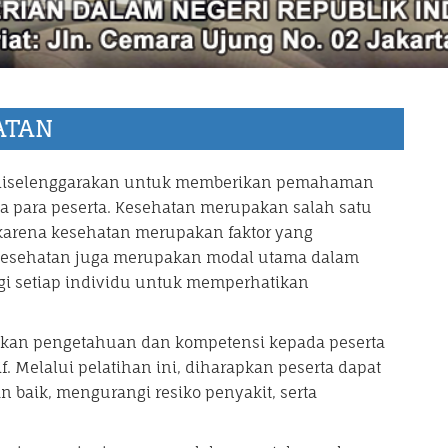
ATAN
diselenggarakan untuk memberikan pemahaman
 para peserta. Kesehatan merupakan salah satu
karena kesehatan merupakan faktor yang
Kesehatan juga merupakan modal utama dalam
gi setiap individu untuk memperhatikan
kan pengetahuan dan kompetensi kepada peserta
. Melalui pelatihan ini, diharapkan peserta dapat
baik, mengurangi resiko penyakit, serta