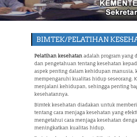
BIMTEK/PELATIHAN KESEH
Pelatihan kesehatan
adalah program yang 
dan pengetahuan tentang kesehatan kepada
aspek penting dalam kehidupan manusia, 
mempengaruhi kualitas hidup seseorang. 
menjalani kehidupan, sehingga penting ba
kesehatannya.
Bimtek kesehatan diadakan untuk memberi
tentang cara menjaga kesehatan yang efektif
mengetahui cara menjaga kesehatan dengan 
meningkatkan kualitas hidup.