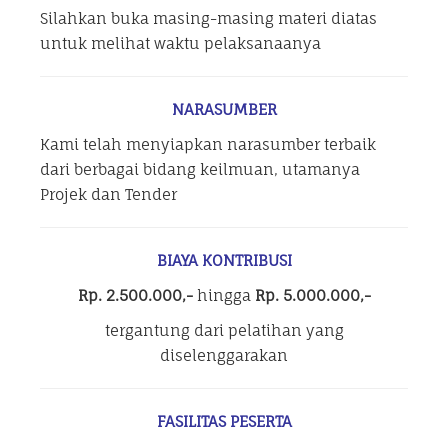
Silahkan buka masing-masing materi diatas
untuk melihat waktu pelaksanaanya
NARASUMBER
Kami telah menyiapkan narasumber terbaik
dari berbagai bidang keilmuan, utamanya
Projek dan Tender
BIAYA KONTRIBUSI
Rp. 2.500.000,-
hingga
Rp. 5.000.000,-
tergantung dari pelatihan yang
diselenggarakan
FASILITAS PESERTA