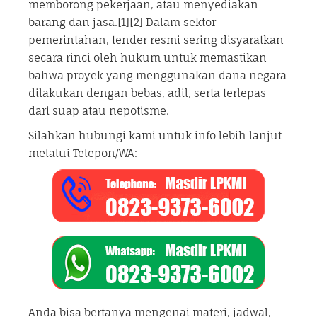
memborong pekerjaan, atau menyediakan
barang dan jasa.[1][2] Dalam sektor
pemerintahan, tender resmi sering disyaratkan
secara rinci oleh hukum untuk memastikan
bahwa proyek yang menggunakan dana negara
dilakukan dengan bebas, adil, serta terlepas
dari suap atau nepotisme.
Silahkan hubungi kami untuk info lebih lanjut
melalui Telepon/WA:
Anda bisa bertanya mengenai materi, jadwal,