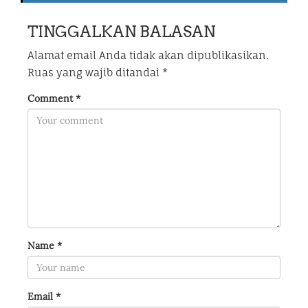
TINGGALKAN BALASAN
Alamat email Anda tidak akan dipublikasikan.
Ruas yang wajib ditandai
*
Comment
*
Name
*
Email
*