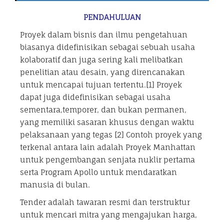
PENDAHULUAN
Proyek dalam bisnis dan ilmu pengetahuan
biasanya didefinisikan sebagai sebuah usaha
kolaboratif dan juga sering kali melibatkan
penelitian atau desain, yang direncanakan
untuk mencapai tujuan tertentu.[1] Proyek
dapat juga didefinisikan sebagai usaha
sementara,temporer, dan bukan permanen,
yang memiliki sasaran khusus dengan waktu
pelaksanaan yang tegas [2] Contoh proyek yang
terkenal antara lain adalah Proyek Manhattan
untuk pengembangan senjata nuklir pertama
serta Program Apollo untuk mendaratkan
manusia di bulan.
Tender adalah tawaran resmi dan terstruktur
untuk mencari mitra yang mengajukan harga,