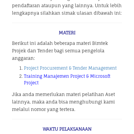
pendaftaran ataupun yang lainnya. Untuk lebih
lengkapnya silahkan simak ulasan dibawah ini:
MATERI
Berikut ini adalah beberapa materi Bimtek
Projek dan Tender bagi semua pengelola
anggaran:
Project Procurement & Tender Management
Training Manajemen Project & Microsoft
Project
Jika anda memerlukan materi pelatihan Aset
lainnya, maka anda bisa menghubungi kami
melalui nomor yang tertera.
WAKTU PELAKSANAAN