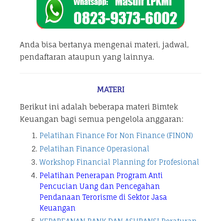
Anda bisa bertanya mengenai materi, jadwal,
pendaftaran ataupun yang lainnya.
MATERI
Berikut ini adalah beberapa materi Bimtek
Keuangan bagi semua pengelola anggaran:
Pelatihan Finance For Non Finance (FINON)
Pelatihan Finance Operasional
Workshop Financial Planning for Profesional
Pelatihan Penerapan Program Anti
Pencucian Uang dan Pencegahan
Pendanaan Terorisme di Sektor Jasa
Keuangan