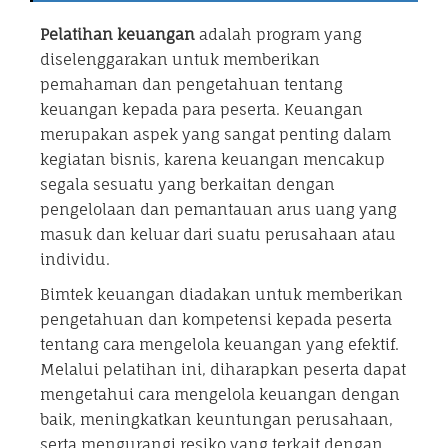
Pelatihan keuangan
adalah program yang
diselenggarakan untuk memberikan
pemahaman dan pengetahuan tentang
keuangan kepada para peserta. Keuangan
merupakan aspek yang sangat penting dalam
kegiatan bisnis, karena keuangan mencakup
segala sesuatu yang berkaitan dengan
pengelolaan dan pemantauan arus uang yang
masuk dan keluar dari suatu perusahaan atau
individu.
Bimtek keuangan diadakan untuk memberikan
pengetahuan dan kompetensi kepada peserta
tentang cara mengelola keuangan yang efektif.
Melalui pelatihan ini, diharapkan peserta dapat
mengetahui cara mengelola keuangan dengan
baik, meningkatkan keuntungan perusahaan,
serta mengurangi resiko yang terkait dengan