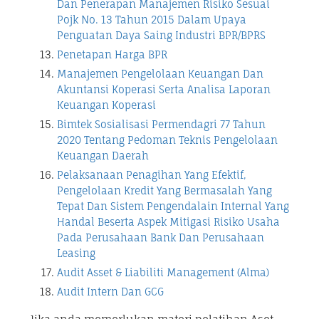
Dan Penerapan Manajemen Risiko Sesuai
Pojk No. 13 Tahun 2015 Dalam Upaya
Penguatan Daya Saing Industri BPR/BPRS
Penetapan Harga BPR
Manajemen Pengelolaan Keuangan Dan
Akuntansi Koperasi Serta Analisa Laporan
Keuangan Koperasi
Bimtek Sosialisasi Permendagri 77 Tahun
2020 Tentang Pedoman Teknis Pengelolaan
Keuangan Daerah
Pelaksanaan Penagihan Yang Efektif,
Pengelolaan Kredit Yang Bermasalah Yang
Tepat Dan Sistem Pengendalain Internal Yang
Handal Beserta Aspek Mitigasi Risiko Usaha
Pada Perusahaan Bank Dan Perusahaan
Leasing
Audit Asset & Liabiliti Management (Alma)
Audit Intern Dan GCG