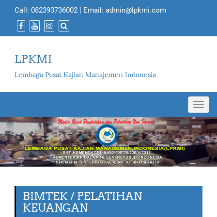
Call:
082393736002
| Email:
admin@lpkmi.com
LPKMI
Lembaga Pusat Kajian Manajemen Indonesia
Toggl
navig
BIMTEK / PELATIHAN
KEUANGAN