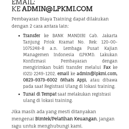
EMAIL:
KE
ADMIN@LPKMI.COM
Pembayaran Biaya Training dapat dilakukan
dengan 2 cara antara lain:
Transfer
ke BANK MANDIRI Cab. Jakarta
Tanjung Priok Kramat No. Rek: 120-00-
1075248-8 a.n. Lembaga Pusat Kajian
Managemen Indonesia (LPKMI). Lakukan
Konfirmasi Pembayaran dengan
mengirimkan bukti transfer melalui
Fax
ke
(021) 2249-1202,
email
ke
admin@lpkmi.com,
0823-9373-6002 (Whats App),
atau dibawa
pada saat Registrasi Ulang di lokasi training.
Tunai di Tempat
saat melakukan registrasi
ulang di lokasi training.
Jika masih ada yang mesti ditanyakan
mengenai
Bimtek/Pelatihan Keuangan
, jangan
ragu untuk menghubungi kami.