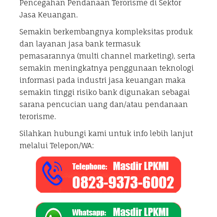
Pencegahan Pendanaan Terorisme di Sektor
Jasa Keuangan.
Semakin berkembangnya kompleksitas produk
dan layanan jasa bank termasuk
pemasarannya (multi channel marketing), serta
semakin meningkatnya penggunaan teknologi
informasi pada industri jasa keuangan maka
semakin tinggi risiko bank digunakan sebagai
sarana pencucian uang dan/atau pendanaan
terorisme.
Silahkan hubungi kami untuk info lebih lanjut
melalui Telepon/WA: