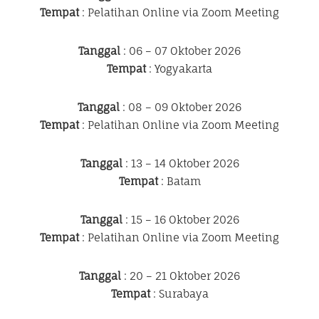
Tempat
: Pelatihan Online via Zoom Meeting
Tanggal
: 06 – 07 Oktober 2026
Tempat
: Yogyakarta
Tanggal
: 08 – 09 Oktober 2026
Tempat
: Pelatihan Online via Zoom Meeting
Tanggal
: 13 – 14 Oktober 2026
Tempat
: Batam
Tanggal
: 15 – 16 Oktober 2026
Tempat
: Pelatihan Online via Zoom Meeting
Tanggal
: 20 – 21 Oktober 2026
Tempat
: Surabaya