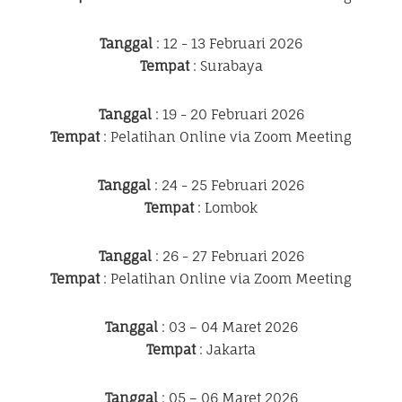
Tanggal
: 12 - 13 Februari 2026
Tempat
: Surabaya
Tanggal
: 19 - 20 Februari 2026
Tempat
: Pelatihan Online via Zoom Meeting
Tanggal
: 24 - 25 Februari 2026
Tempat
: Lombok
Tanggal
: 26 - 27 Februari 2026
Tempat
: Pelatihan Online via Zoom Meeting
Tanggal
: 03 – 04 Maret 2026
Tempat
: Jakarta
Tanggal
: 05 – 06 Maret 2026