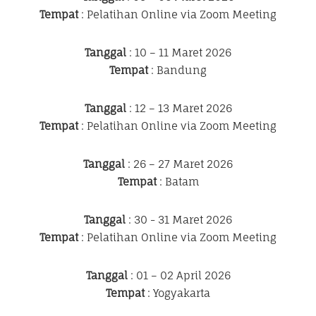
Tempat
: Pelatihan Online via Zoom Meeting
Tanggal
: 10 – 11 Maret 2026
Tempat
: Bandung
Tanggal
: 12 – 13 Maret 2026
Tempat
: Pelatihan Online via Zoom Meeting
Tanggal
: 26 – 27 Maret 2026
Tempat
: Batam
Tanggal
: 30 - 31 Maret 2026
Tempat
: Pelatihan Online via Zoom Meeting
Tanggal
: 01 – 02 April 2026
Tempat
: Yogyakarta