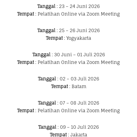
Tanggal
: 23 – 24 Juni 2026
Tempat
: Pelatihan Online via Zoom Meeting
Tanggal
: 25 – 26 Juni 2026
Tempat
: Yogyakarta
Tanggal
: 30 Juni – 01 Juli 2026
Tempat
: Pelatihan Online via Zoom Meeting
Tanggal
: 02 – 03 Juli 2026
Tempat
: Batam
Tanggal
: 07 – 08 Juli 2026
Tempat
: Pelatihan Online via Zoom Meeting
Tanggal
: 09 – 10 Juli 2026
Tempat
: Jakarta