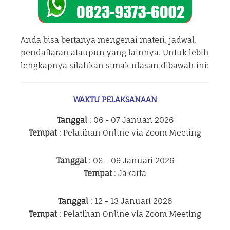
Anda bisa bertanya mengenai materi, jadwal,
pendaftaran ataupun yang lainnya. Untuk lebih
lengkapnya silahkan simak ulasan dibawah ini:
WAKTU PELAKSANAAN
Tanggal
: 06 - 07 Januari 2026
Tempat
: Pelatihan Online via Zoom Meeting
Tanggal
: 08 - 09 Januari 2026
Tempat
: Jakarta
Tanggal
: 12 - 13 Januari 2026
Tempat
: Pelatihan Online via Zoom Meeting