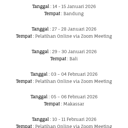
Tanggal
: 14 - 15 Januari 2026
Tempat
: Bandung
Tanggal
: 27 - 28 Januari 2026
Tempat
: Pelatihan Online via Zoom Meeting
Tanggal
: 29 - 30 Januari 2026
Tempat
: Bali
Tanggal
: 03 – 04 Februari 2026
Tempat
: Pelatihan Online via Zoom Meeting
Tanggal
: 05 – 06 Februari 2026
Tempat
: Makassar
Tanggal
: 10 - 11 Februari 2026
Tempat
: Pelatihan Online via Zoom Meeting