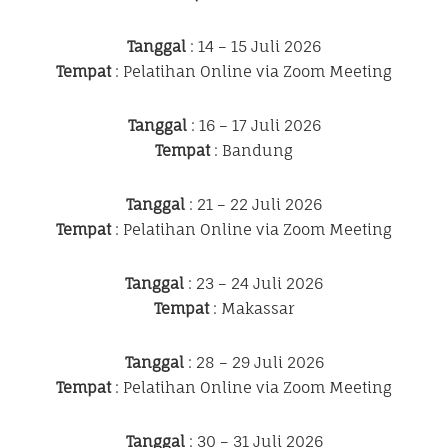
Tanggal
: 14 – 15 Juli 2026
Tempat
: Pelatihan Online via Zoom Meeting
Tanggal
: 16 – 17 Juli 2026
Tempat
: Bandung
Tanggal
: 21 – 22 Juli 2026
Tempat
: Pelatihan Online via Zoom Meeting
Tanggal
: 23 – 24 Juli 2026
Tempat
: Makassar
Tanggal
: 28 – 29 Juli 2026
Tempat
: Pelatihan Online via Zoom Meeting
Tanggal
: 30 – 31 Juli 2026