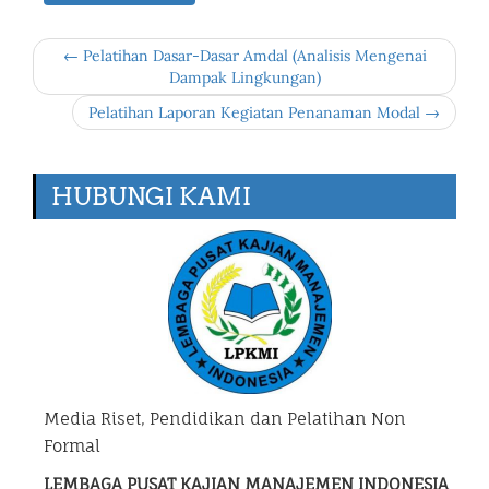
← Pelatihan Dasar-Dasar Amdal (Analisis Mengenai
Dampak Lingkungan)
Pelatihan Laporan Kegiatan Penanaman Modal →
HUBUNGI KAMI
Media Riset, Pendidikan dan Pelatihan Non
Formal
LEMBAGA PUSAT KAJIAN MANAJEMEN INDONESIA