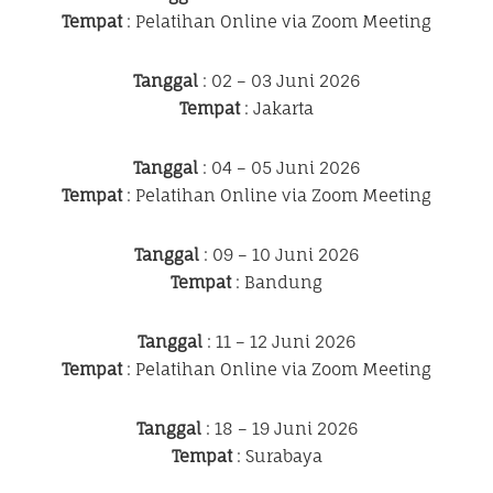
Tempat
: Pelatihan Online via Zoom Meeting
Tanggal
: 02 – 03 Juni 2026
Tempat
: Jakarta
Tanggal
: 04 – 05 Juni 2026
Tempat
: Pelatihan Online via Zoom Meeting
Tanggal
: 09 – 10 Juni 2026
Tempat
: Bandung
Tanggal
: 11 – 12 Juni 2026
Tempat
: Pelatihan Online via Zoom Meeting
Tanggal
: 18 – 19 Juni 2026
Tempat
: Surabaya