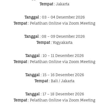
Tempat
: Jakarta
Tanggal
: 03 – 04 Desember 2026
Tempat
: Pelatihan Online via Zoom Meeting
Tanggal
: 08 – 09 Desember 2026
Tempat
: Yogyakarta
Tanggal
: 10 – 11 Desember 2026
Tempat
: Pelatihan Online via Zoom Meeting
Tanggal
: 15 – 16 Desember 2026
Tempat
: Bali / Jakarta
Tanggal
: 17 – 18 Desember 2026
Tempat
: Pelatihan Online via Zoom Meeting