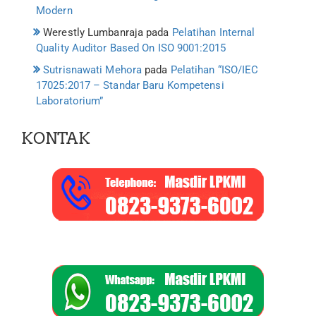
Modern
Werestly Lumbanraja
pada
Pelatihan Internal
Quality Auditor Based On ISO 9001:2015
Sutrisnawati Mehora
pada
Pelatihan “ISO/IEC
17025:2017 – Standar Baru Kompetensi
Laboratorium”
KONTAK