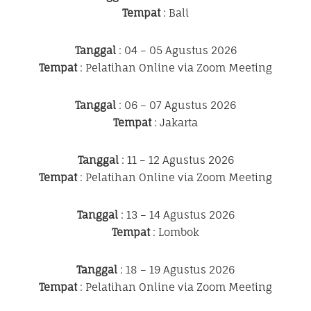
Tempat
: Bali
Tanggal
: 04 – 05 Agustus 2026
Tempat
: Pelatihan Online via Zoom Meeting
Tanggal
: 06 – 07 Agustus 2026
Tempat
: Jakarta
Tanggal
: 11 – 12 Agustus 2026
Tempat
: Pelatihan Online via Zoom Meeting
Tanggal
: 13 – 14 Agustus 2026
Tempat
: Lombok
Tanggal
: 18 – 19 Agustus 2026
Tempat
: Pelatihan Online via Zoom Meeting