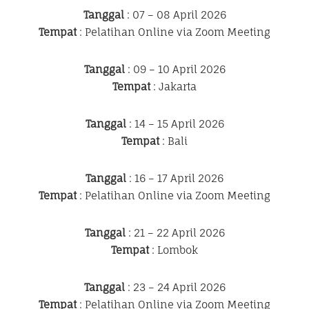
Tanggal
: 07 – 08 April 2026
Tempat
: Pelatihan Online via Zoom Meeting
Tanggal
: 09 – 10 April 2026
Tempat
: Jakarta
Tanggal
: 14 – 15 April 2026
Tempat
: Bali
Tanggal
: 16 – 17 April 2026
Tempat
: Pelatihan Online via Zoom Meeting
Tanggal
: 21 – 22 April 2026
Tempat
: Lombok
Tanggal
: 23 – 24 April 2026
Tempat
: Pelatihan Online via Zoom Meeting