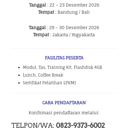
Tanggal
: 22 – 23 Desember 2026
Tempat
: Bandung / Bali
Tanggal
: 29 – 30 Desember 2026
Tempat
: Jakarta / Yogyakarta
FASILITAS PESERTA
Modul, Tas, Training Kit, Flashdisk 4GB
Lunch, Coffee Break
Sertifikat Pelatihan LPKMI
CARA PENDAFTARAN
Konfirmasi pendaftaran melalui:
TELPON/WA:
0823-9373-6002