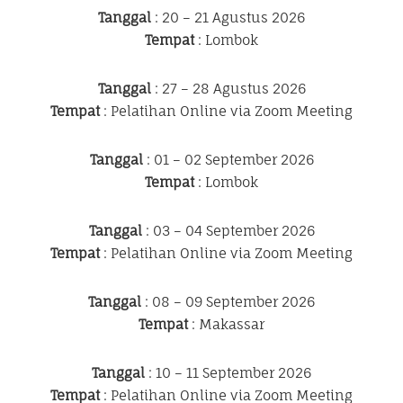
Tanggal
: 20 – 21 Agustus 2026
Tempat
: Lombok
Tanggal
: 27 – 28 Agustus 2026
Tempat
: Pelatihan Online via Zoom Meeting
Tanggal
: 01 – 02 September 2026
Tempat
: Lombok
Tanggal
: 03 – 04 September 2026
Tempat
: Pelatihan Online via Zoom Meeting
Tanggal
: 08 – 09 September 2026
Tempat
: Makassar
Tanggal
: 10 – 11 September 2026
Tempat
: Pelatihan Online via Zoom Meeting