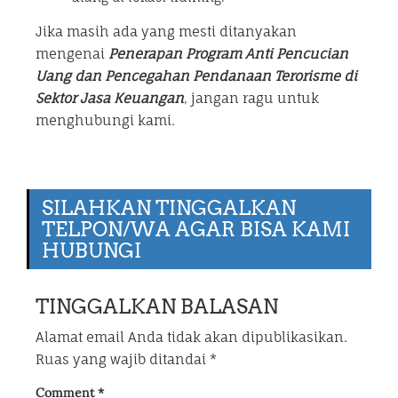
Jika masih ada yang mesti ditanyakan
mengenai
Penerapan Program Anti Pencucian
Uang dan Pencegahan Pendanaan Terorisme di
Sektor Jasa Keuangan
, jangan ragu untuk
menghubungi kami.
SILAHKAN TINGGALKAN
TELPON/WA AGAR BISA KAMI
HUBUNGI
TINGGALKAN BALASAN
Alamat email Anda tidak akan dipublikasikan.
Ruas yang wajib ditandai
*
Comment
*