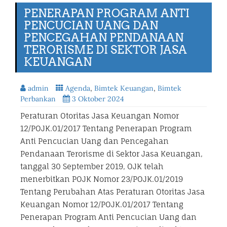
PENERAPAN PROGRAM ANTI
PENCUCIAN UANG DAN
PENCEGAHAN PENDANAAN
TERORISME DI SEKTOR JASA
KEUANGAN
admin
Agenda
,
Bimtek Keuangan
,
Bimtek
Perbankan
3 Oktober 2024
Peraturan Otoritas Jasa Keuangan Nomor
12/POJK.01/2017 Tentang Penerapan Program
Anti Pencucian Uang dan Pencegahan
Pendanaan Terorisme di Sektor Jasa Keuangan,
tanggal 30 September 2019, OJK telah
menerbitkan POJK Nomor 23/POJK.01/2019
Tentang Perubahan Atas Peraturan Otoritas Jasa
Keuangan Nomor 12/POJK.01/2017 Tentang
Penerapan Program Anti Pencucian Uang dan