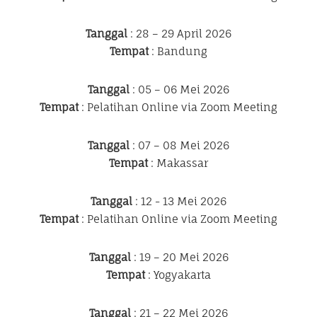
Tanggal
: 28 – 29 April 2026
Tempat
: Bandung
Tanggal
: 05 – 06 Mei 2026
Tempat
: Pelatihan Online via Zoom Meeting
Tanggal
: 07 – 08 Mei 2026
Tempat
: Makassar
Tanggal
: 12 - 13 Mei 2026
Tempat
: Pelatihan Online via Zoom Meeting
Tanggal
: 19 – 20 Mei 2026
Tempat
: Yogyakarta
Tanggal
: 21 – 22 Mei 2026