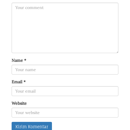
Name
*
Email
*
Website