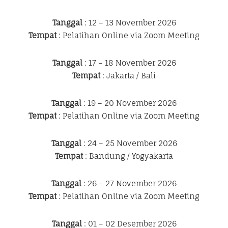
Tanggal
: 12 – 13 November 2026
Tempat
: Pelatihan Online via Zoom Meeting
Tanggal
: 17 – 18 November 2026
Tempat
: Jakarta / Bali
Tanggal
: 19 – 20 November 2026
Tempat
: Pelatihan Online via Zoom Meeting
Tanggal
: 24 – 25 November 2026
Tempat
: Bandung / Yogyakarta
Tanggal
: 26 – 27 November 2026
Tempat
: Pelatihan Online via Zoom Meeting
Tanggal
: 01 – 02 Desember 2026