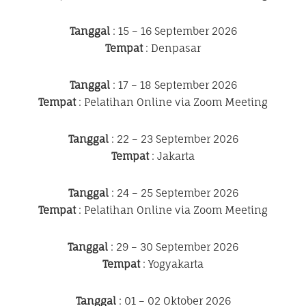
Tanggal
: 15 – 16 September 2026
Tempat
: Denpasar
Tanggal
: 17 – 18 September 2026
Tempat
: Pelatihan Online via Zoom Meeting
Tanggal
: 22 – 23 September 2026
Tempat
: Jakarta
Tanggal
: 24 – 25 September 2026
Tempat
: Pelatihan Online via Zoom Meeting
Tanggal
: 29 – 30 September 2026
Tempat
: Yogyakarta
Tanggal
: 01 – 02 Oktober 2026