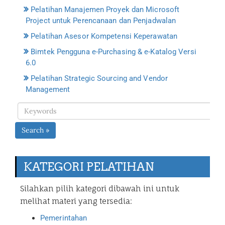
Pelatihan Manajemen Proyek dan Microsoft
Project untuk Perencanaan dan Penjadwalan
Pelatihan Asesor Kompetensi Keperawatan
Bimtek Pengguna e-Purchasing & e-Katalog Versi
6.0
Pelatihan Strategic Sourcing and Vendor
Management
Search »
KATEGORI PELATIHAN
Silahkan pilih kategori dibawah ini untuk
melihat materi yang tersedia:
Pemerintahan