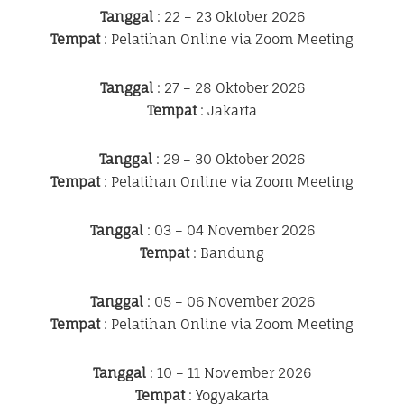
Tanggal
: 22 – 23 Oktober 2026
Tempat
: Pelatihan Online via Zoom Meeting
Tanggal
: 27 – 28 Oktober 2026
Tempat
: Jakarta
Tanggal
: 29 – 30 Oktober 2026
Tempat
: Pelatihan Online via Zoom Meeting
Tanggal
: 03 – 04 November 2026
Tempat
: Bandung
Tanggal
: 05 – 06 November 2026
Tempat
: Pelatihan Online via Zoom Meeting
Tanggal
: 10 – 11 November 2026
Tempat
: Yogyakarta