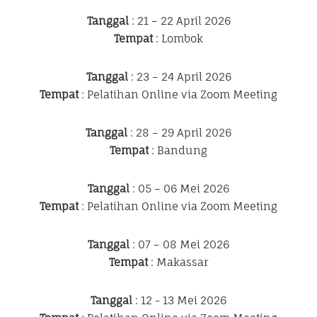
Tanggal
: 21 – 22 April 2026
Tempat
: Lombok
Tanggal
: 23 – 24 April 2026
Tempat
: Pelatihan Online via Zoom Meeting
Tanggal
: 28 – 29 April 2026
Tempat
: Bandung
Tanggal
: 05 – 06 Mei 2026
Tempat
: Pelatihan Online via Zoom Meeting
Tanggal
: 07 – 08 Mei 2026
Tempat
: Makassar
Tanggal
: 12 - 13 Mei 2026