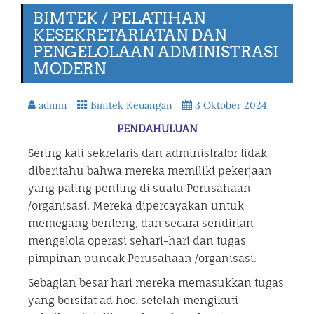
BIMTEK / PELATIHAN
KESEKRETARIATAN DAN
PENGELOLAAN ADMINISTRASI
MODERN
admin
Bimtek Keuangan
3 Oktober 2024
PENDAHULUAN
Sering kali sekretaris dan administrator tidak
diberitahu bahwa mereka memiliki pekerjaan
yang paling penting di suatu Perusahaan
/organisasi. Mereka dipercayakan untuk
memegang benteng, dan secara sendirian
mengelola operasi sehari-hari dan tugas
pimpinan puncak Perusahaan /organisasi.
Sebagian besar hari mereka memasukkan tugas
yang bersifat ad hoc. setelah mengikuti