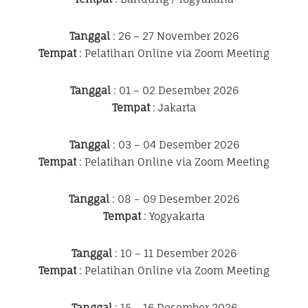
Tanggal
: 26 – 27 November 2026
Tempat
: Pelatihan Online via Zoom Meeting
Tanggal
: 01 – 02 Desember 2026
Tempat
: Jakarta
Tanggal
: 03 – 04 Desember 2026
Tempat
: Pelatihan Online via Zoom Meeting
Tanggal
: 08 – 09 Desember 2026
Tempat
: Yogyakarta
Tanggal
: 10 – 11 Desember 2026
Tempat
: Pelatihan Online via Zoom Meeting
Tanggal
: 15 – 16 Desember 2026