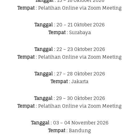
Tanggal
: 15 – 16 Oktober 2026
Tempat
: Pelatihan Online via Zoom Meeting
Tanggal
: 20 – 21 Oktober 2026
Tempat
: Surabaya
Tanggal
: 22 – 23 Oktober 2026
Tempat
: Pelatihan Online via Zoom Meeting
Tanggal
: 27 – 28 Oktober 2026
Tempat
: Jakarta
Tanggal
: 29 – 30 Oktober 2026
Tempat
: Pelatihan Online via Zoom Meeting
Tanggal
: 03 – 04 November 2026
Tempat
: Bandung