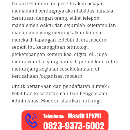
Dalam Pelatihan ini, peserta akan belajar
memahami pentingnya akuntabilitas, rahasia
berurusan dengan orang, etiket telepon,
manajemen waktu dan sejumlah keterampilan
manajemen yang meningkatkan kinerja
mereka di lapangan terlebih di era modern
seperti ini. kecanggihan tehnologi,
perkembangan komunikasi digital dll. juga
merupakan hal yang harus di perhatikan untuk
menunjang kegiatan kesekretariatan di
Perusahaan /organisasi modern.
Untuk pertanyaan dan pendaftaran Bimtek /
Pelatihan Kesekretariatan Dan Pengelolaan
Administrasi Modern, silahkan hubungi: