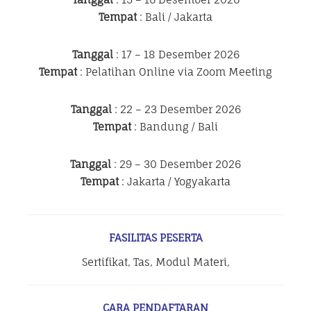
Tempat
: Bali / Jakarta
Tanggal
: 17 – 18 Desember 2026
Tempat
: Pelatihan Online via Zoom Meeting
Tanggal
: 22 – 23 Desember 2026
Tempat
: Bandung / Bali
Tanggal
: 29 – 30 Desember 2026
Tempat
: Jakarta / Yogyakarta
FASILITAS PESERTA
Sertifikat, Tas, Modul Materi,
CARA PENDAFTARAN