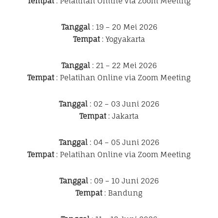
Tempat
: Pelatihan Online via Zoom Meeting
Tanggal
: 19 – 20 Mei 2026
Tempat
: Yogyakarta
Tanggal
: 21 – 22 Mei 2026
Tempat
: Pelatihan Online via Zoom Meeting
Tanggal
: 02 – 03 Juni 2026
Tempat
: Jakarta
Tanggal
: 04 – 05 Juni 2026
Tempat
: Pelatihan Online via Zoom Meeting
Tanggal
: 09 – 10 Juni 2026
Tempat
: Bandung