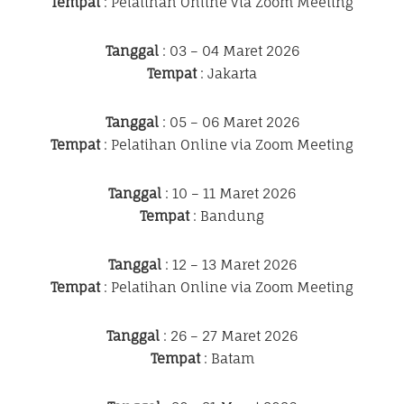
Tempat
: Pelatihan Online via Zoom Meeting
Tanggal
: 03 – 04 Maret 2026
Tempat
: Jakarta
Tanggal
: 05 – 06 Maret 2026
Tempat
: Pelatihan Online via Zoom Meeting
Tanggal
: 10 – 11 Maret 2026
Tempat
: Bandung
Tanggal
: 12 – 13 Maret 2026
Tempat
: Pelatihan Online via Zoom Meeting
Tanggal
: 26 – 27 Maret 2026
Tempat
: Batam