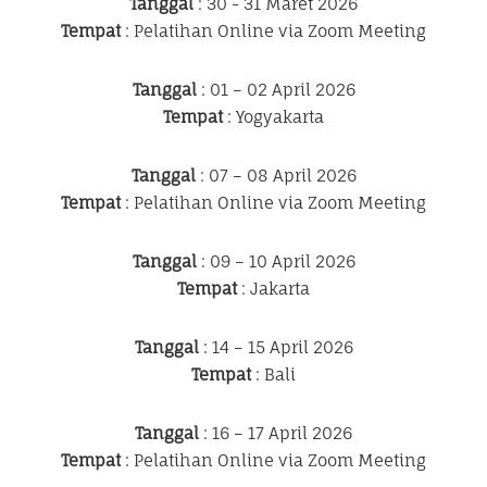
Tanggal
: 30 - 31 Maret 2026
Tempat
: Pelatihan Online via Zoom Meeting
Tanggal
: 01 – 02 April 2026
Tempat
: Yogyakarta
Tanggal
: 07 – 08 April 2026
Tempat
: Pelatihan Online via Zoom Meeting
Tanggal
: 09 – 10 April 2026
Tempat
: Jakarta
Tanggal
: 14 – 15 April 2026
Tempat
: Bali
Tanggal
: 16 – 17 April 2026
Tempat
: Pelatihan Online via Zoom Meeting