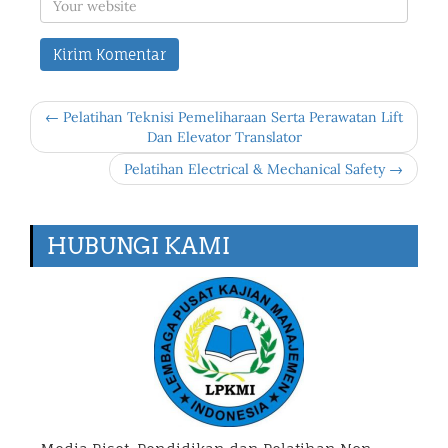
← Pelatihan Teknisi Pemeliharaan Serta Perawatan Lift
Dan Elevator Translator
Pelatihan Electrical & Mechanical Safety →
HUBUNGI KAMI