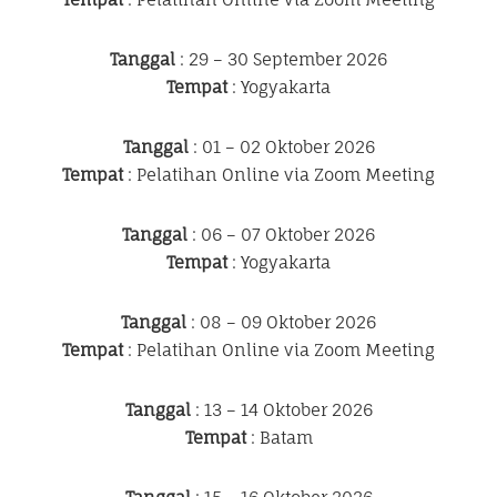
Tanggal
: 29 – 30 September 2026
Tempat
: Yogyakarta
Tanggal
: 01 – 02 Oktober 2026
Tempat
: Pelatihan Online via Zoom Meeting
Tanggal
: 06 – 07 Oktober 2026
Tempat
: Yogyakarta
Tanggal
: 08 – 09 Oktober 2026
Tempat
: Pelatihan Online via Zoom Meeting
Tanggal
: 13 – 14 Oktober 2026
Tempat
: Batam