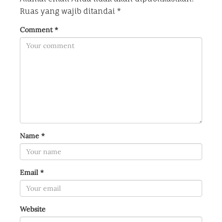
Ruas yang wajib ditandai
*
Comment
*
Name
*
Email
*
Website