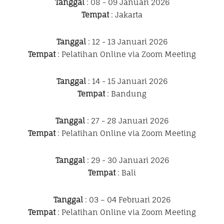
Tanggal
: 08 - 09 Januari 2026
Tempat
: Jakarta
Tanggal
: 12 - 13 Januari 2026
Tempat
: Pelatihan Online via Zoom Meeting
Tanggal
: 14 - 15 Januari 2026
Tempat
: Bandung
Tanggal
: 27 - 28 Januari 2026
Tempat
: Pelatihan Online via Zoom Meeting
Tanggal
: 29 - 30 Januari 2026
Tempat
: Bali
Tanggal
: 03 – 04 Februari 2026
Tempat
: Pelatihan Online via Zoom Meeting