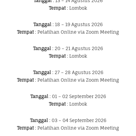
Tanggal
: 13 – 14 Agustus 2026
Tempat
: Lombok
Tanggal
: 18 – 19 Agustus 2026
Tempat
: Pelatihan Online via Zoom Meeting
Tanggal
: 20 – 21 Agustus 2026
Tempat
: Lombok
Tanggal
: 27 – 28 Agustus 2026
Tempat
: Pelatihan Online via Zoom Meeting
Tanggal
: 01 – 02 September 2026
Tempat
: Lombok
Tanggal
: 03 – 04 September 2026
Tempat
: Pelatihan Online via Zoom Meeting