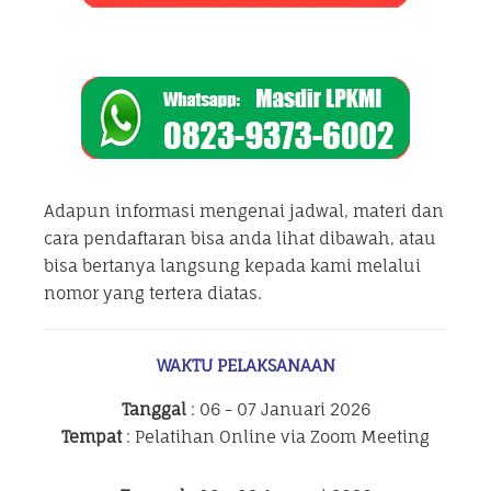
Adapun informasi mengenai jadwal, materi dan
cara pendaftaran bisa anda lihat dibawah, atau
bisa bertanya langsung kepada kami melalui
nomor yang tertera diatas.
WAKTU PELAKSANAAN
Tanggal
: 06 - 07 Januari 2026
Tempat
: Pelatihan Online via Zoom Meeting