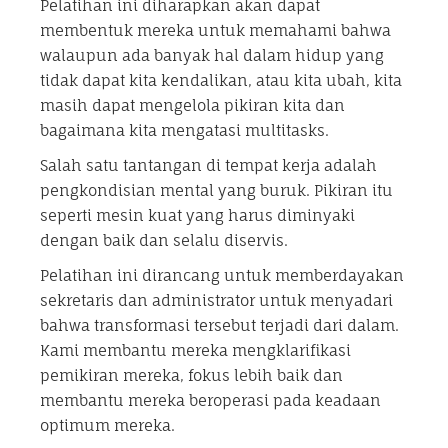
Pelatihan ini diharapkan akan dapat
membentuk mereka untuk memahami bahwa
walaupun ada banyak hal dalam hidup yang
tidak dapat kita kendalikan, atau kita ubah, kita
masih dapat mengelola pikiran kita dan
bagaimana kita mengatasi multitasks.
Salah satu tantangan di tempat kerja adalah
pengkondisian mental yang buruk. Pikiran itu
seperti mesin kuat yang harus diminyaki
dengan baik dan selalu diservis.
Pelatihan ini dirancang untuk memberdayakan
sekretaris dan administrator untuk menyadari
bahwa transformasi tersebut terjadi dari dalam.
Kami membantu mereka mengklarifikasi
pemikiran mereka, fokus lebih baik dan
membantu mereka beroperasi pada keadaan
optimum mereka.