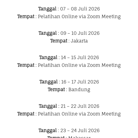
Tanggal
: 07 – 08 Juli 2026
Tempat
: Pelatihan Online via Zoom Meeting
Tanggal
: 09 – 10 Juli 2026
Tempat
: Jakarta
Tanggal
: 14 – 15 Juli 2026
Tempat
: Pelatihan Online via Zoom Meeting
Tanggal
: 16 – 17 Juli 2026
Tempat
: Bandung
Tanggal
: 21 – 22 Juli 2026
Tempat
: Pelatihan Online via Zoom Meeting
Tanggal
: 23 – 24 Juli 2026