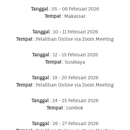
Tanggal
: 05 – 06 Februari 2026
Tempat
: Makassar
Tanggal
: 10 - 11 Februari 2026
Tempat
: Pelatihan Online via Zoom Meeting
Tanggal
: 12 - 13 Februari 2026
Tempat
: Surabaya
Tanggal
: 19 - 20 Februari 2026
Tempat
: Pelatihan Online via Zoom Meeting
Tanggal
: 24 - 25 Februari 2026
Tempat
: Lombok
Tanggal
: 26 - 27 Februari 2026