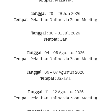
Tempat
: Makassar
Tanggal
: 28 – 29 Juli 2026
Tempat
: Pelatihan Online via Zoom Meeting
Tanggal
: 30 – 31 Juli 2026
Tempat
: Bali
Tanggal
: 04 – 05 Agustus 2026
Tempat
: Pelatihan Online via Zoom Meeting
Tanggal
: 06 – 07 Agustus 2026
Tempat
: Jakarta
Tanggal
: 11 – 12 Agustus 2026
Tempat
: Pelatihan Online via Zoom Meeting