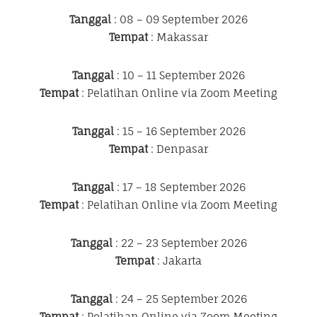
Tanggal
: 08 – 09 September 2026
Tempat
: Makassar
Tanggal
: 10 – 11 September 2026
Tempat
: Pelatihan Online via Zoom Meeting
Tanggal
: 15 – 16 September 2026
Tempat
: Denpasar
Tanggal
: 17 – 18 September 2026
Tempat
: Pelatihan Online via Zoom Meeting
Tanggal
: 22 – 23 September 2026
Tempat
: Jakarta
Tanggal
: 24 – 25 September 2026
Tempat
: Pelatihan Online via Zoom Meeting