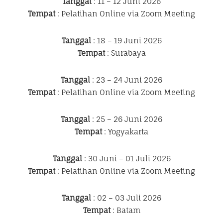
Tanggal
: 11 – 12 Juni 2026
Tempat
: Pelatihan Online via Zoom Meeting
Tanggal
: 18 – 19 Juni 2026
Tempat
: Surabaya
Tanggal
: 23 – 24 Juni 2026
Tempat
: Pelatihan Online via Zoom Meeting
Tanggal
: 25 – 26 Juni 2026
Tempat
: Yogyakarta
Tanggal
: 30 Juni – 01 Juli 2026
Tempat
: Pelatihan Online via Zoom Meeting
Tanggal
: 02 – 03 Juli 2026
Tempat
: Batam