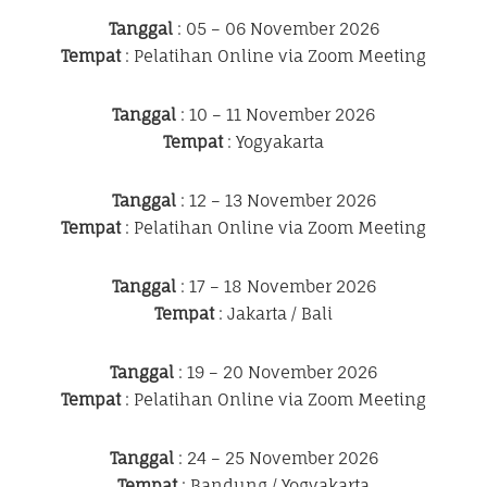
Tanggal
: 05 – 06 November 2026
Tempat
: Pelatihan Online via Zoom Meeting
Tanggal
: 10 – 11 November 2026
Tempat
: Yogyakarta
Tanggal
: 12 – 13 November 2026
Tempat
: Pelatihan Online via Zoom Meeting
Tanggal
: 17 – 18 November 2026
Tempat
: Jakarta / Bali
Tanggal
: 19 – 20 November 2026
Tempat
: Pelatihan Online via Zoom Meeting
Tanggal
: 24 – 25 November 2026
Tempat
: Bandung / Yogyakarta