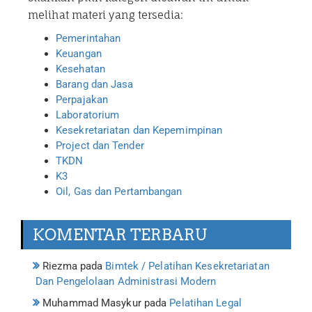
melihat materi yang tersedia:
Pemerintahan
Keuangan
Kesehatan
Barang dan Jasa
Perpajakan
Laboratorium
Kesekretariatan dan Kepemimpinan
Project dan Tender
TKDN
K3
Oil, Gas dan Pertambangan
KOMENTAR TERBARU
Riezma
pada
Bimtek / Pelatihan Kesekretariatan
Dan Pengelolaan Administrasi Modern
Muhammad Masykur
pada
Pelatihan Legal