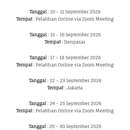
Tanggal
: 10 – 11 September 2026
Tempat
: Pelatihan Online via Zoom Meeting
Tanggal
: 15 – 16 September 2026
Tempat
: Denpasar
Tanggal
: 17 – 18 September 2026
Tempat
: Pelatihan Online via Zoom Meeting
Tanggal
: 22 – 23 September 2026
Tempat
: Jakarta
Tanggal
: 24 – 25 September 2026
Tempat
: Pelatihan Online via Zoom Meeting
Tanggal
: 29 – 30 September 2026