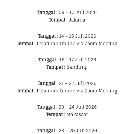
Tanggal
: 09 – 10 Juli 2026
Tempat
: Jakarta
Tanggal
: 14 – 15 Juli 2026
Tempat
: Pelatihan Online via Zoom Meeting
Tanggal
: 16 – 17 Juli 2026
Tempat
: Bandung
Tanggal
: 21 – 22 Juli 2026
Tempat
: Pelatihan Online via Zoom Meeting
Tanggal
: 23 – 24 Juli 2026
Tempat
: Makassar
Tanggal
: 28 – 29 Juli 2026