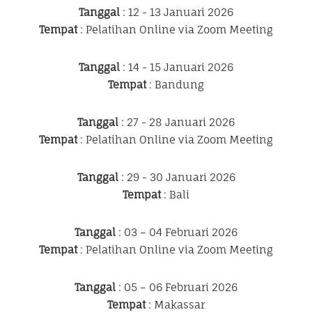
Tanggal
: 12 - 13 Januari 2026
Tempat
: Pelatihan Online via Zoom Meeting
Tanggal
: 14 - 15 Januari 2026
Tempat
: Bandung
Tanggal
: 27 - 28 Januari 2026
Tempat
: Pelatihan Online via Zoom Meeting
Tanggal
: 29 - 30 Januari 2026
Tempat
: Bali
Tanggal
: 03 – 04 Februari 2026
Tempat
: Pelatihan Online via Zoom Meeting
Tanggal
: 05 – 06 Februari 2026
Tempat
: Makassar