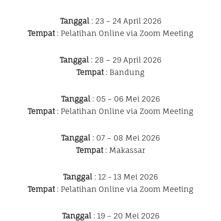
Tanggal
: 23 – 24 April 2026
Tempat
: Pelatihan Online via Zoom Meeting
Tanggal
: 28 – 29 April 2026
Tempat
: Bandung
Tanggal
: 05 – 06 Mei 2026
Tempat
: Pelatihan Online via Zoom Meeting
Tanggal
: 07 – 08 Mei 2026
Tempat
: Makassar
Tanggal
: 12 - 13 Mei 2026
Tempat
: Pelatihan Online via Zoom Meeting
Tanggal
: 19 – 20 Mei 2026