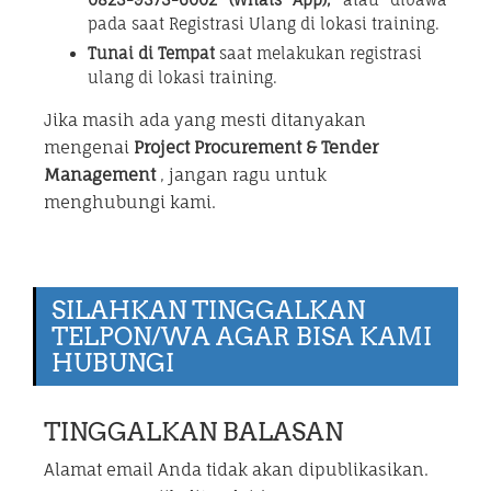
pada saat Registrasi Ulang di lokasi training.
Tunai di Tempat
saat melakukan registrasi
ulang di lokasi training.
Jika masih ada yang mesti ditanyakan
mengenai
Project Procurement & Tender
Management
, jangan ragu untuk
menghubungi kami.
SILAHKAN TINGGALKAN
TELPON/WA AGAR BISA KAMI
HUBUNGI
TINGGALKAN BALASAN
Alamat email Anda tidak akan dipublikasikan.