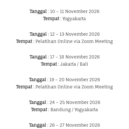
Tanggal
: 10 – 11 November 2026
Tempat
: Yogyakarta
Tanggal
: 12 – 13 November 2026
Tempat
: Pelatihan Online via Zoom Meeting
Tanggal
: 17 – 18 November 2026
Tempat
: Jakarta / Bali
Tanggal
: 19 – 20 November 2026
Tempat
: Pelatihan Online via Zoom Meeting
Tanggal
: 24 – 25 November 2026
Tempat
: Bandung / Yogyakarta
Tanggal
: 26 – 27 November 2026