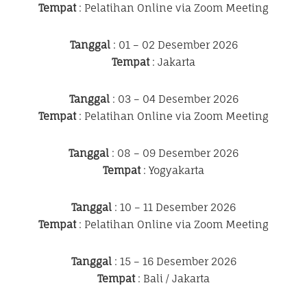
Tempat
: Pelatihan Online via Zoom Meeting
Tanggal
: 01 – 02 Desember 2026
Tempat
: Jakarta
Tanggal
: 03 – 04 Desember 2026
Tempat
: Pelatihan Online via Zoom Meeting
Tanggal
: 08 – 09 Desember 2026
Tempat
: Yogyakarta
Tanggal
: 10 – 11 Desember 2026
Tempat
: Pelatihan Online via Zoom Meeting
Tanggal
: 15 – 16 Desember 2026
Tempat
: Bali / Jakarta