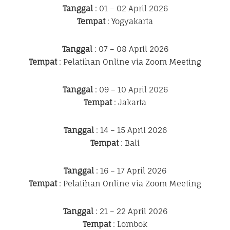
Tanggal
: 01 – 02 April 2026
Tempat
: Yogyakarta
Tanggal
: 07 – 08 April 2026
Tempat
: Pelatihan Online via Zoom Meeting
Tanggal
: 09 – 10 April 2026
Tempat
: Jakarta
Tanggal
: 14 – 15 April 2026
Tempat
: Bali
Tanggal
: 16 – 17 April 2026
Tempat
: Pelatihan Online via Zoom Meeting
Tanggal
: 21 – 22 April 2026
Tempat
: Lombok