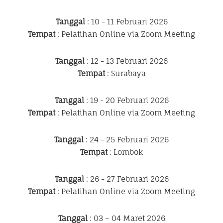
Tanggal
: 10 - 11 Februari 2026
Tempat
: Pelatihan Online via Zoom Meeting
Tanggal
: 12 - 13 Februari 2026
Tempat
: Surabaya
Tanggal
: 19 - 20 Februari 2026
Tempat
: Pelatihan Online via Zoom Meeting
Tanggal
: 24 - 25 Februari 2026
Tempat
: Lombok
Tanggal
: 26 - 27 Februari 2026
Tempat
: Pelatihan Online via Zoom Meeting
Tanggal
: 03 – 04 Maret 2026