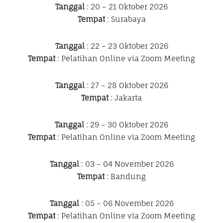
Tanggal
: 20 – 21 Oktober 2026
Tempat
: Surabaya
Tanggal
: 22 – 23 Oktober 2026
Tempat
: Pelatihan Online via Zoom Meeting
Tanggal
: 27 – 28 Oktober 2026
Tempat
: Jakarta
Tanggal
: 29 – 30 Oktober 2026
Tempat
: Pelatihan Online via Zoom Meeting
Tanggal
: 03 – 04 November 2026
Tempat
: Bandung
Tanggal
: 05 – 06 November 2026
Tempat
: Pelatihan Online via Zoom Meeting