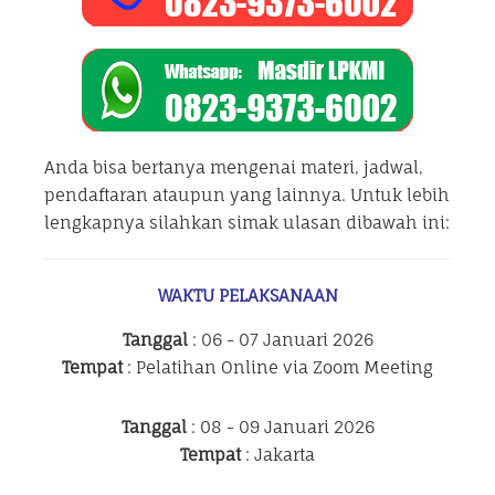
Anda bisa bertanya mengenai materi, jadwal,
pendaftaran ataupun yang lainnya. Untuk lebih
lengkapnya silahkan simak ulasan dibawah ini:
WAKTU PELAKSANAAN
Tanggal
: 06 - 07 Januari 2026
Tempat
: Pelatihan Online via Zoom Meeting
Tanggal
: 08 - 09 Januari 2026
Tempat
: Jakarta