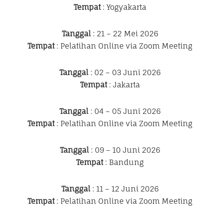
Tempat
: Yogyakarta
Tanggal
: 21 – 22 Mei 2026
Tempat
: Pelatihan Online via Zoom Meeting
Tanggal
: 02 – 03 Juni 2026
Tempat
: Jakarta
Tanggal
: 04 – 05 Juni 2026
Tempat
: Pelatihan Online via Zoom Meeting
Tanggal
: 09 – 10 Juni 2026
Tempat
: Bandung
Tanggal
: 11 – 12 Juni 2026
Tempat
: Pelatihan Online via Zoom Meeting