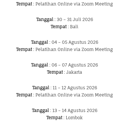
Tempat
: Pelatihan Online via Zoom Meeting
Tanggal
: 30 – 31 Juli 2026
Tempat
: Bali
Tanggal
: 04 – 05 Agustus 2026
Tempat
: Pelatihan Online via Zoom Meeting
Tanggal
: 06 – 07 Agustus 2026
Tempat
: Jakarta
Tanggal
: 11 – 12 Agustus 2026
Tempat
: Pelatihan Online via Zoom Meeting
Tanggal
: 13 – 14 Agustus 2026
Tempat
: Lombok