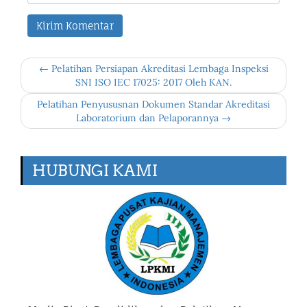
← Pelatihan Persiapan Akreditasi Lembaga Inspeksi
SNI ISO IEC 17025: 2017 Oleh KAN.
Pelatihan Penyususnan Dokumen Standar Akreditasi
Laboratorium dan Pelaporannya →
HUBUNGI KAMI