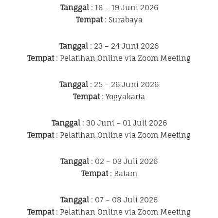
Tanggal
: 18 – 19 Juni 2026
Tempat
: Surabaya
Tanggal
: 23 – 24 Juni 2026
Tempat
: Pelatihan Online via Zoom Meeting
Tanggal
: 25 – 26 Juni 2026
Tempat
: Yogyakarta
Tanggal
: 30 Juni – 01 Juli 2026
Tempat
: Pelatihan Online via Zoom Meeting
Tanggal
: 02 – 03 Juli 2026
Tempat
: Batam
Tanggal
: 07 – 08 Juli 2026
Tempat
: Pelatihan Online via Zoom Meeting