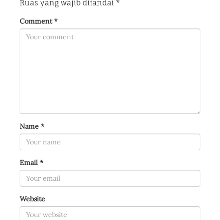
Ruas yang wajib ditandai
*
Comment
*
Name
*
Email
*
Website