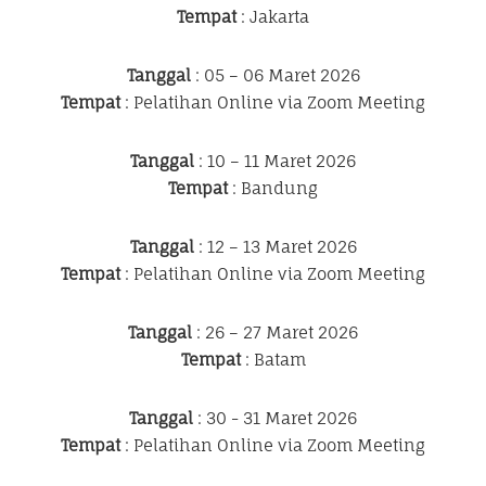
Tempat
: Jakarta
Tanggal
: 05 – 06 Maret 2026
Tempat
: Pelatihan Online via Zoom Meeting
Tanggal
: 10 – 11 Maret 2026
Tempat
: Bandung
Tanggal
: 12 – 13 Maret 2026
Tempat
: Pelatihan Online via Zoom Meeting
Tanggal
: 26 – 27 Maret 2026
Tempat
: Batam
Tanggal
: 30 - 31 Maret 2026
Tempat
: Pelatihan Online via Zoom Meeting