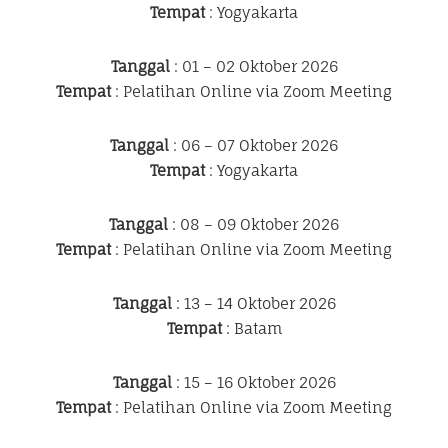
Tempat
: Yogyakarta
Tanggal
: 01 – 02 Oktober 2026
Tempat
: Pelatihan Online via Zoom Meeting
Tanggal
: 06 – 07 Oktober 2026
Tempat
: Yogyakarta
Tanggal
: 08 – 09 Oktober 2026
Tempat
: Pelatihan Online via Zoom Meeting
Tanggal
: 13 – 14 Oktober 2026
Tempat
: Batam
Tanggal
: 15 – 16 Oktober 2026
Tempat
: Pelatihan Online via Zoom Meeting