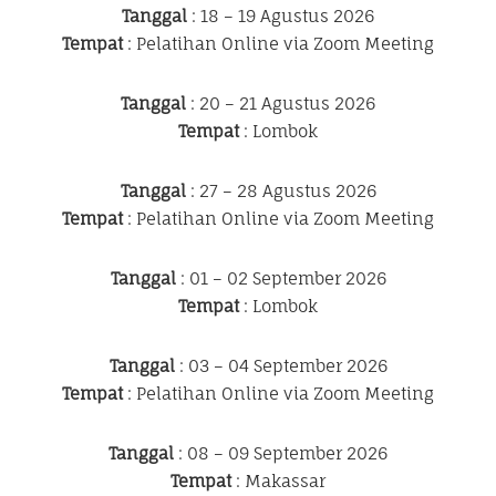
Tanggal
: 18 – 19 Agustus 2026
Tempat
: Pelatihan Online via Zoom Meeting
Tanggal
: 20 – 21 Agustus 2026
Tempat
: Lombok
Tanggal
: 27 – 28 Agustus 2026
Tempat
: Pelatihan Online via Zoom Meeting
Tanggal
: 01 – 02 September 2026
Tempat
: Lombok
Tanggal
: 03 – 04 September 2026
Tempat
: Pelatihan Online via Zoom Meeting
Tanggal
: 08 – 09 September 2026
Tempat
: Makassar