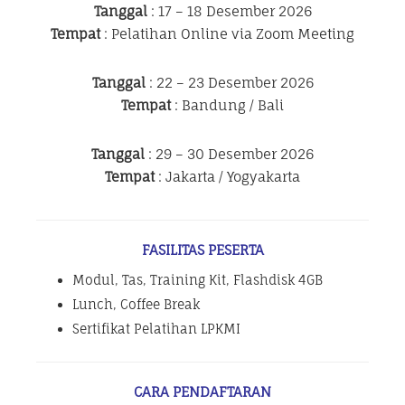
Tanggal
: 17 – 18 Desember 2026
Tempat
: Pelatihan Online via Zoom Meeting
Tanggal
: 22 – 23 Desember 2026
Tempat
: Bandung / Bali
Tanggal
: 29 – 30 Desember 2026
Tempat
: Jakarta / Yogyakarta
FASILITAS PESERTA
Modul, Tas, Training Kit, Flashdisk 4GB
Lunch, Coffee Break
Sertifikat Pelatihan LPKMI
CARA PENDAFTARAN