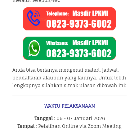
melalui Telepon/WA:
Anda bisa bertanya mengenai materi, jadwal,
pendaftaran ataupun yang lainnya. Untuk lebih
lengkapnya silahkan simak ulasan dibawah ini:
WAKTU PELAKSANAAN
Tanggal
: 06 - 07 Januari 2026
Tempat
: Pelatihan Online via Zoom Meeting