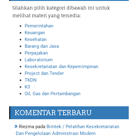
Silahkan pilih kategori dibawah ini untuk
melihat materi yang tersedia:
Pemerintahan
Keuangan
Kesehatan
Barang dan Jasa
Perpajakan
Laboratorium
Kesekretariatan dan Kepemimpinan
Project dan Tender
TKDN
K3
Oil, Gas dan Pertambangan
KOMENTAR TERBARU
Riezma
pada
Bimtek / Pelatihan Kesekretariatan
Dan Pengelolaan Administrasi Modern