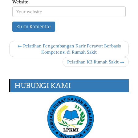
Website
← Pelatihan Pengembangan Karir Perawat Berbasis
Kompetensi di Rumah Sakit
Pelatihan K3 Rumah Sakit →
HUBUNGI KAMI