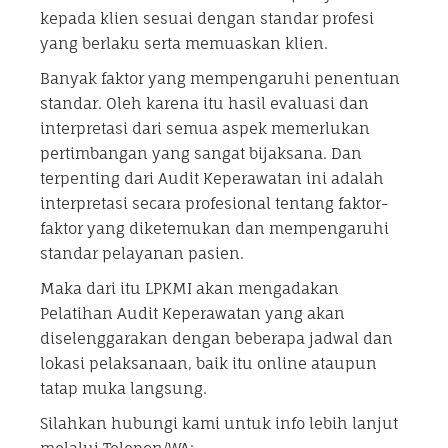
kepada klien sesuai dengan standar profesi
yang berlaku serta memuaskan klien.
Banyak faktor yang mempengaruhi penentuan
standar. Oleh karena itu hasil evaluasi dan
interpretasi dari semua aspek memerlukan
pertimbangan yang sangat bijaksana. Dan
terpenting dari Audit Keperawatan ini adalah
interpretasi secara profesional tentang faktor-
faktor yang diketemukan dan mempengaruhi
standar pelayanan pasien.
Maka dari itu LPKMI akan mengadakan
Pelatihan Audit Keperawatan yang akan
diselenggarakan dengan beberapa jadwal dan
lokasi pelaksanaan, baik itu online ataupun
tatap muka langsung.
Silahkan hubungi kami untuk info lebih lanjut