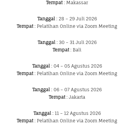
Tempat
: Makassar
Tanggal
: 28 – 29 Juli 2026
Tempat
: Pelatihan Online via Zoom Meeting
Tanggal
: 30 – 31 Juli 2026
Tempat
: Bali
Tanggal
: 04 – 05 Agustus 2026
Tempat
: Pelatihan Online via Zoom Meeting
Tanggal
: 06 – 07 Agustus 2026
Tempat
: Jakarta
Tanggal
: 11 – 12 Agustus 2026
Tempat
: Pelatihan Online via Zoom Meeting