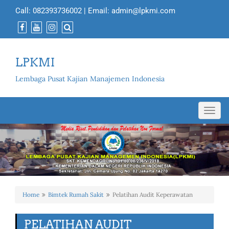
Call:
082393736002
| Email:
admin@lpkmi.com
LPKMI
Lembaga Pusat Kajian Manajemen Indonesia
Toggl
navig
Home
Bimtek Rumah Sakit
Pelatihan Audit Keperawatan
PELATIHAN AUDIT