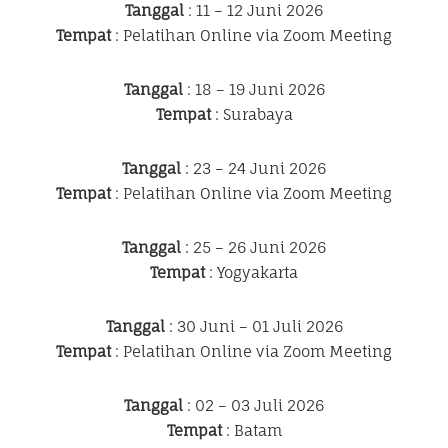
Tanggal
: 11 – 12 Juni 2026
Tempat
: Pelatihan Online via Zoom Meeting
Tanggal
: 18 – 19 Juni 2026
Tempat
: Surabaya
Tanggal
: 23 – 24 Juni 2026
Tempat
: Pelatihan Online via Zoom Meeting
Tanggal
: 25 – 26 Juni 2026
Tempat
: Yogyakarta
Tanggal
: 30 Juni – 01 Juli 2026
Tempat
: Pelatihan Online via Zoom Meeting
Tanggal
: 02 – 03 Juli 2026
Tempat
: Batam