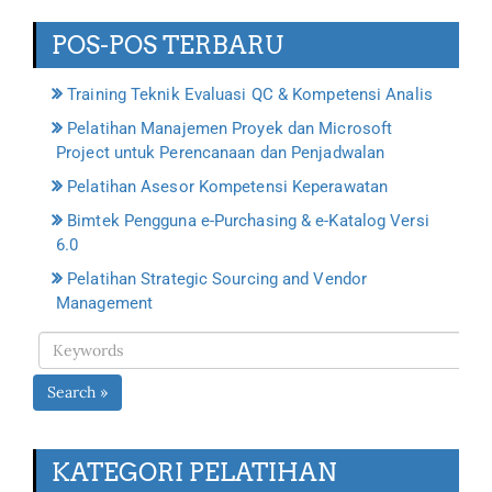
POS-POS TERBARU
Training Teknik Evaluasi QC & Kompetensi Analis
Pelatihan Manajemen Proyek dan Microsoft
Project untuk Perencanaan dan Penjadwalan
Pelatihan Asesor Kompetensi Keperawatan
Bimtek Pengguna e-Purchasing & e-Katalog Versi
6.0
Pelatihan Strategic Sourcing and Vendor
Management
Search »
KATEGORI PELATIHAN