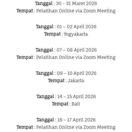
Tanggal
: 30 - 31 Maret 2026
Tempat
: Pelatihan Online via Zoom Meeting
Tanggal
: 01 – 02 April 2026
Tempat
: Yogyakarta
Tanggal
: 07 – 08 April 2026
Tempat
: Pelatihan Online via Zoom Meeting
Tanggal
: 09 – 10 April 2026
Tempat
: Jakarta
Tanggal
: 14 – 15 April 2026
Tempat
: Bali
Tanggal
: 16 – 17 April 2026
Tempat
: Pelatihan Online via Zoom Meeting