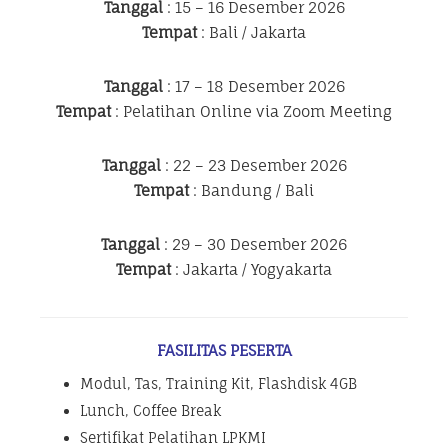
Tanggal
: 15 – 16 Desember 2026
Tempat
: Bali / Jakarta
Tanggal
: 17 – 18 Desember 2026
Tempat
: Pelatihan Online via Zoom Meeting
Tanggal
: 22 – 23 Desember 2026
Tempat
: Bandung / Bali
Tanggal
: 29 – 30 Desember 2026
Tempat
: Jakarta / Yogyakarta
FASILITAS PESERTA
Modul, Tas, Training Kit, Flashdisk 4GB
Lunch, Coffee Break
Sertifikat Pelatihan LPKMI