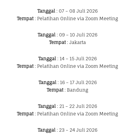
Tanggal
: 07 – 08 Juli 2026
Tempat
: Pelatihan Online via Zoom Meeting
Tanggal
: 09 – 10 Juli 2026
Tempat
: Jakarta
Tanggal
: 14 – 15 Juli 2026
Tempat
: Pelatihan Online via Zoom Meeting
Tanggal
: 16 – 17 Juli 2026
Tempat
: Bandung
Tanggal
: 21 – 22 Juli 2026
Tempat
: Pelatihan Online via Zoom Meeting
Tanggal
: 23 – 24 Juli 2026