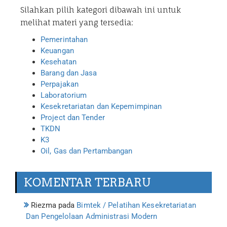
Silahkan pilih kategori dibawah ini untuk
melihat materi yang tersedia:
Pemerintahan
Keuangan
Kesehatan
Barang dan Jasa
Perpajakan
Laboratorium
Kesekretariatan dan Kepemimpinan
Project dan Tender
TKDN
K3
Oil, Gas dan Pertambangan
KOMENTAR TERBARU
Riezma
pada
Bimtek / Pelatihan Kesekretariatan
Dan Pengelolaan Administrasi Modern