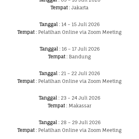
Tempat
: Jakarta
Tanggal
: 14 – 15 Juli 2026
Tempat
: Pelatihan Online via Zoom Meeting
Tanggal
: 16 – 17 Juli 2026
Tempat
: Bandung
Tanggal
: 21 – 22 Juli 2026
Tempat
: Pelatihan Online via Zoom Meeting
Tanggal
: 23 – 24 Juli 2026
Tempat
: Makassar
Tanggal
: 28 – 29 Juli 2026
Tempat
: Pelatihan Online via Zoom Meeting