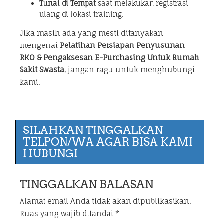
Tunai di Tempat
saat melakukan registrasi
ulang di lokasi training.
Jika masih ada yang mesti ditanyakan
mengenai
Pelatihan Persiapan Penyusunan
RKO & Pengaksesan E-Purchasing Untuk Rumah
Sakit Swasta
, jangan ragu untuk menghubungi
kami.
SILAHKAN TINGGALKAN
TELPON/WA AGAR BISA KAMI
HUBUNGI
TINGGALKAN BALASAN
Alamat email Anda tidak akan dipublikasikan.
Ruas yang wajib ditandai
*