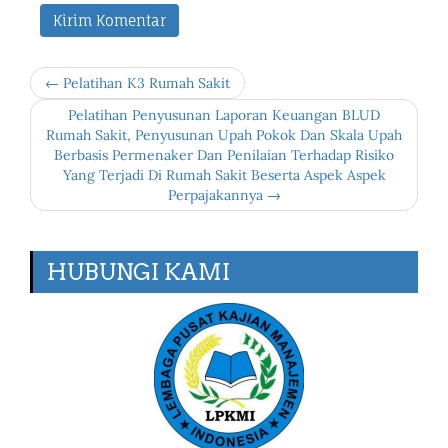
← Pelatihan K3 Rumah Sakit
Pelatihan Penyusunan Laporan Keuangan BLUD
Rumah Sakit, Penyusunan Upah Pokok Dan Skala Upah
Berbasis Permenaker Dan Penilaian Terhadap Risiko
Yang Terjadi Di Rumah Sakit Beserta Aspek Aspek
Perpajakannya →
HUBUNGI KAMI