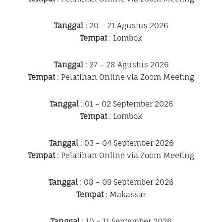
Tanggal
: 20 – 21 Agustus 2026
Tempat
: Lombok
Tanggal
: 27 – 28 Agustus 2026
Tempat
: Pelatihan Online via Zoom Meeting
Tanggal
: 01 – 02 September 2026
Tempat
: Lombok
Tanggal
: 03 – 04 September 2026
Tempat
: Pelatihan Online via Zoom Meeting
Tanggal
: 08 – 09 September 2026
Tempat
: Makassar
Tanggal
: 10 – 11 September 2026