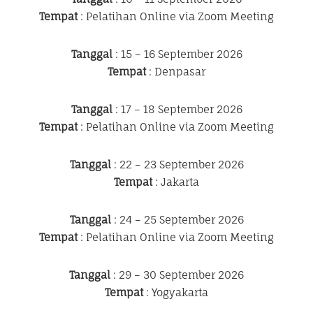
Tempat
: Pelatihan Online via Zoom Meeting
Tanggal
: 15 – 16 September 2026
Tempat
: Denpasar
Tanggal
: 17 – 18 September 2026
Tempat
: Pelatihan Online via Zoom Meeting
Tanggal
: 22 – 23 September 2026
Tempat
: Jakarta
Tanggal
: 24 – 25 September 2026
Tempat
: Pelatihan Online via Zoom Meeting
Tanggal
: 29 – 30 September 2026
Tempat
: Yogyakarta