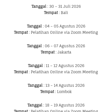
Tanggal
: 30 – 31 Juli 2026
Tempat
: Bali
Tanggal
: 04 – 05 Agustus 2026
Tempat
: Pelatihan Online via Zoom Meeting
Tanggal
: 06 – 07 Agustus 2026
Tempat
: Jakarta
Tanggal
: 11 – 12 Agustus 2026
Tempat
: Pelatihan Online via Zoom Meeting
Tanggal
: 13 – 14 Agustus 2026
Tempat
: Lombok
Tanggal
: 18 – 19 Agustus 2026
Tempat
: Pelatihan Online via Zoom Meeting