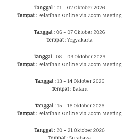
Tanggal
: 01 – 02 Oktober 2026
Tempat
: Pelatihan Online via Zoom Meeting
Tanggal
: 06 – 07 Oktober 2026
Tempat
: Yogyakarta
Tanggal
: 08 – 09 Oktober 2026
Tempat
: Pelatihan Online via Zoom Meeting
Tanggal
: 13 – 14 Oktober 2026
Tempat
: Batam
Tanggal
: 15 – 16 Oktober 2026
Tempat
: Pelatihan Online via Zoom Meeting
Tanggal
: 20 – 21 Oktober 2026
Tempat
: Surabaya