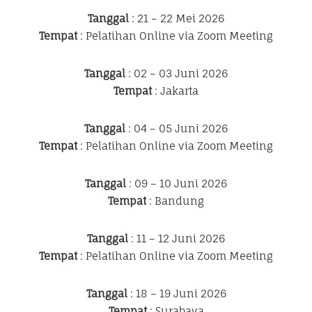
Tanggal
: 21 – 22 Mei 2026
Tempat
: Pelatihan Online via Zoom Meeting
Tanggal
: 02 – 03 Juni 2026
Tempat
: Jakarta
Tanggal
: 04 – 05 Juni 2026
Tempat
: Pelatihan Online via Zoom Meeting
Tanggal
: 09 – 10 Juni 2026
Tempat
: Bandung
Tanggal
: 11 – 12 Juni 2026
Tempat
: Pelatihan Online via Zoom Meeting
Tanggal
: 18 – 19 Juni 2026
Tempat
: Surabaya