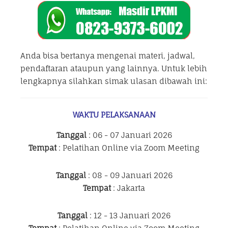
Anda bisa bertanya mengenai materi, jadwal,
pendaftaran ataupun yang lainnya. Untuk lebih
lengkapnya silahkan simak ulasan dibawah ini:
WAKTU PELAKSANAAN
Tanggal
: 06 - 07 Januari 2026
Tempat
: Pelatihan Online via Zoom Meeting
Tanggal
: 08 - 09 Januari 2026
Tempat
: Jakarta
Tanggal
: 12 - 13 Januari 2026