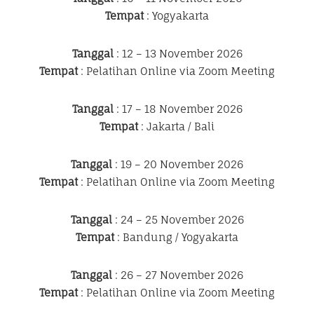
Tempat
: Yogyakarta
Tanggal
: 12 – 13 November 2026
Tempat
: Pelatihan Online via Zoom Meeting
Tanggal
: 17 – 18 November 2026
Tempat
: Jakarta / Bali
Tanggal
: 19 – 20 November 2026
Tempat
: Pelatihan Online via Zoom Meeting
Tanggal
: 24 – 25 November 2026
Tempat
: Bandung / Yogyakarta
Tanggal
: 26 – 27 November 2026
Tempat
: Pelatihan Online via Zoom Meeting