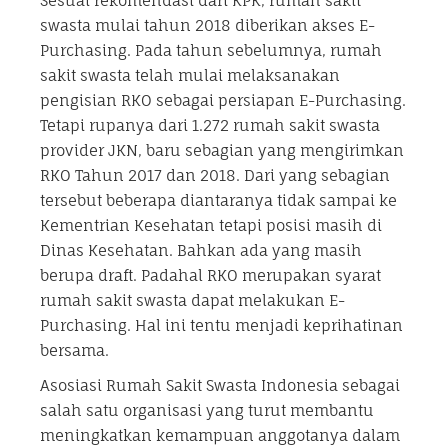
Sesuai rekomendasi dari KPK, rumah sakit
swasta mulai tahun 2018 diberikan akses E-
Purchasing. Pada tahun sebelumnya, rumah
sakit swasta telah mulai melaksanakan
pengisian RKO sebagai persiapan E-Purchasing.
Tetapi rupanya dari 1.272 rumah sakit swasta
provider JKN, baru sebagian yang mengirimkan
RKO Tahun 2017 dan 2018. Dari yang sebagian
tersebut beberapa diantaranya tidak sampai ke
Kementrian Kesehatan tetapi posisi masih di
Dinas Kesehatan. Bahkan ada yang masih
berupa draft. Padahal RKO merupakan syarat
rumah sakit swasta dapat melakukan E-
Purchasing. Hal ini tentu menjadi keprihatinan
bersama.
Asosiasi Rumah Sakit Swasta Indonesia sebagai
salah satu organisasi yang turut membantu
meningkatkan kemampuan anggotanya dalam