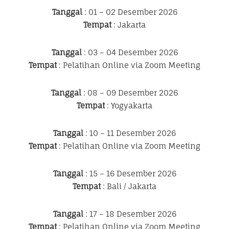
Tanggal
: 01 – 02 Desember 2026
Tempat
: Jakarta
Tanggal
: 03 – 04 Desember 2026
Tempat
: Pelatihan Online via Zoom Meeting
Tanggal
: 08 – 09 Desember 2026
Tempat
: Yogyakarta
Tanggal
: 10 – 11 Desember 2026
Tempat
: Pelatihan Online via Zoom Meeting
Tanggal
: 15 – 16 Desember 2026
Tempat
: Bali / Jakarta
Tanggal
: 17 – 18 Desember 2026
Tempat
: Pelatihan Online via Zoom Meeting