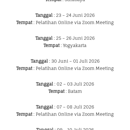
Tanggal
: 23 – 24 Juni 2026
Tempat
: Pelatihan Online via Zoom Meeting
Tanggal
: 25 – 26 Juni 2026
Tempat
: Yogyakarta
Tanggal
: 30 Juni – 01 Juli 2026
Tempat
: Pelatihan Online via Zoom Meeting
Tanggal
: 02 – 03 Juli 2026
Tempat
: Batam
Tanggal
: 07 – 08 Juli 2026
Tempat
: Pelatihan Online via Zoom Meeting
Tanggal
: 09 – 10 Juli 2026