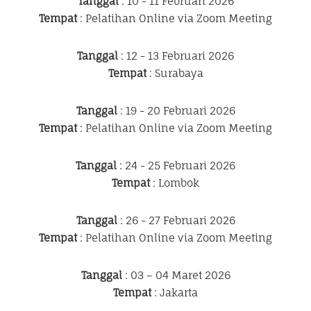
Tanggal
: 10 - 11 Februari 2026
Tempat
: Pelatihan Online via Zoom Meeting
Tanggal
: 12 - 13 Februari 2026
Tempat
: Surabaya
Tanggal
: 19 - 20 Februari 2026
Tempat
: Pelatihan Online via Zoom Meeting
Tanggal
: 24 - 25 Februari 2026
Tempat
: Lombok
Tanggal
: 26 - 27 Februari 2026
Tempat
: Pelatihan Online via Zoom Meeting
Tanggal
: 03 – 04 Maret 2026
Tempat
: Jakarta