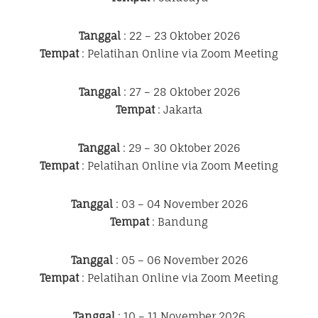
Tanggal
: 22 – 23 Oktober 2026
Tempat
: Pelatihan Online via Zoom Meeting
Tanggal
: 27 – 28 Oktober 2026
Tempat
: Jakarta
Tanggal
: 29 – 30 Oktober 2026
Tempat
: Pelatihan Online via Zoom Meeting
Tanggal
: 03 – 04 November 2026
Tempat
: Bandung
Tanggal
: 05 – 06 November 2026
Tempat
: Pelatihan Online via Zoom Meeting
Tanggal
: 10 – 11 November 2026