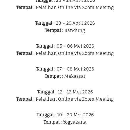
Tanggal
: 23 – 24 April 2026
Tempat
: Pelatihan Online via Zoom Meeting
Tanggal
: 28 – 29 April 2026
Tempat
: Bandung
Tanggal
: 05 – 06 Mei 2026
Tempat
: Pelatihan Online via Zoom Meeting
Tanggal
: 07 – 08 Mei 2026
Tempat
: Makassar
Tanggal
: 12 - 13 Mei 2026
Tempat
: Pelatihan Online via Zoom Meeting
Tanggal
: 19 – 20 Mei 2026
Tempat
: Yogyakarta