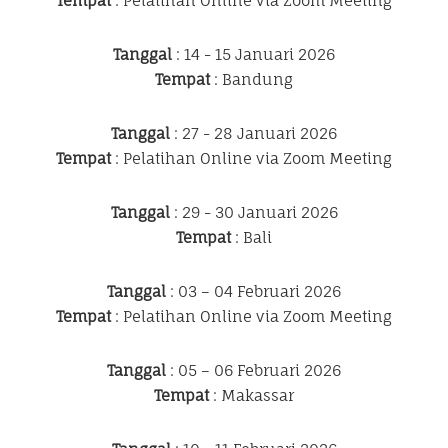
Tempat
: Pelatihan Online via Zoom Meeting
Tanggal
: 14 - 15 Januari 2026
Tempat
: Bandung
Tanggal
: 27 - 28 Januari 2026
Tempat
: Pelatihan Online via Zoom Meeting
Tanggal
: 29 - 30 Januari 2026
Tempat
: Bali
Tanggal
: 03 – 04 Februari 2026
Tempat
: Pelatihan Online via Zoom Meeting
Tanggal
: 05 – 06 Februari 2026
Tempat
: Makassar