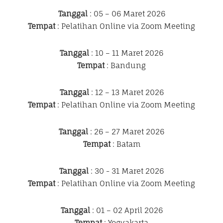
Tanggal
: 05 – 06 Maret 2026
Tempat
: Pelatihan Online via Zoom Meeting
Tanggal
: 10 – 11 Maret 2026
Tempat
: Bandung
Tanggal
: 12 – 13 Maret 2026
Tempat
: Pelatihan Online via Zoom Meeting
Tanggal
: 26 – 27 Maret 2026
Tempat
: Batam
Tanggal
: 30 - 31 Maret 2026
Tempat
: Pelatihan Online via Zoom Meeting
Tanggal
: 01 – 02 April 2026
Tempat
: Yogyakarta