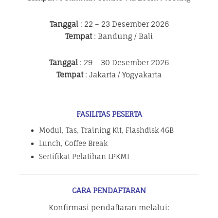
Tanggal
: 22 – 23 Desember 2026
Tempat
: Bandung / Bali
Tanggal
: 29 – 30 Desember 2026
Tempat
: Jakarta / Yogyakarta
FASILITAS PESERTA
Modul, Tas, Training Kit, Flashdisk 4GB
Lunch, Coffee Break
Sertifikat Pelatihan LPKMI
CARA PENDAFTARAN
Konfirmasi pendaftaran melalui: