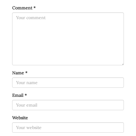
Comment
*
Name
*
Email
*
Website