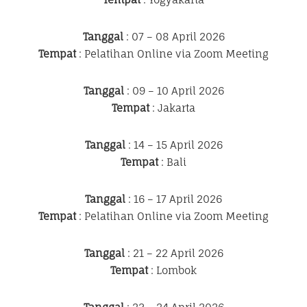
Tanggal
: 07 – 08 April 2026
Tempat
: Pelatihan Online via Zoom Meeting
Tanggal
: 09 – 10 April 2026
Tempat
: Jakarta
Tanggal
: 14 – 15 April 2026
Tempat
: Bali
Tanggal
: 16 – 17 April 2026
Tempat
: Pelatihan Online via Zoom Meeting
Tanggal
: 21 – 22 April 2026
Tempat
: Lombok