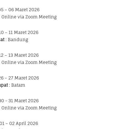
05 – 06 Maret 2026
n Online via Zoom Meeting
10 – 11 Maret 2026
at
: Bandung
12 – 13 Maret 2026
n Online via Zoom Meeting
26 – 27 Maret 2026
pat
: Batam
30 - 31 Maret 2026
n Online via Zoom Meeting
 01 – 02 April 2026