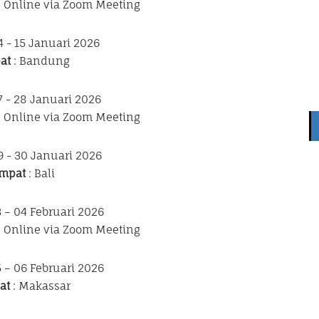
n Online via Zoom Meeting
4 - 15 Januari 2026
at
: Bandung
7 - 28 Januari 2026
n Online via Zoom Meeting
9 - 30 Januari 2026
mpat
: Bali
3 – 04 Februari 2026
n Online via Zoom Meeting
5 – 06 Februari 2026
at
: Makassar