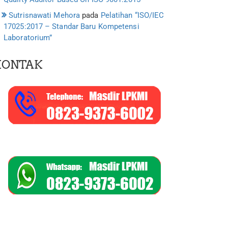
Sutrisnawati Mehora
pada
Pelatihan “ISO/IEC
17025:2017 – Standar Baru Kompetensi
Laboratorium”
KONTAK