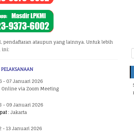
l, pendaftaran ataupun yang lainnya. Untuk lebih
ini:
 PELAKSANAAN
6 - 07 Januari 2026
n Online via Zoom Meeting
8 - 09 Januari 2026
pat
: Jakarta
2 - 13 Januari 2026