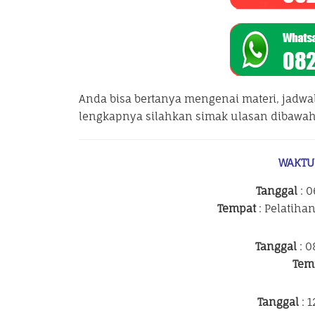
Anda bisa bertanya mengenai materi, jadwa
lengkapnya silahkan simak ulasan dibawah 
WAKTU
Tanggal
: 0
Tempat
: Pelatiha
Tanggal
: 0
Tem
Tanggal
: 1