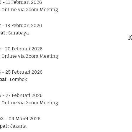
0 - 11 Februari 2026
n Online via Zoom Meeting
2 - 13 Februari 2026
at
: Surabaya
9 - 20 Februari 2026
n Online via Zoom Meeting
4 - 25 Februari 2026
pat
: Lombok
6 - 27 Februari 2026
n Online via Zoom Meeting
03 – 04 Maret 2026
pat
: Jakarta