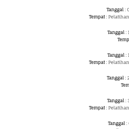
Tanggal
: 
Tempat
: Pelatiha
Tanggal
: 
Temp
Tanggal
: 
Tempat
: Pelatiha
Tanggal
: 
Tem
Tanggal
: 
Tempat
: Pelatiha
Tanggal
: