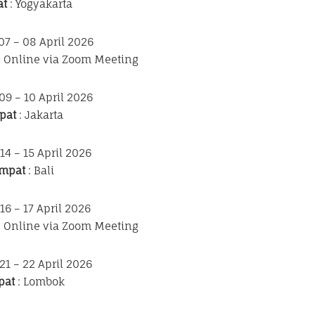
at
: Yogyakarta
07 – 08 April 2026
n Online via Zoom Meeting
 09 – 10 April 2026
pat
: Jakarta
 14 – 15 April 2026
mpat
: Bali
 16 – 17 April 2026
n Online via Zoom Meeting
 21 – 22 April 2026
pat
: Lombok