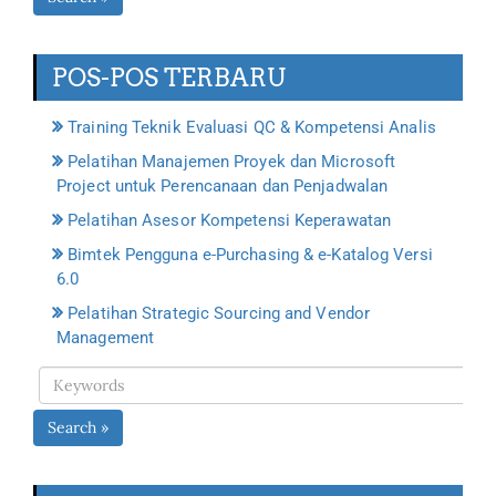
POS-POS TERBARU
Training Teknik Evaluasi QC & Kompetensi Analis
Pelatihan Manajemen Proyek dan Microsoft
Project untuk Perencanaan dan Penjadwalan
Pelatihan Asesor Kompetensi Keperawatan
Bimtek Pengguna e-Purchasing & e-Katalog Versi
6.0
Pelatihan Strategic Sourcing and Vendor
Management
Search »