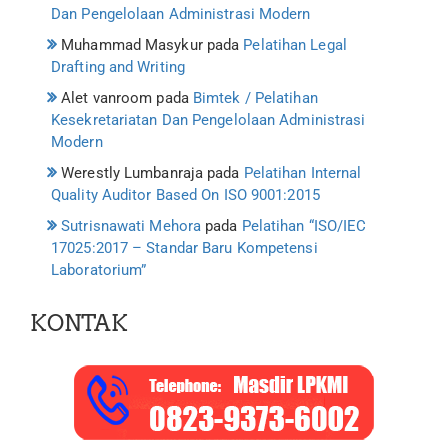
Dan Pengelolaan Administrasi Modern
Muhammad Masykur
pada
Pelatihan Legal
Drafting and Writing
Alet vanroom
pada
Bimtek / Pelatihan
Kesekretariatan Dan Pengelolaan Administrasi
Modern
Werestly Lumbanraja
pada
Pelatihan Internal
Quality Auditor Based On ISO 9001:2015
Sutrisnawati Mehora
pada
Pelatihan “ISO/IEC
17025:2017 – Standar Baru Kompetensi
Laboratorium”
KONTAK