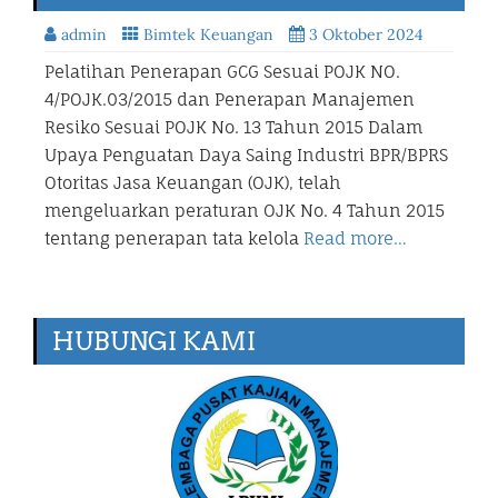
admin
Bimtek Keuangan
3 Oktober 2024
Pelatihan Penerapan GCG Sesuai POJK NO.
4/POJK.03/2015 dan Penerapan Manajemen
Resiko Sesuai POJK No. 13 Tahun 2015 Dalam
Upaya Penguatan Daya Saing Industri BPR/BPRS
Otoritas Jasa Keuangan (OJK), telah
mengeluarkan peraturan OJK No. 4 Tahun 2015
tentang penerapan tata kelola
Read more…
HUBUNGI KAMI