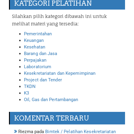
KATEGORI PELATIHAN
Silahkan pilih kategori dibawah ini untuk
melihat materi yang tersedia:
Pemerintahan
Keuangan
Kesehatan
Barang dan Jasa
Perpajakan
Laboratorium
Kesekretariatan dan Kepemimpinan
Project dan Tender
TKDN
K3
Oil, Gas dan Pertambangan
KOMENTAR TERBARU
Riezma
pada
Bimtek / Pelatihan Kesekretariatan