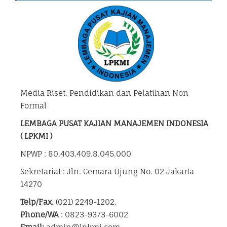
Media Riset, Pendidikan dan Pelatihan Non
Formal
LEMBAGA PUSAT KAJIAN MANAJEMEN INDONESIA
( LPKMI )
NPWP : 80.403.409.8.045.000
Sekretariat : Jln. Cemara Ujung No. 02 Jakarta
14270
Telp/Fax.
(021) 2249-1202,
Phone/WA
: 0823-9373-6002