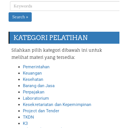
Search »
KATEGORI PELATIHAN
Silahkan pilih kategori dibawah ini untuk
melihat materi yang tersedia:
Pemerintahan
Keuangan
Kesehatan
Barang dan Jasa
Perpajakan
Laboratorium
Kesekretariatan dan Kepemimpinan
Project dan Tender
TKDN
K3