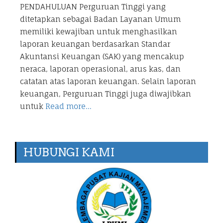
PENDAHULUAN Perguruan Tinggi yang
ditetapkan sebagai Badan Layanan Umum
memiliki kewajiban untuk menghasilkan
laporan keuangan berdasarkan Standar
Akuntansi Keuangan (SAK) yang mencakup
neraca, laporan operasional, arus kas, dan
catatan atas laporan keuangan. Selain laporan
keuangan, Perguruan Tinggi juga diwajibkan
untuk
Read more…
HUBUNGI KAMI