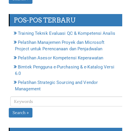
POS-POS TERBARU
Training Teknik Evaluasi QC & Kompetensi Analis
Pelatihan Manajemen Proyek dan Microsoft
Project untuk Perencanaan dan Penjadwalan
Pelatihan Asesor Kompetensi Keperawatan
Bimtek Pengguna e-Purchasing & e-Katalog Versi
6.0
Pelatihan Strategic Sourcing and Vendor
Management
Search »