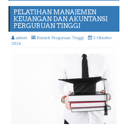
PELATIHAN MANAJEMEN
KEUANGAN DAN AKUNTANSI
PERGURUAN TINGGI
admin
Bimtek Perguruan Tinggi
3 Oktober
2024