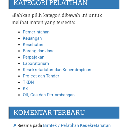
KATEGORI PELATIHAN
Silahkan pilih kategori dibawah ini untuk
melihat materi yang tersedia:
Pemerintahan
Keuangan
Kesehatan
Barang dan Jasa
Perpajakan
Laboratorium
Kesekretariatan dan Kepemimpinan
Project dan Tender
TKDN
K3
Oil, Gas dan Pertambangan
KOMENTAR TERBARU
Riezma
pada
Bimtek / Pelatihan Kesekretariatan