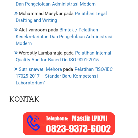
Dan Pengelolaan Administrasi Modern
Muhammad Masykur
pada
Pelatihan Legal
Drafting and Writing
Alet vanroom
pada
Bimtek / Pelatihan
Kesekretariatan Dan Pengelolaan Administrasi
Modern
Werestly Lumbanraja
pada
Pelatihan Internal
Quality Auditor Based On ISO 9001:2015
Sutrisnawati Mehora
pada
Pelatihan “ISO/IEC
17025:2017 – Standar Baru Kompetensi
Laboratorium”
KONTAK