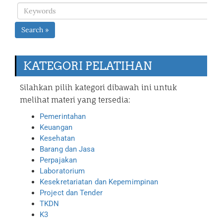
Search »
KATEGORI PELATIHAN
Silahkan pilih kategori dibawah ini untuk
melihat materi yang tersedia:
Pemerintahan
Keuangan
Kesehatan
Barang dan Jasa
Perpajakan
Laboratorium
Kesekretariatan dan Kepemimpinan
Project dan Tender
TKDN
K3