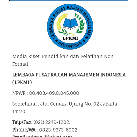
Media Riset, Pendidikan dan Pelatihan Non
Formal
LEMBAGA PUSAT KAJIAN MANAJEMEN INDONESIA
( LPKMI )
NPWP : 80.403.409.8.045.000
Sekretariat : Jln. Cemara Ujung No. 02 Jakarta
14270
Telp/Fax.
(021) 2249-1202,
Phone/WA
: 0823-9373-6002