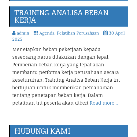
TRAINING ANALISA BEBAN
KERJA
admin
Agenda
,
Pelatihan Perusahaan
30 April
2025
Menetapkan beban pekerjaan kepada
seseorang harus dilakukan dengan tepat.
Pemberian beban kerja yang tepat akan
membantu performa kerja perusahaan secara
keseluruhan. Training Analisa Beban Kerja ini
bertujuan untuk memberikan pemahaman
tentang penetapan beban kerja. Dalam
pelatihan ini peserta akan diberi
Read more…
HUBUNGI KAMI