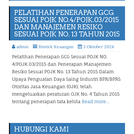
PELATIHAN PENERAPAN GCG
SESUAI POJK NO.4/POJK.03/2015
DAN MANAJEMEN RESIKO
SESUAI POJK NO. 13 TAHUN 2015
admin
Bimtek Keuangan
3 Oktober 2024
Pelatihan Penerapan GCG Sesuai POJK NO.
4/POJK.03/2015 dan Penerapan Manajemen
Resiko Sesuai POJK No. 13 Tahun 2015 Dalam
Upaya Penguatan Daya Saing Industri BPR/BPRS
Otoritas Jasa Keuangan (OJK), telah
mengeluarkan peraturan OJK No. 4 Tahun 2015
tentang penerapan tata kelola
Read more…
HUBUNGI KAMI