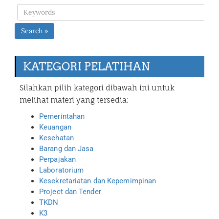
Search »
KATEGORI PELATIHAN
Silahkan pilih kategori dibawah ini untuk
melihat materi yang tersedia:
Pemerintahan
Keuangan
Kesehatan
Barang dan Jasa
Perpajakan
Laboratorium
Kesekretariatan dan Kepemimpinan
Project dan Tender
TKDN
K3