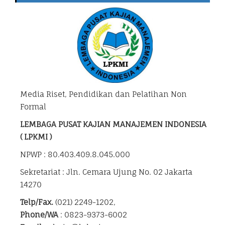
Media Riset, Pendidikan dan Pelatihan Non
Formal
LEMBAGA PUSAT KAJIAN MANAJEMEN INDONESIA
( LPKMI )
NPWP : 80.403.409.8.045.000
Sekretariat : Jln. Cemara Ujung No. 02 Jakarta
14270
Telp/Fax.
(021) 2249-1202,
Phone/WA
: 0823-9373-6002