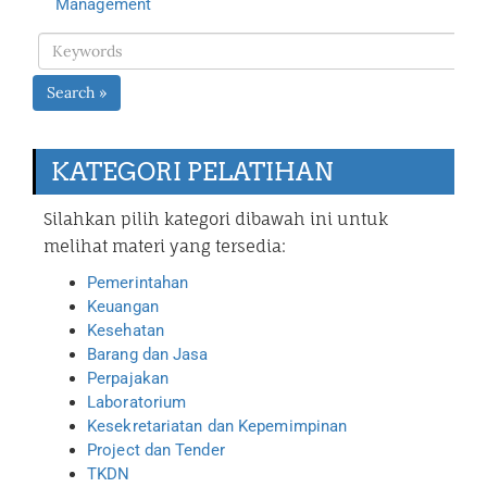
Management
Search »
KATEGORI PELATIHAN
Silahkan pilih kategori dibawah ini untuk
melihat materi yang tersedia:
Pemerintahan
Keuangan
Kesehatan
Barang dan Jasa
Perpajakan
Laboratorium
Kesekretariatan dan Kepemimpinan
Project dan Tender
TKDN