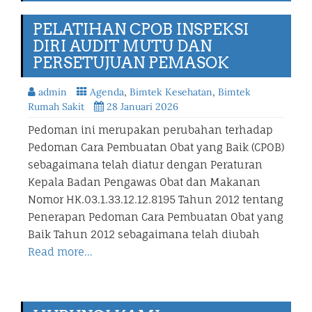
PELATIHAN CPOB INSPEKSI
DIRI AUDIT MUTU DAN
PERSETUJUAN PEMASOK
admin
Agenda
,
Bimtek Kesehatan
,
Bimtek
Rumah Sakit
28 Januari 2026
Pedoman ini merupakan perubahan terhadap
Pedoman Cara Pembuatan Obat yang Baik (CPOB)
sebagaimana telah diatur dengan Peraturan
Kepala Badan Pengawas Obat dan Makanan
Nomor HK.03.1.33.12.12.8195 Tahun 2012 tentang
Penerapan Pedoman Cara Pembuatan Obat yang
Baik Tahun 2012 sebagaimana telah diubah
Read more…