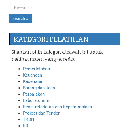
Search »
KATEGORI PELATIHAN
Silahkan pilih kategori dibawah ini untuk
melihat materi yang tersedia:
Pemerintahan
Keuangan
Kesehatan
Barang dan Jasa
Perpajakan
Laboratorium
Kesekretariatan dan Kepemimpinan
Project dan Tender
TKDN
K3