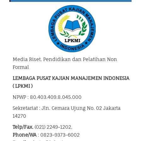
Media Riset, Pendidikan dan Pelatihan Non
Formal
LEMBAGA PUSAT KAJIAN MANAJEMEN INDONESIA
( LPKMI )
NPWP : 80.403.409.8.045.000
Sekretariat : Jln. Cemara Ujung No. 02 Jakarta
14270
Telp/Fax.
(021) 2249-1202,
Phone/WA
: 0823-9373-6002