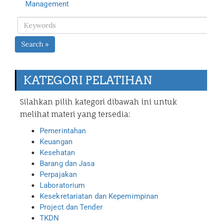
Management
Search »
KATEGORI PELATIHAN
Silahkan pilih kategori dibawah ini untuk
melihat materi yang tersedia:
Pemerintahan
Keuangan
Kesehatan
Barang dan Jasa
Perpajakan
Laboratorium
Kesekretariatan dan Kepemimpinan
Project dan Tender
TKDN