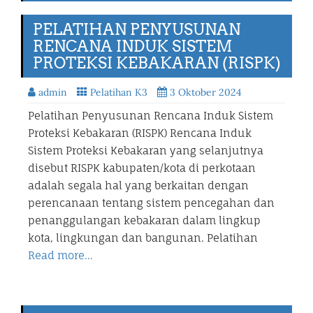
PELATIHAN PENYUSUNAN
RENCANA INDUK SISTEM
PROTEKSI KEBAKARAN (RISPK)
admin
Pelatihan K3
3 Oktober 2024
Pelatihan Penyusunan Rencana Induk Sistem
Proteksi Kebakaran (RISPK) Rencana Induk
Sistem Proteksi Kebakaran yang selanjutnya
disebut RISPK kabupaten/kota di perkotaan
adalah segala hal yang berkaitan dengan
perencanaan tentang sistem pencegahan dan
penanggulangan kebakaran dalam lingkup
kota, lingkungan dan bangunan. Pelatihan
Read more…