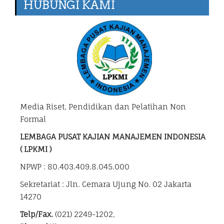
HUBUNGI KAMI
Media Riset, Pendidikan dan Pelatihan Non
Formal
LEMBAGA PUSAT KAJIAN MANAJEMEN INDONESIA
( LPKMI )
NPWP : 80.403.409.8.045.000
Sekretariat : Jln. Cemara Ujung No. 02 Jakarta
14270
Telp/Fax.
(021) 2249-1202,