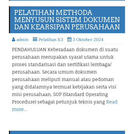
PELATIHAN METHODA
MENYUSUN SISTEM DOKUMEN
DAN KEARSIPAN PERUSAHAAN
admin
Pelatihan K3
3 Oktober 2024
PENDAHULUAN Keberadaan dokumen di suatu
perusahaan merupakan syarat utama untuk
proses standarisasi dan sertifikasi lembaga/
perusahaan. Secara umum dokumen
perusahaan meliputi manual atau pedoman
yang didalamnya termuat kebijakan serta visi
misi perusahaan, SOP (Standard Operating
Procedure) sebagai petunjuk teknis yang
Read
more…