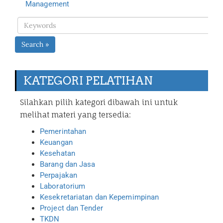
Management
Search »
KATEGORI PELATIHAN
Silahkan pilih kategori dibawah ini untuk
melihat materi yang tersedia:
Pemerintahan
Keuangan
Kesehatan
Barang dan Jasa
Perpajakan
Laboratorium
Kesekretariatan dan Kepemimpinan
Project dan Tender
TKDN