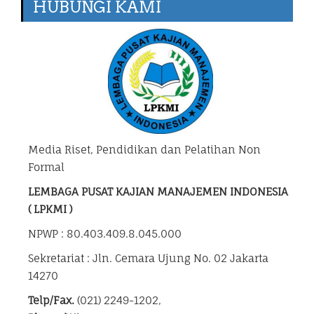
HUBUNGI KAMI
Media Riset, Pendidikan dan Pelatihan Non
Formal
LEMBAGA PUSAT KAJIAN MANAJEMEN INDONESIA
( LPKMI )
NPWP : 80.403.409.8.045.000
Sekretariat : Jln. Cemara Ujung No. 02 Jakarta
14270
Telp/Fax.
(021) 2249-1202,