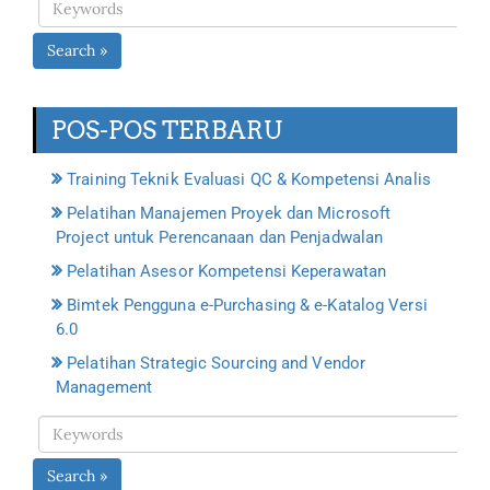
Search »
POS-POS TERBARU
Training Teknik Evaluasi QC & Kompetensi Analis
Pelatihan Manajemen Proyek dan Microsoft
Project untuk Perencanaan dan Penjadwalan
Pelatihan Asesor Kompetensi Keperawatan
Bimtek Pengguna e-Purchasing & e-Katalog Versi
6.0
Pelatihan Strategic Sourcing and Vendor
Management
Search »