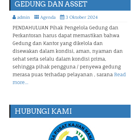
GEDUNG DAN ASSET
admin
Agenda
3 Oktober 2024
PENDAHULUAN Pihak Pengelola Gedung dan
Perkantoran harus dapat memastikan bahwa
Gedung dan Kantor yang dikelola dan
disewakan dalam kondisi, aman, nyaman dan
sehat serta selalu dalam kondisi prima,
sehingga pihak pengguna / penyewa gedung
merasa puas terhadap pelayanan , sarana
Read
more…
HUBUNGI KAMI