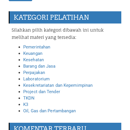
KATEGORI PELATIHAN
Silahkan pilih kategori dibawah ini untuk
melihat materi yang tersedia:
Pemerintahan
Keuangan
Kesehatan
Barang dan Jasa
Perpajakan
Laboratorium
Kesekretariatan dan Kepemimpinan
Project dan Tender
TKDN
K3
Oil, Gas dan Pertambangan
KOMENTAR TERBARU