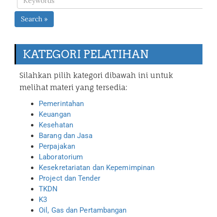
Search »
KATEGORI PELATIHAN
Silahkan pilih kategori dibawah ini untuk
melihat materi yang tersedia:
Pemerintahan
Keuangan
Kesehatan
Barang dan Jasa
Perpajakan
Laboratorium
Kesekretariatan dan Kepemimpinan
Project dan Tender
TKDN
K3
Oil, Gas dan Pertambangan