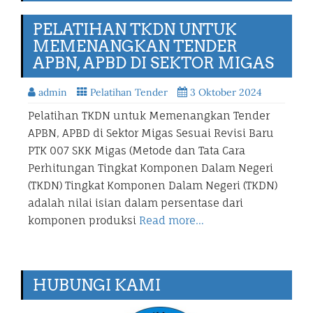
PELATIHAN TKDN UNTUK
MEMENANGKAN TENDER
APBN, APBD DI SEKTOR MIGAS
admin
Pelatihan Tender
3 Oktober 2024
Pelatihan TKDN untuk Memenangkan Tender
APBN, APBD di Sektor Migas Sesuai Revisi Baru
PTK 007 SKK Migas (Metode dan Tata Cara
Perhitungan Tingkat Komponen Dalam Negeri
(TKDN) Tingkat Komponen Dalam Negeri (TKDN)
adalah nilai isian dalam persentase dari
komponen produksi
Read more…
HUBUNGI KAMI