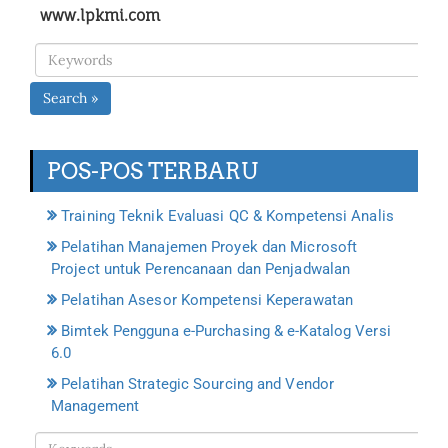
www.lpkmi.com
Search »
POS-POS TERBARU
Training Teknik Evaluasi QC & Kompetensi Analis
Pelatihan Manajemen Proyek dan Microsoft
Project untuk Perencanaan dan Penjadwalan
Pelatihan Asesor Kompetensi Keperawatan
Bimtek Pengguna e-Purchasing & e-Katalog Versi
6.0
Pelatihan Strategic Sourcing and Vendor
Management