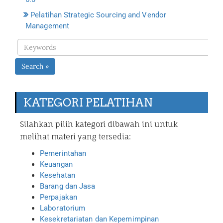
Pelatihan Strategic Sourcing and Vendor
Management
Search »
KATEGORI PELATIHAN
Silahkan pilih kategori dibawah ini untuk
melihat materi yang tersedia:
Pemerintahan
Keuangan
Kesehatan
Barang dan Jasa
Perpajakan
Laboratorium
Kesekretariatan dan Kepemimpinan