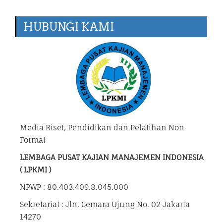
HUBUNGI KAMI
Media Riset, Pendidikan dan Pelatihan Non
Formal
LEMBAGA PUSAT KAJIAN MANAJEMEN INDONESIA
( LPKMI )
NPWP : 80.403.409.8.045.000
Sekretariat : Jln. Cemara Ujung No. 02 Jakarta
14270