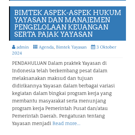
BIMTEK ASPEK-ASPEK HUKUM
YAYASAN DAN MANAJEMEN
PENGELOLAAN KEUANGAN
SERTA PAJAK YAYASAN
admin
Agenda
,
Bimtek Yayasan
3 Oktober
2024
PENDAHULUAN Dalam praktek Yayasan di
Indonesia telah berkembang pesat dalam
melaksanakan maksud dan tujuan
didirikannya Yayasan dalam berbagai variasi
kegiatan dalam bingkai program kerja yang
membantu masyarakat serta menunjang
program kerja Pemerintah Pusat dan/atau
Pemerintah Daerah. Pengaturan tentang
Yayasan menjadi
Read more…