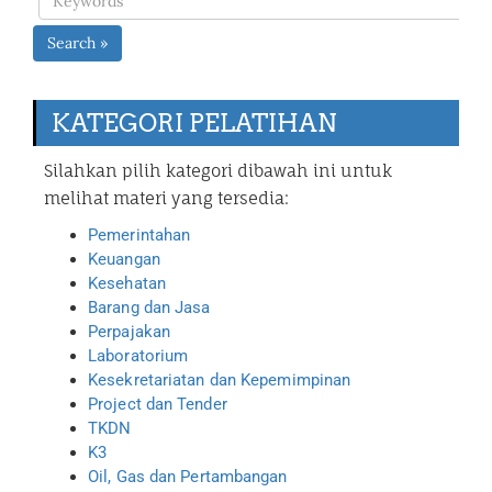
Search »
KATEGORI PELATIHAN
Silahkan pilih kategori dibawah ini untuk
melihat materi yang tersedia:
Pemerintahan
Keuangan
Kesehatan
Barang dan Jasa
Perpajakan
Laboratorium
Kesekretariatan dan Kepemimpinan
Project dan Tender
TKDN
K3
Oil, Gas dan Pertambangan