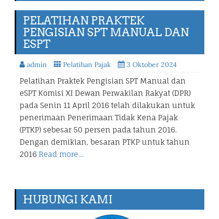
PELATIHAN PRAKTEK
PENGISIAN SPT MANUAL DAN
ESPT
admin
Pelatihan Pajak
3 Oktober 2024
Pelatihan Praktek Pengisian SPT Manual dan
eSPT Komisi XI Dewan Perwakilan Rakyat (DPR)
pada Senin 11 April 2016 telah dilakukan untuk
penerimaan Penerimaan Tidak Kena Pajak
(PTKP) sebesar 50 persen pada tahun 2016.
Dengan demikian, besaran PTKP untuk tahun
2016
Read more…
HUBUNGI KAMI