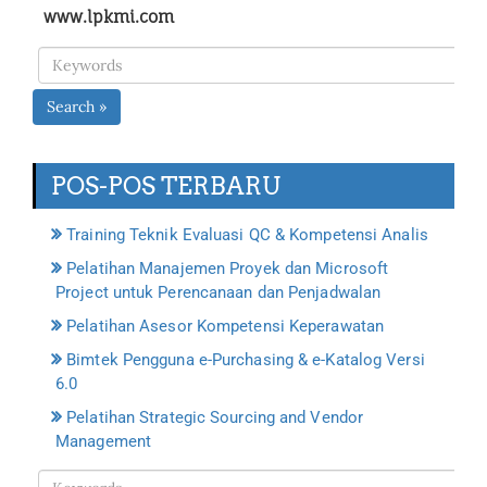
www.lpkmi.com
Search »
POS-POS TERBARU
Training Teknik Evaluasi QC & Kompetensi Analis
Pelatihan Manajemen Proyek dan Microsoft
Project untuk Perencanaan dan Penjadwalan
Pelatihan Asesor Kompetensi Keperawatan
Bimtek Pengguna e-Purchasing & e-Katalog Versi
6.0
Pelatihan Strategic Sourcing and Vendor
Management