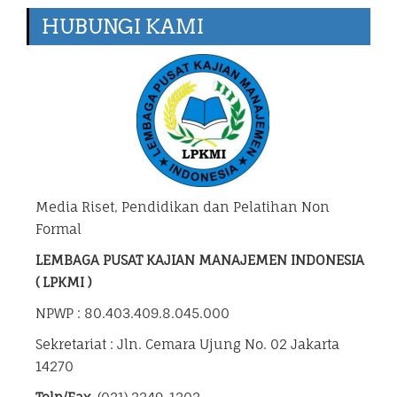
HUBUNGI KAMI
Media Riset, Pendidikan dan Pelatihan Non
Formal
LEMBAGA PUSAT KAJIAN MANAJEMEN INDONESIA
( LPKMI )
NPWP : 80.403.409.8.045.000
Sekretariat : Jln. Cemara Ujung No. 02 Jakarta
14270