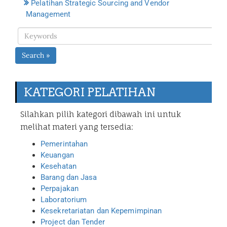
Pelatihan Strategic Sourcing and Vendor
Management
Search »
KATEGORI PELATIHAN
Silahkan pilih kategori dibawah ini untuk
melihat materi yang tersedia:
Pemerintahan
Keuangan
Kesehatan
Barang dan Jasa
Perpajakan
Laboratorium
Kesekretariatan dan Kepemimpinan
Project dan Tender