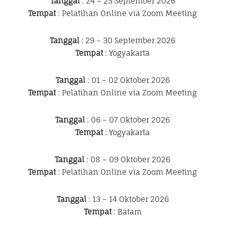
Tanggal
: 24 – 25 September 2026
Tempat
: Pelatihan Online via Zoom Meeting
Tanggal
: 29 – 30 September 2026
Tempat
: Yogyakarta
Tanggal
: 01 – 02 Oktober 2026
Tempat
: Pelatihan Online via Zoom Meeting
Tanggal
: 06 – 07 Oktober 2026
Tempat
: Yogyakarta
Tanggal
: 08 – 09 Oktober 2026
Tempat
: Pelatihan Online via Zoom Meeting
Tanggal
: 13 – 14 Oktober 2026
Tempat
: Batam