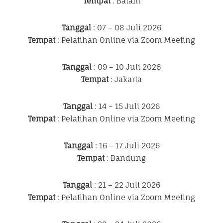
Tempat
: Batam
Tanggal
: 07 – 08 Juli 2026
Tempat
: Pelatihan Online via Zoom Meeting
Tanggal
: 09 – 10 Juli 2026
Tempat
: Jakarta
Tanggal
: 14 – 15 Juli 2026
Tempat
: Pelatihan Online via Zoom Meeting
Tanggal
: 16 – 17 Juli 2026
Tempat
: Bandung
Tanggal
: 21 – 22 Juli 2026
Tempat
: Pelatihan Online via Zoom Meeting