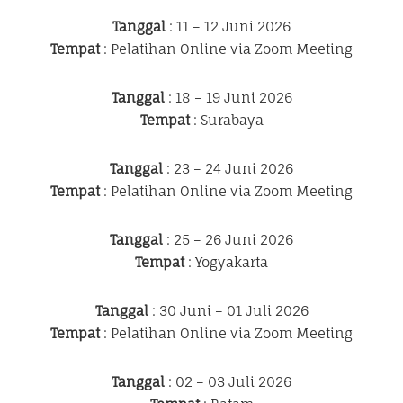
Tanggal
: 11 – 12 Juni 2026
Tempat
: Pelatihan Online via Zoom Meeting
Tanggal
: 18 – 19 Juni 2026
Tempat
: Surabaya
Tanggal
: 23 – 24 Juni 2026
Tempat
: Pelatihan Online via Zoom Meeting
Tanggal
: 25 – 26 Juni 2026
Tempat
: Yogyakarta
Tanggal
: 30 Juni – 01 Juli 2026
Tempat
: Pelatihan Online via Zoom Meeting
Tanggal
: 02 – 03 Juli 2026