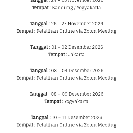
Tanggal
: 24 – 25 November 2026
Tempat
: Bandung / Yogyakarta
Tanggal
: 26 – 27 November 2026
Tempat
: Pelatihan Online via Zoom Meeting
Tanggal
: 01 – 02 Desember 2026
Tempat
: Jakarta
Tanggal
: 03 – 04 Desember 2026
Tempat
: Pelatihan Online via Zoom Meeting
Tanggal
: 08 – 09 Desember 2026
Tempat
: Yogyakarta
Tanggal
: 10 – 11 Desember 2026
Tempat
: Pelatihan Online via Zoom Meeting