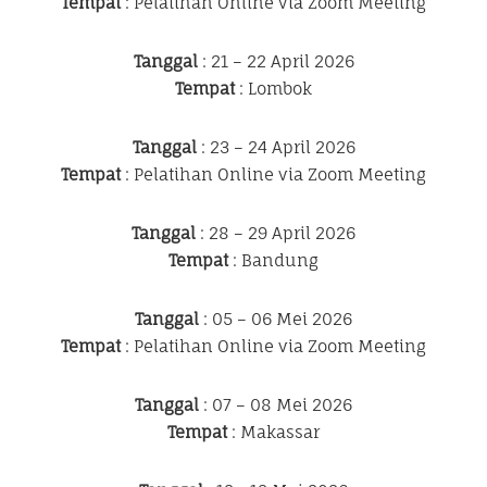
Tempat
: Pelatihan Online via Zoom Meeting
Tanggal
: 21 – 22 April 2026
Tempat
: Lombok
Tanggal
: 23 – 24 April 2026
Tempat
: Pelatihan Online via Zoom Meeting
Tanggal
: 28 – 29 April 2026
Tempat
: Bandung
Tanggal
: 05 – 06 Mei 2026
Tempat
: Pelatihan Online via Zoom Meeting
Tanggal
: 07 – 08 Mei 2026
Tempat
: Makassar