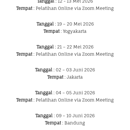
Tanggal
: 12 - 13 Mei 2026
Tempat
: Pelatihan Online via Zoom Meeting
Tanggal
: 19 – 20 Mei 2026
Tempat
: Yogyakarta
Tanggal
: 21 – 22 Mei 2026
Tempat
: Pelatihan Online via Zoom Meeting
Tanggal
: 02 – 03 Juni 2026
Tempat
: Jakarta
Tanggal
: 04 – 05 Juni 2026
Tempat
: Pelatihan Online via Zoom Meeting
Tanggal
: 09 – 10 Juni 2026
Tempat
: Bandung