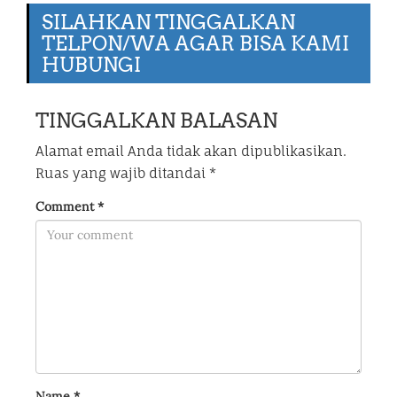
SILAHKAN TINGGALKAN
TELPON/WA AGAR BISA KAMI
HUBUNGI
TINGGALKAN BALASAN
Alamat email Anda tidak akan dipublikasikan.
Ruas yang wajib ditandai
*
Comment
*
Name
*