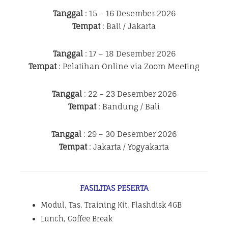
Tanggal
: 15 – 16 Desember 2026
Tempat
: Bali / Jakarta
Tanggal
: 17 – 18 Desember 2026
Tempat
: Pelatihan Online via Zoom Meeting
Tanggal
: 22 – 23 Desember 2026
Tempat
: Bandung / Bali
Tanggal
: 29 – 30 Desember 2026
Tempat
: Jakarta / Yogyakarta
FASILITAS PESERTA
Modul, Tas, Training Kit, Flashdisk 4GB
Lunch, Coffee Break