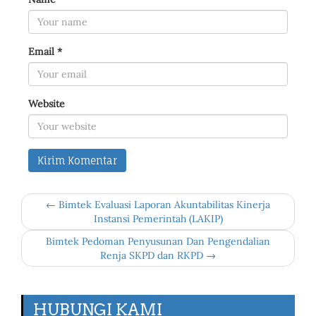
Email
*
Website
← Bimtek Evaluasi Laporan Akuntabilitas Kinerja
Instansi Pemerintah (LAKIP)
Bimtek Pedoman Penyusunan Dan Pengendalian
Renja SKPD dan RKPD →
HUBUNGI KAMI