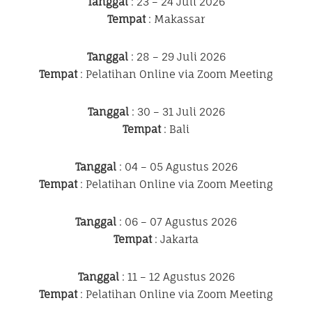
Tanggal
: 23 – 24 Juli 2026
Tempat
: Makassar
Tanggal
: 28 – 29 Juli 2026
Tempat
: Pelatihan Online via Zoom Meeting
Tanggal
: 30 – 31 Juli 2026
Tempat
: Bali
Tanggal
: 04 – 05 Agustus 2026
Tempat
: Pelatihan Online via Zoom Meeting
Tanggal
: 06 – 07 Agustus 2026
Tempat
: Jakarta
Tanggal
: 11 – 12 Agustus 2026
Tempat
: Pelatihan Online via Zoom Meeting