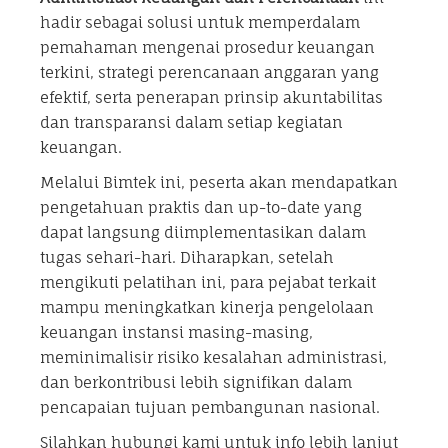
hadir sebagai solusi untuk memperdalam
pemahaman mengenai prosedur keuangan
terkini, strategi perencanaan anggaran yang
efektif, serta penerapan prinsip akuntabilitas
dan transparansi dalam setiap kegiatan
keuangan.
Melalui Bimtek ini, peserta akan mendapatkan
pengetahuan praktis dan up-to-date yang
dapat langsung diimplementasikan dalam
tugas sehari-hari. Diharapkan, setelah
mengikuti pelatihan ini, para pejabat terkait
mampu meningkatkan kinerja pengelolaan
keuangan instansi masing-masing,
meminimalisir risiko kesalahan administrasi,
dan berkontribusi lebih signifikan dalam
pencapaian tujuan pembangunan nasional.
Silahkan hubungi kami untuk info lebih lanjut