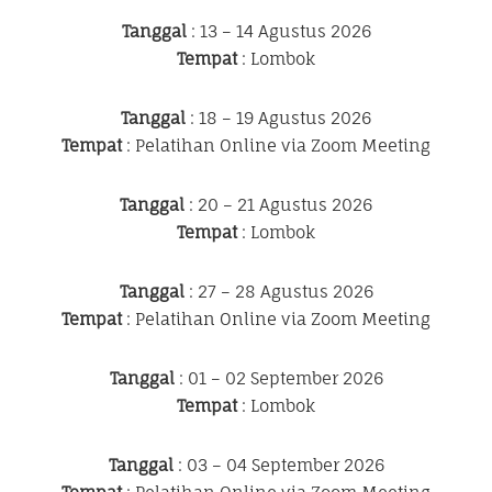
Tanggal
: 13 – 14 Agustus 2026
Tempat
: Lombok
Tanggal
: 18 – 19 Agustus 2026
Tempat
: Pelatihan Online via Zoom Meeting
Tanggal
: 20 – 21 Agustus 2026
Tempat
: Lombok
Tanggal
: 27 – 28 Agustus 2026
Tempat
: Pelatihan Online via Zoom Meeting
Tanggal
: 01 – 02 September 2026
Tempat
: Lombok
Tanggal
: 03 – 04 September 2026