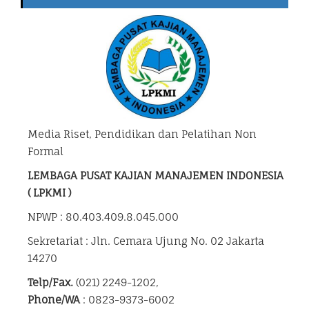
Media Riset, Pendidikan dan Pelatihan Non
Formal
LEMBAGA PUSAT KAJIAN MANAJEMEN INDONESIA
( LPKMI )
NPWP : 80.403.409.8.045.000
Sekretariat : Jln. Cemara Ujung No. 02 Jakarta
14270
Telp/Fax.
(021) 2249-1202,
Phone/WA
: 0823-9373-6002