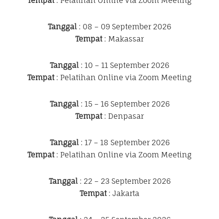
Tempat
: Pelatihan Online via Zoom Meeting
Tanggal
: 08 – 09 September 2026
Tempat
: Makassar
Tanggal
: 10 – 11 September 2026
Tempat
: Pelatihan Online via Zoom Meeting
Tanggal
: 15 – 16 September 2026
Tempat
: Denpasar
Tanggal
: 17 – 18 September 2026
Tempat
: Pelatihan Online via Zoom Meeting
Tanggal
: 22 – 23 September 2026
Tempat
: Jakarta