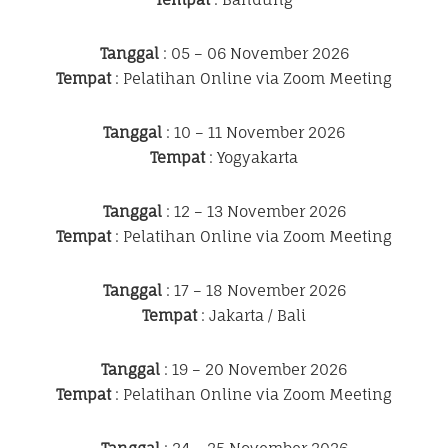
Tanggal
: 05 – 06 November 2026
Tempat
: Pelatihan Online via Zoom Meeting
Tanggal
: 10 – 11 November 2026
Tempat
: Yogyakarta
Tanggal
: 12 – 13 November 2026
Tempat
: Pelatihan Online via Zoom Meeting
Tanggal
: 17 – 18 November 2026
Tempat
: Jakarta / Bali
Tanggal
: 19 – 20 November 2026
Tempat
: Pelatihan Online via Zoom Meeting