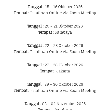
Tanggal
: 15 – 16 Oktober 2026
Tempat
: Pelatihan Online via Zoom Meeting
Tanggal
: 20 – 21 Oktober 2026
Tempat
: Surabaya
Tanggal
: 22 – 23 Oktober 2026
Tempat
: Pelatihan Online via Zoom Meeting
Tanggal
: 27 – 28 Oktober 2026
Tempat
: Jakarta
Tanggal
: 29 – 30 Oktober 2026
Tempat
: Pelatihan Online via Zoom Meeting
Tanggal
: 03 – 04 November 2026
Tempat
: Bandung