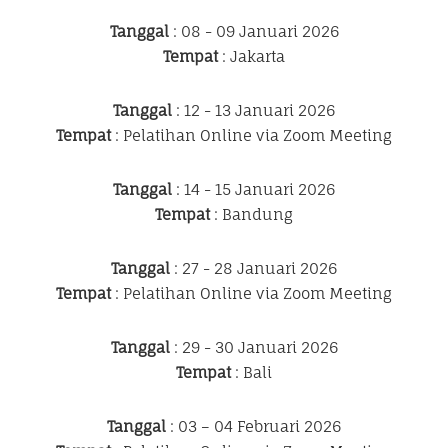
Tanggal
: 08 - 09 Januari 2026
Tempat
: Jakarta
Tanggal
: 12 - 13 Januari 2026
Tempat
: Pelatihan Online via Zoom Meeting
Tanggal
: 14 - 15 Januari 2026
Tempat
: Bandung
Tanggal
: 27 - 28 Januari 2026
Tempat
: Pelatihan Online via Zoom Meeting
Tanggal
: 29 - 30 Januari 2026
Tempat
: Bali
Tanggal
: 03 – 04 Februari 2026