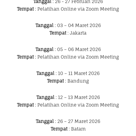
Tanggal
: 26 - 27 Februari 2026
Tempat
: Pelatihan Online via Zoom Meeting
Tanggal
: 03 – 04 Maret 2026
Tempat
: Jakarta
Tanggal
: 05 – 06 Maret 2026
Tempat
: Pelatihan Online via Zoom Meeting
Tanggal
: 10 – 11 Maret 2026
Tempat
: Bandung
Tanggal
: 12 – 13 Maret 2026
Tempat
: Pelatihan Online via Zoom Meeting
Tanggal
: 26 – 27 Maret 2026
Tempat
: Batam