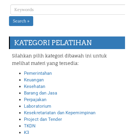
Search »
KATEGORI PELATIHAN
Silahkan pilih kategori dibawah ini untuk
melihat materi yang tersedia:
Pemerintahan
Keuangan
Kesehatan
Barang dan Jasa
Perpajakan
Laboratorium
Kesekretariatan dan Kepemimpinan
Project dan Tender
TKDN
K3