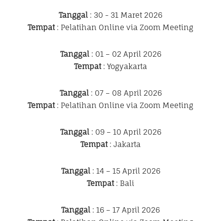
Tanggal
: 30 - 31 Maret 2026
Tempat
: Pelatihan Online via Zoom Meeting
Tanggal
: 01 – 02 April 2026
Tempat
: Yogyakarta
Tanggal
: 07 – 08 April 2026
Tempat
: Pelatihan Online via Zoom Meeting
Tanggal
: 09 – 10 April 2026
Tempat
: Jakarta
Tanggal
: 14 – 15 April 2026
Tempat
: Bali
Tanggal
: 16 – 17 April 2026