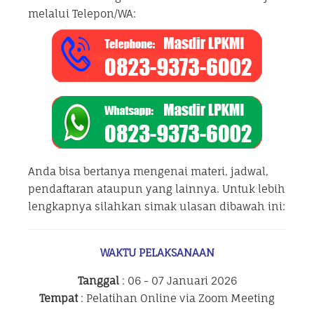
melalui Telepon/WA:
Anda bisa bertanya mengenai materi, jadwal,
pendaftaran ataupun yang lainnya. Untuk lebih
lengkapnya silahkan simak ulasan dibawah ini:
WAKTU PELAKSANAAN
Tanggal
: 06 - 07 Januari 2026
Tempat
: Pelatihan Online via Zoom Meeting