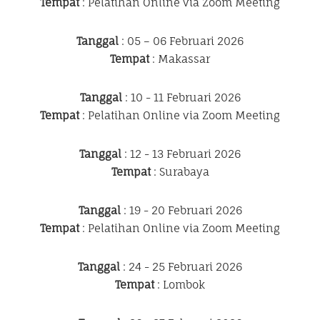
Tempat
: Pelatihan Online via Zoom Meeting
Tanggal
: 05 – 06 Februari 2026
Tempat
: Makassar
Tanggal
: 10 - 11 Februari 2026
Tempat
: Pelatihan Online via Zoom Meeting
Tanggal
: 12 - 13 Februari 2026
Tempat
: Surabaya
Tanggal
: 19 - 20 Februari 2026
Tempat
: Pelatihan Online via Zoom Meeting
Tanggal
: 24 - 25 Februari 2026
Tempat
: Lombok