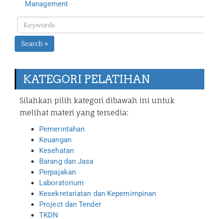
Management
Search »
KATEGORI PELATIHAN
Silahkan pilih kategori dibawah ini untuk
melihat materi yang tersedia:
Pemerintahan
Keuangan
Kesehatan
Barang dan Jasa
Perpajakan
Laboratorium
Kesekretariatan dan Kepemimpinan
Project dan Tender
TKDN