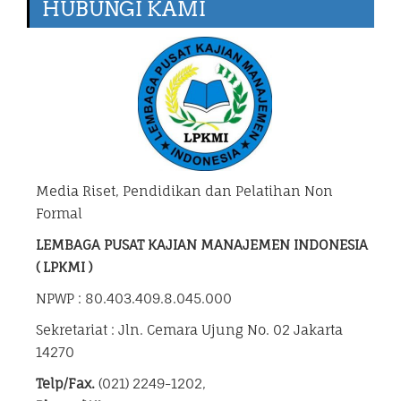
HUBUNGI KAMI
Media Riset, Pendidikan dan Pelatihan Non
Formal
LEMBAGA PUSAT KAJIAN MANAJEMEN INDONESIA
( LPKMI )
NPWP : 80.403.409.8.045.000
Sekretariat : Jln. Cemara Ujung No. 02 Jakarta
14270
Telp/Fax.
(021) 2249-1202,