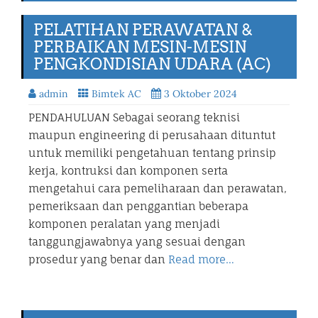
PELATIHAN PERAWATAN &
PERBAIKAN MESIN-MESIN
PENGKONDISIAN UDARA (AC)
admin
Bimtek AC
3 Oktober 2024
PENDAHULUAN Sebagai seorang teknisi
maupun engineering di perusahaan dituntut
untuk memiliki pengetahuan tentang prinsip
kerja, kontruksi dan komponen serta
mengetahui cara pemeliharaan dan perawatan,
pemeriksaan dan penggantian beberapa
komponen peralatan yang menjadi
tanggungjawabnya yang sesuai dengan
prosedur yang benar dan
Read more…