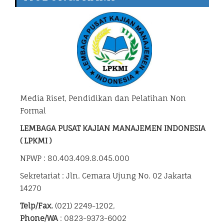
Media Riset, Pendidikan dan Pelatihan Non
Formal
LEMBAGA PUSAT KAJIAN MANAJEMEN INDONESIA
( LPKMI )
NPWP : 80.403.409.8.045.000
Sekretariat : Jln. Cemara Ujung No. 02 Jakarta
14270
Telp/Fax.
(021) 2249-1202,
Phone/WA
: 0823-9373-6002