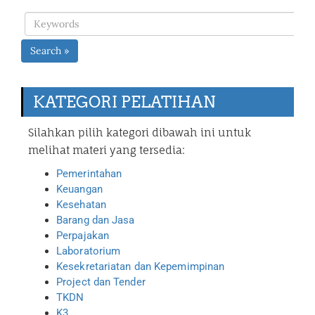
Search »
KATEGORI PELATIHAN
Silahkan pilih kategori dibawah ini untuk
melihat materi yang tersedia:
Pemerintahan
Keuangan
Kesehatan
Barang dan Jasa
Perpajakan
Laboratorium
Kesekretariatan dan Kepemimpinan
Project dan Tender
TKDN
K3