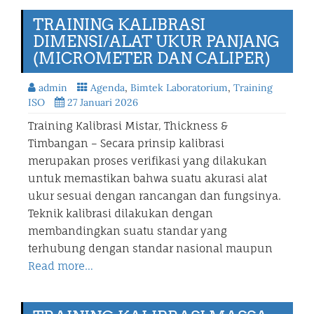
TRAINING KALIBRASI
DIMENSI/ALAT UKUR PANJANG
(MICROMETER DAN CALIPER)
admin
Agenda
,
Bimtek Laboratorium
,
Training
ISO
27 Januari 2026
Training Kalibrasi Mistar, Thickness &
Timbangan – Secara prinsip kalibrasi
merupakan proses verifikasi yang dilakukan
untuk memastikan bahwa suatu akurasi alat
ukur sesuai dengan rancangan dan fungsinya.
Teknik kalibrasi dilakukan dengan
membandingkan suatu standar yang
terhubung dengan standar nasional maupun
Read more…