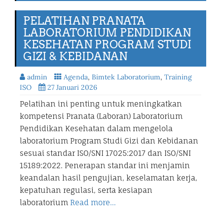
PELATIHAN PRANATA
LABORATORIUM PENDIDIKAN
KESEHATAN PROGRAM STUDI
GIZI & KEBIDANAN
admin
Agenda
,
Bimtek Laboratorium
,
Training
ISO
27 Januari 2026
Pelatihan ini penting untuk meningkatkan
kompetensi Pranata (Laboran) Laboratorium
Pendidikan Kesehatan dalam mengelola
laboratorium Program Studi Gizi dan Kebidanan
sesuai standar ISO/SNI 17025:2017 dan ISO/SNI
15189:2022. Penerapan standar ini menjamin
keandalan hasil pengujian, keselamatan kerja,
kepatuhan regulasi, serta kesiapan
laboratorium
Read more…