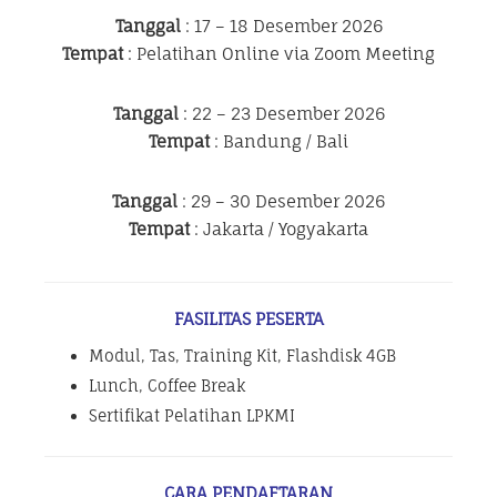
Tanggal
: 17 – 18 Desember 2026
Tempat
: Pelatihan Online via Zoom Meeting
Tanggal
: 22 – 23 Desember 2026
Tempat
: Bandung / Bali
Tanggal
: 29 – 30 Desember 2026
Tempat
: Jakarta / Yogyakarta
FASILITAS PESERTA
Modul, Tas, Training Kit, Flashdisk 4GB
Lunch, Coffee Break
Sertifikat Pelatihan LPKMI
CARA PENDAFTARAN