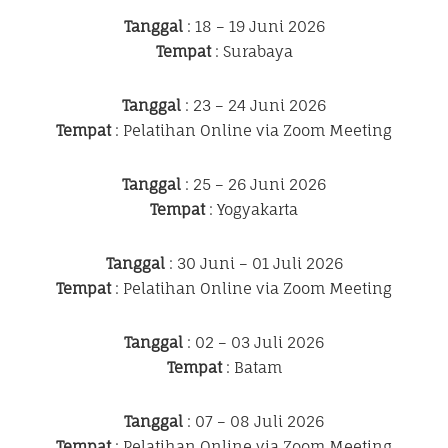
Tanggal
: 18 – 19 Juni 2026
Tempat
: Surabaya
Tanggal
: 23 – 24 Juni 2026
Tempat
: Pelatihan Online via Zoom Meeting
Tanggal
: 25 – 26 Juni 2026
Tempat
: Yogyakarta
Tanggal
: 30 Juni – 01 Juli 2026
Tempat
: Pelatihan Online via Zoom Meeting
Tanggal
: 02 – 03 Juli 2026
Tempat
: Batam
Tanggal
: 07 – 08 Juli 2026
Tempat
: Pelatihan Online via Zoom Meeting