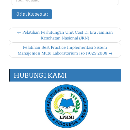
← Pelatihan Perhitungan Unit Cost Di Era Jaminan
Kesehatan Nasional (JKN)
Pelatihan Best Practice Implementasi Sistem
Manajemen Mutu Laboratorium Iso 17025:2008 →
HUBUNGI KAMI