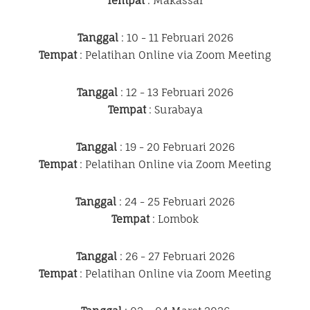
Tempat
: Makassar
Tanggal
: 10 - 11 Februari 2026
Tempat
: Pelatihan Online via Zoom Meeting
Tanggal
: 12 - 13 Februari 2026
Tempat
: Surabaya
Tanggal
: 19 - 20 Februari 2026
Tempat
: Pelatihan Online via Zoom Meeting
Tanggal
: 24 - 25 Februari 2026
Tempat
: Lombok
Tanggal
: 26 - 27 Februari 2026
Tempat
: Pelatihan Online via Zoom Meeting