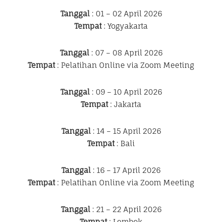
Tanggal
: 01 – 02 April 2026
Tempat
: Yogyakarta
Tanggal
: 07 – 08 April 2026
Tempat
: Pelatihan Online via Zoom Meeting
Tanggal
: 09 – 10 April 2026
Tempat
: Jakarta
Tanggal
: 14 – 15 April 2026
Tempat
: Bali
Tanggal
: 16 – 17 April 2026
Tempat
: Pelatihan Online via Zoom Meeting
Tanggal
: 21 – 22 April 2026
Tempat
: Lombok