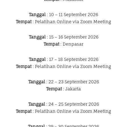
Tanggal
: 10 – 11 September 2026
Tempat
: Pelatihan Online via Zoom Meeting
Tanggal
: 15 – 16 September 2026
Tempat
: Denpasar
Tanggal
: 17 – 18 September 2026
Tempat
: Pelatihan Online via Zoom Meeting
Tanggal
: 22 – 23 September 2026
Tempat
: Jakarta
Tanggal
: 24 – 25 September 2026
Tempat
: Pelatihan Online via Zoom Meeting
Tanggal
: 29 – 30 September 2026