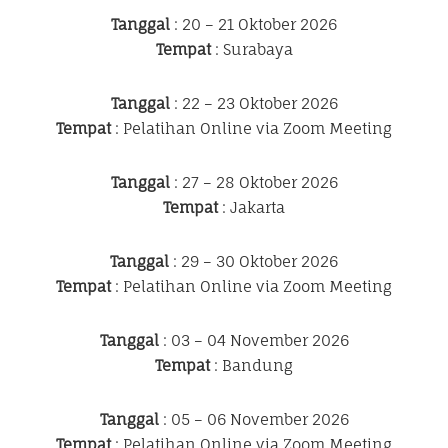
Tanggal
: 20 – 21 Oktober 2026
Tempat
: Surabaya
Tanggal
: 22 – 23 Oktober 2026
Tempat
: Pelatihan Online via Zoom Meeting
Tanggal
: 27 – 28 Oktober 2026
Tempat
: Jakarta
Tanggal
: 29 – 30 Oktober 2026
Tempat
: Pelatihan Online via Zoom Meeting
Tanggal
: 03 – 04 November 2026
Tempat
: Bandung
Tanggal
: 05 – 06 November 2026
Tempat
: Pelatihan Online via Zoom Meeting