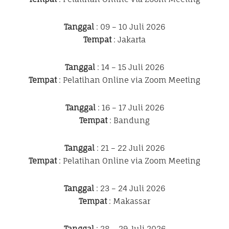
Tanggal
: 09 – 10 Juli 2026
Tempat
: Jakarta
Tanggal
: 14 – 15 Juli 2026
Tempat
: Pelatihan Online via Zoom Meeting
Tanggal
: 16 – 17 Juli 2026
Tempat
: Bandung
Tanggal
: 21 – 22 Juli 2026
Tempat
: Pelatihan Online via Zoom Meeting
Tanggal
: 23 – 24 Juli 2026
Tempat
: Makassar
Tanggal
: 28 – 29 Juli 2026