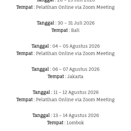
Tempat
: Pelatihan Online via Zoom Meeting
Tanggal
: 30 – 31 Juli 2026
Tempat
: Bali
Tanggal
: 04 – 05 Agustus 2026
Tempat
: Pelatihan Online via Zoom Meeting
Tanggal
: 06 – 07 Agustus 2026
Tempat
: Jakarta
Tanggal
: 11 – 12 Agustus 2026
Tempat
: Pelatihan Online via Zoom Meeting
Tanggal
: 13 – 14 Agustus 2026
Tempat
: Lombok