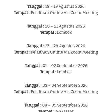
Tanggal
: 18 – 19 Agustus 2026
Tempat
: Pelatihan Online via Zoom Meeting
Tanggal
: 20 – 21 Agustus 2026
Tempat
: Lombok
Tanggal
: 27 – 28 Agustus 2026
Tempat
: Pelatihan Online via Zoom Meeting
Tanggal
: 01 – 02 September 2026
Tempat
: Lombok
Tanggal
: 03 – 04 September 2026
Tempat
: Pelatihan Online via Zoom Meeting
Tanggal
: 08 – 09 September 2026
Tempat
: Makassar