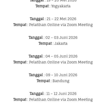
Tanggal
: 19 – 20 Mei 2026
Tempat
: Yogyakarta
Tanggal
: 21 – 22 Mei 2026
Tempat
: Pelatihan Online via Zoom Meeting
Tanggal
: 02 – 03 Juni 2026
Tempat
: Jakarta
Tanggal
: 04 – 05 Juni 2026
Tempat
: Pelatihan Online via Zoom Meeting
Tanggal
: 09 – 10 Juni 2026
Tempat
: Bandung
Tanggal
: 11 – 12 Juni 2026
Tempat
: Pelatihan Online via Zoom Meeting