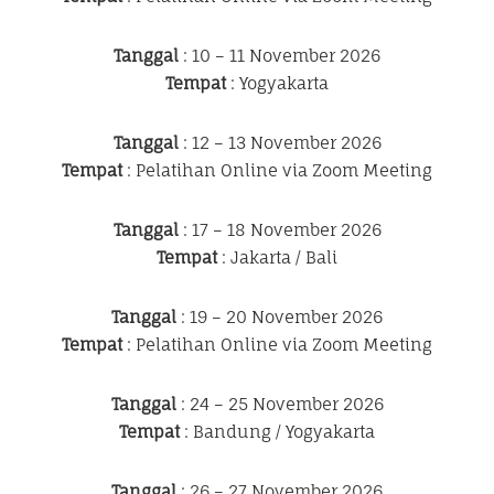
Tanggal
: 10 – 11 November 2026
Tempat
: Yogyakarta
Tanggal
: 12 – 13 November 2026
Tempat
: Pelatihan Online via Zoom Meeting
Tanggal
: 17 – 18 November 2026
Tempat
: Jakarta / Bali
Tanggal
: 19 – 20 November 2026
Tempat
: Pelatihan Online via Zoom Meeting
Tanggal
: 24 – 25 November 2026
Tempat
: Bandung / Yogyakarta
Tanggal
: 26 – 27 November 2026