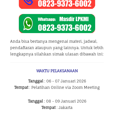
Anda bisa bertanya mengenai materi, jadwal,
pendaftaran ataupun yang lainnya. Untuk lebih
lengkapnya silahkan simak ulasan dibawah ini:
WAKTU PELAKSANAAN
Tanggal
: 06 - 07 Januari 2026
Tempat
: Pelatihan Online via Zoom Meeting
Tanggal
: 08 - 09 Januari 2026
Tempat
: Jakarta