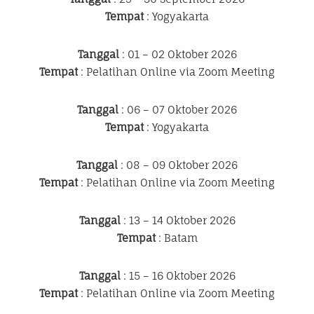
Tempat
: Yogyakarta
Tanggal
: 01 – 02 Oktober 2026
Tempat
: Pelatihan Online via Zoom Meeting
Tanggal
: 06 – 07 Oktober 2026
Tempat
: Yogyakarta
Tanggal
: 08 – 09 Oktober 2026
Tempat
: Pelatihan Online via Zoom Meeting
Tanggal
: 13 – 14 Oktober 2026
Tempat
: Batam
Tanggal
: 15 – 16 Oktober 2026
Tempat
: Pelatihan Online via Zoom Meeting