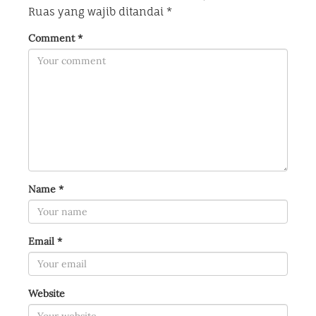
Ruas yang wajib ditandai
*
Comment
*
Name
*
Email
*
Website