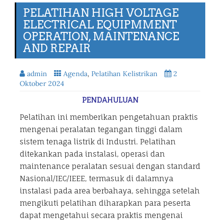
PELATIHAN HIGH VOLTAGE
ELECTRICAL EQUIPMMENT
OPERATION, MAINTENANCE
AND REPAIR
admin
Agenda
,
Pelatihan Kelistrikan
2
Oktober 2024
PENDAHULUAN
Pelatihan ini memberikan pengetahuan praktis
mengenai peralatan tegangan tinggi dalam
sistem tenaga listrik di Industri. Pelatihan
ditekankan pada instalasi, operasi dan
maintenance peralatan sesuai dengan standard
Nasional/IEC/IEEE, termasuk di dalamnya
instalasi pada area berbahaya, sehingga setelah
mengikuti pelatihan diharapkan para peserta
dapat mengetahui secara praktis mengenai