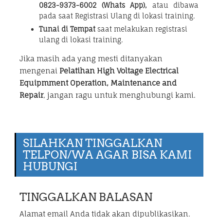
0823-9373-6002 (Whats App),
atau dibawa
pada saat Registrasi Ulang di lokasi training.
Tunai di Tempat
saat melakukan registrasi
ulang di lokasi training.
Jika masih ada yang mesti ditanyakan
mengenai
Pelatihan High Voltage Electrical
Equipmment Operation, Maintenance and
Repair
, jangan ragu untuk menghubungi kami.
SILAHKAN TINGGALKAN
TELPON/WA AGAR BISA KAMI
HUBUNGI
TINGGALKAN BALASAN
Alamat email Anda tidak akan dipublikasikan.