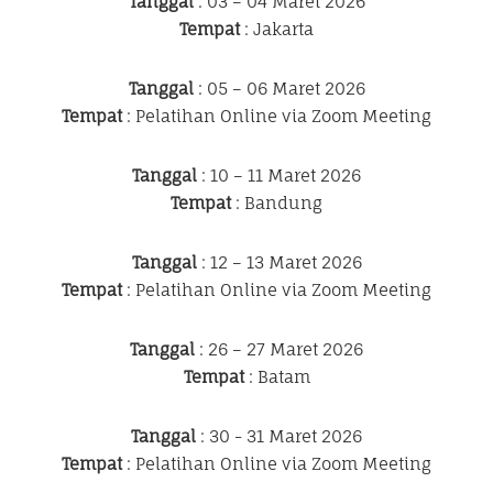
Tanggal
: 03 – 04 Maret 2026
Tempat
: Jakarta
Tanggal
: 05 – 06 Maret 2026
Tempat
: Pelatihan Online via Zoom Meeting
Tanggal
: 10 – 11 Maret 2026
Tempat
: Bandung
Tanggal
: 12 – 13 Maret 2026
Tempat
: Pelatihan Online via Zoom Meeting
Tanggal
: 26 – 27 Maret 2026
Tempat
: Batam
Tanggal
: 30 - 31 Maret 2026
Tempat
: Pelatihan Online via Zoom Meeting