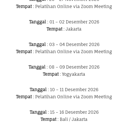
Tempat
: Pelatihan Online via Zoom Meeting
Tanggal
: 01 – 02 Desember 2026
Tempat
: Jakarta
Tanggal
: 03 – 04 Desember 2026
Tempat
: Pelatihan Online via Zoom Meeting
Tanggal
: 08 – 09 Desember 2026
Tempat
: Yogyakarta
Tanggal
: 10 – 11 Desember 2026
Tempat
: Pelatihan Online via Zoom Meeting
Tanggal
: 15 – 16 Desember 2026
Tempat
: Bali / Jakarta