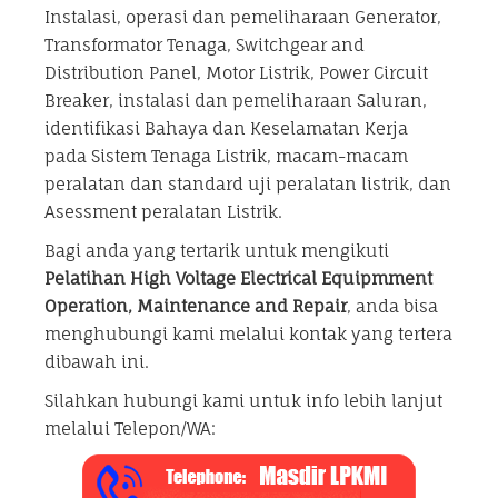
Instalasi, operasi dan pemeliharaan Generator,
Transformator Tenaga, Switchgear and
Distribution Panel, Motor Listrik, Power Circuit
Breaker, instalasi dan pemeliharaan Saluran,
identifikasi Bahaya dan Keselamatan Kerja
pada Sistem Tenaga Listrik, macam-macam
peralatan dan standard uji peralatan listrik, dan
Asessment peralatan Listrik.
Bagi anda yang tertarik untuk mengikuti
Pelatihan High Voltage Electrical Equipmment
Operation, Maintenance and Repair
, anda bisa
menghubungi kami melalui kontak yang tertera
dibawah ini.
Silahkan hubungi kami untuk info lebih lanjut
melalui Telepon/WA: