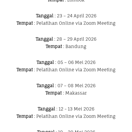
Tanggal
: 23 – 24 April 2026
Tempat
: Pelatihan Online via Zoom Meeting
Tanggal
: 28 – 29 April 2026
Tempat
: Bandung
Tanggal
: 05 – 06 Mei 2026
Tempat
: Pelatihan Online via Zoom Meeting
Tanggal
: 07 – 08 Mei 2026
Tempat
: Makassar
Tanggal
: 12 - 13 Mei 2026
Tempat
: Pelatihan Online via Zoom Meeting