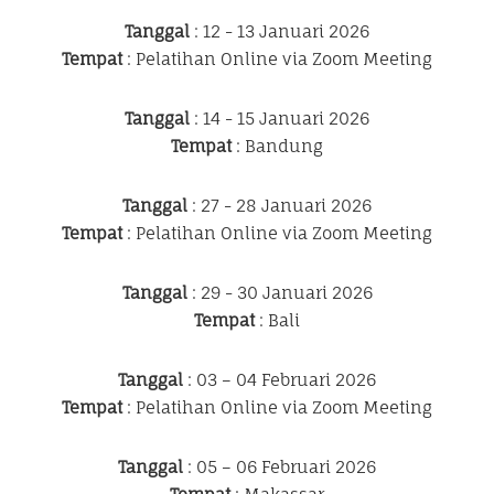
Tanggal
: 12 - 13 Januari 2026
Tempat
: Pelatihan Online via Zoom Meeting
Tanggal
: 14 - 15 Januari 2026
Tempat
: Bandung
Tanggal
: 27 - 28 Januari 2026
Tempat
: Pelatihan Online via Zoom Meeting
Tanggal
: 29 - 30 Januari 2026
Tempat
: Bali
Tanggal
: 03 – 04 Februari 2026
Tempat
: Pelatihan Online via Zoom Meeting
Tanggal
: 05 – 06 Februari 2026