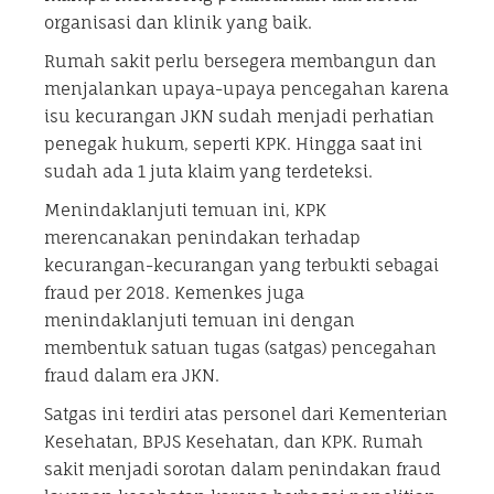
organisasi dan klinik yang baik.
Rumah sakit perlu bersegera membangun dan
menjalankan upaya-upaya pencegahan karena
isu kecurangan JKN sudah menjadi perhatian
penegak hukum, seperti KPK. Hingga saat ini
sudah ada 1 juta klaim yang terdeteksi.
Menindaklanjuti temuan ini, KPK
merencanakan penindakan terhadap
kecurangan-kecurangan yang terbukti sebagai
fraud per 2018. Kemenkes juga
menindaklanjuti temuan ini dengan
membentuk satuan tugas (satgas) pencegahan
fraud dalam era JKN.
Satgas ini terdiri atas personel dari Kementerian
Kesehatan, BPJS Kesehatan, dan KPK. Rumah
sakit menjadi sorotan dalam penindakan fraud