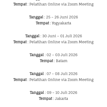
Tempat
: Pelatihan Online via Zoom Meeting
Tanggal
: 25 – 26 Juni 2026
Tempat
: Yogyakarta
Tanggal
: 30 Juni – 01 Juli 2026
Tempat
: Pelatihan Online via Zoom Meeting
Tanggal
: 02 – 03 Juli 2026
Tempat
: Batam
Tanggal
: 07 – 08 Juli 2026
Tempat
: Pelatihan Online via Zoom Meeting
Tanggal
: 09 – 10 Juli 2026
Tempat
: Jakarta