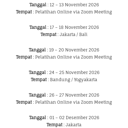
Tanggal
: 12 – 13 November 2026
Tempat
: Pelatihan Online via Zoom Meeting
Tanggal
: 17 – 18 November 2026
Tempat
: Jakarta / Bali
Tanggal
: 19 – 20 November 2026
Tempat
: Pelatihan Online via Zoom Meeting
Tanggal
: 24 – 25 November 2026
Tempat
: Bandung / Yogyakarta
Tanggal
: 26 – 27 November 2026
Tempat
: Pelatihan Online via Zoom Meeting
Tanggal
: 01 – 02 Desember 2026
Tempat
: Jakarta