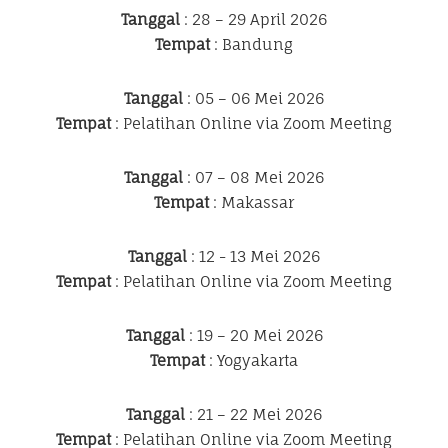
Tanggal
: 28 – 29 April 2026
Tempat
: Bandung
Tanggal
: 05 – 06 Mei 2026
Tempat
: Pelatihan Online via Zoom Meeting
Tanggal
: 07 – 08 Mei 2026
Tempat
: Makassar
Tanggal
: 12 - 13 Mei 2026
Tempat
: Pelatihan Online via Zoom Meeting
Tanggal
: 19 – 20 Mei 2026
Tempat
: Yogyakarta
Tanggal
: 21 – 22 Mei 2026
Tempat
: Pelatihan Online via Zoom Meeting