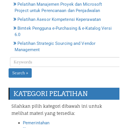
Pelatihan Manajemen Proyek dan Microsoft
Project untuk Perencanaan dan Penjadwalan
Pelatihan Asesor Kompetensi Keperawatan
Bimtek Pengguna e-Purchasing & e-Katalog Versi
6.0
Pelatihan Strategic Sourcing and Vendor
Management
Search »
KATEGORI PELATIHAN
Silahkan pilih kategori dibawah ini untuk
melihat materi yang tersedia:
Pemerintahan