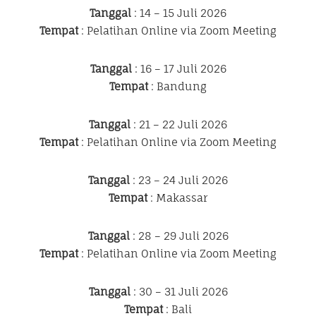
Tanggal
: 14 – 15 Juli 2026
Tempat
: Pelatihan Online via Zoom Meeting
Tanggal
: 16 – 17 Juli 2026
Tempat
: Bandung
Tanggal
: 21 – 22 Juli 2026
Tempat
: Pelatihan Online via Zoom Meeting
Tanggal
: 23 – 24 Juli 2026
Tempat
: Makassar
Tanggal
: 28 – 29 Juli 2026
Tempat
: Pelatihan Online via Zoom Meeting
Tanggal
: 30 – 31 Juli 2026
Tempat
: Bali