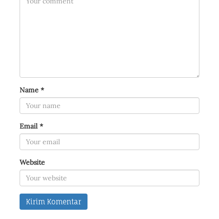
Name
*
Email
*
Website