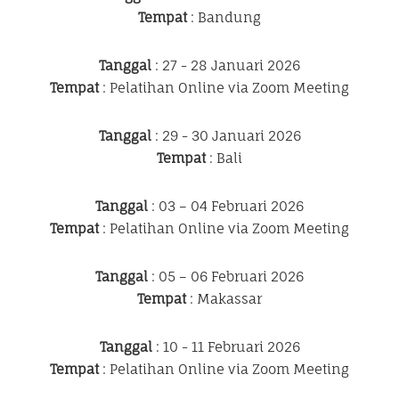
Tempat
: Bandung
Tanggal
: 27 - 28 Januari 2026
Tempat
: Pelatihan Online via Zoom Meeting
Tanggal
: 29 - 30 Januari 2026
Tempat
: Bali
Tanggal
: 03 – 04 Februari 2026
Tempat
: Pelatihan Online via Zoom Meeting
Tanggal
: 05 – 06 Februari 2026
Tempat
: Makassar
Tanggal
: 10 - 11 Februari 2026
Tempat
: Pelatihan Online via Zoom Meeting