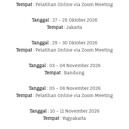
Tempat
: Pelatihan Online via Zoom Meeting
Tanggal
: 27 – 28 Oktober 2026
Tempat
: Jakarta
Tanggal
: 29 – 30 Oktober 2026
Tempat
: Pelatihan Online via Zoom Meeting
Tanggal
: 03 – 04 November 2026
Tempat
: Bandung
Tanggal
: 05 – 06 November 2026
Tempat
: Pelatihan Online via Zoom Meeting
Tanggal
: 10 – 11 November 2026
Tempat
: Yogyakarta