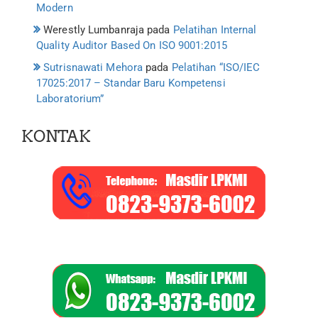
Modern
Werestly Lumbanraja
pada
Pelatihan Internal
Quality Auditor Based On ISO 9001:2015
Sutrisnawati Mehora
pada
Pelatihan “ISO/IEC
17025:2017 – Standar Baru Kompetensi
Laboratorium”
KONTAK