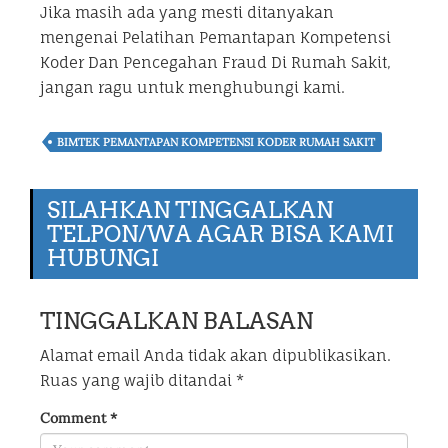
Jika masih ada yang mesti ditanyakan
mengenai Pelatihan Pemantapan Kompetensi
Koder Dan Pencegahan Fraud Di Rumah Sakit,
jangan ragu untuk menghubungi kami.
BIMTEK PEMANTAPAN KOMPETENSI KODER RUMAH SAKIT
SILAHKAN TINGGALKAN
TELPON/WA AGAR BISA KAMI
HUBUNGI
TINGGALKAN BALASAN
Alamat email Anda tidak akan dipublikasikan.
Ruas yang wajib ditandai
*
Comment
*