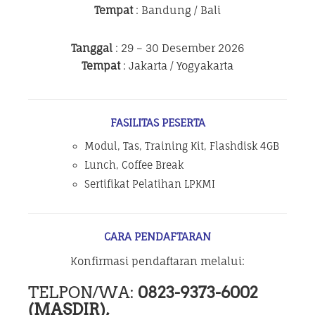
Tempat
: Bandung / Bali
Tanggal
: 29 – 30 Desember 2026
Tempat
: Jakarta / Yogyakarta
FASILITAS PESERTA
Modul, Tas, Training Kit, Flashdisk 4GB
Lunch, Coffee Break
Sertifikat Pelatihan LPKMI
CARA PENDAFTARAN
Konfirmasi pendaftaran melalui:
TELPON/WA:
0823-9373-6002
(MASDIR),