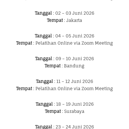
Tanggal
: 02 – 03 Juni 2026
Tempat
: Jakarta
Tanggal
: 04 – 05 Juni 2026
Tempat
: Pelatihan Online via Zoom Meeting
Tanggal
: 09 – 10 Juni 2026
Tempat
: Bandung
Tanggal
: 11 – 12 Juni 2026
Tempat
: Pelatihan Online via Zoom Meeting
Tanggal
: 18 – 19 Juni 2026
Tempat
: Surabaya
Tanggal
: 23 – 24 Juni 2026