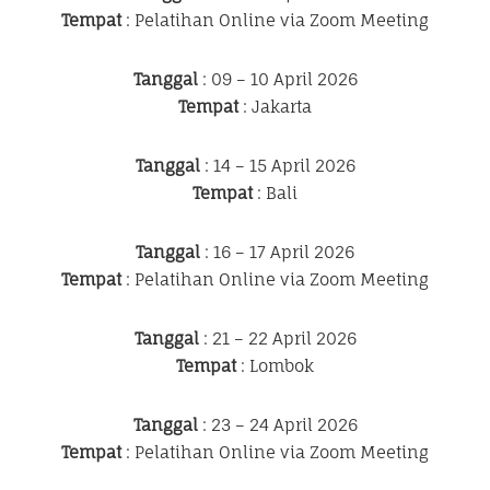
Tempat
: Pelatihan Online via Zoom Meeting
Tanggal
: 09 – 10 April 2026
Tempat
: Jakarta
Tanggal
: 14 – 15 April 2026
Tempat
: Bali
Tanggal
: 16 – 17 April 2026
Tempat
: Pelatihan Online via Zoom Meeting
Tanggal
: 21 – 22 April 2026
Tempat
: Lombok
Tanggal
: 23 – 24 April 2026
Tempat
: Pelatihan Online via Zoom Meeting