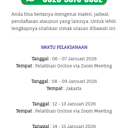
Anda bisa bertanya mengenai materi, jadwal,
pendaftaran ataupun yang lainnya. Untuk lebih
lengkapnya silahkan simak ulasan dibawah ini:
WAKTU PELAKSANAAN
Tanggal
: 06 - 07 Januari 2026
Tempat
: Pelatihan Online via Zoom Meeting
Tanggal
: 08 - 09 Januari 2026
Tempat
: Jakarta
Tanggal
: 12 - 13 Januari 2026
Tempat
: Pelatihan Online via Zoom Meeting
Tanggal
: 14 - 15 Januari 2026