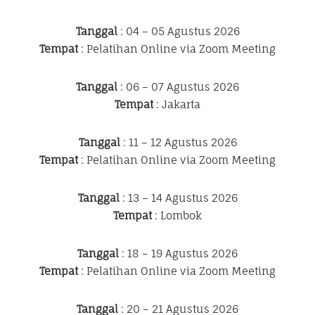
Tanggal
: 04 – 05 Agustus 2026
Tempat
: Pelatihan Online via Zoom Meeting
Tanggal
: 06 – 07 Agustus 2026
Tempat
: Jakarta
Tanggal
: 11 – 12 Agustus 2026
Tempat
: Pelatihan Online via Zoom Meeting
Tanggal
: 13 – 14 Agustus 2026
Tempat
: Lombok
Tanggal
: 18 – 19 Agustus 2026
Tempat
: Pelatihan Online via Zoom Meeting
Tanggal
: 20 – 21 Agustus 2026