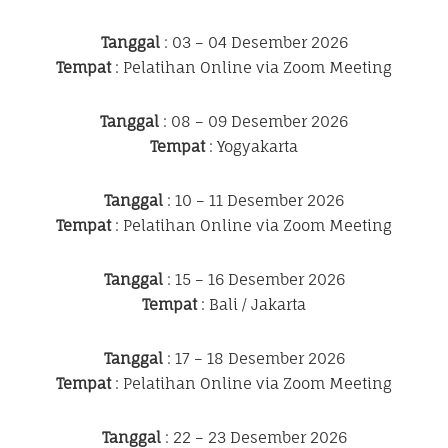
Tanggal
: 03 – 04 Desember 2026
Tempat
: Pelatihan Online via Zoom Meeting
Tanggal
: 08 – 09 Desember 2026
Tempat
: Yogyakarta
Tanggal
: 10 – 11 Desember 2026
Tempat
: Pelatihan Online via Zoom Meeting
Tanggal
: 15 – 16 Desember 2026
Tempat
: Bali / Jakarta
Tanggal
: 17 – 18 Desember 2026
Tempat
: Pelatihan Online via Zoom Meeting
Tanggal
: 22 – 23 Desember 2026