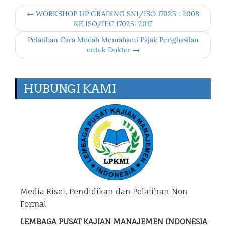
← WORKSHOP UP GRADING SNI/ISO 17025 : 2008
KE ISO/IEC 17025: 2017
Pelatihan Cara Mudah Memahami Pajak Penghasilan
untuk Dokter →
HUBUNGI KAMI
Media Riset, Pendidikan dan Pelatihan Non
Formal
LEMBAGA PUSAT KAJIAN MANAJEMEN INDONESIA