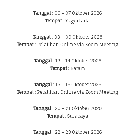
Tanggal
: 06 – 07 Oktober 2026
Tempat
: Yogyakarta
Tanggal
: 08 – 09 Oktober 2026
Tempat
: Pelatihan Online via Zoom Meeting
Tanggal
: 13 – 14 Oktober 2026
Tempat
: Batam
Tanggal
: 15 – 16 Oktober 2026
Tempat
: Pelatihan Online via Zoom Meeting
Tanggal
: 20 – 21 Oktober 2026
Tempat
: Surabaya
Tanggal
: 22 – 23 Oktober 2026