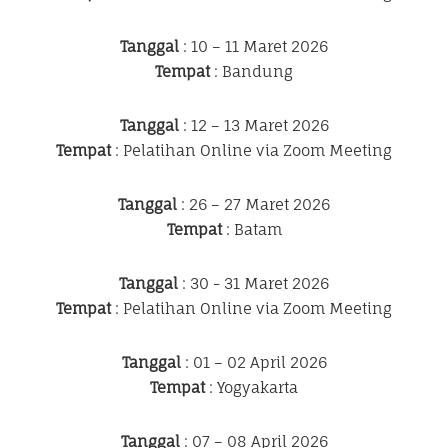
Tanggal
: 10 – 11 Maret 2026
Tempat
: Bandung
Tanggal
: 12 – 13 Maret 2026
Tempat
: Pelatihan Online via Zoom Meeting
Tanggal
: 26 – 27 Maret 2026
Tempat
: Batam
Tanggal
: 30 - 31 Maret 2026
Tempat
: Pelatihan Online via Zoom Meeting
Tanggal
: 01 – 02 April 2026
Tempat
: Yogyakarta
Tanggal
: 07 – 08 April 2026