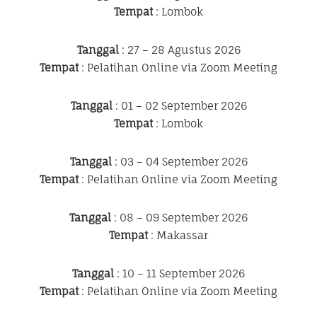
Tempat
: Lombok
Tanggal
: 27 – 28 Agustus 2026
Tempat
: Pelatihan Online via Zoom Meeting
Tanggal
: 01 – 02 September 2026
Tempat
: Lombok
Tanggal
: 03 – 04 September 2026
Tempat
: Pelatihan Online via Zoom Meeting
Tanggal
: 08 – 09 September 2026
Tempat
: Makassar
Tanggal
: 10 – 11 September 2026
Tempat
: Pelatihan Online via Zoom Meeting