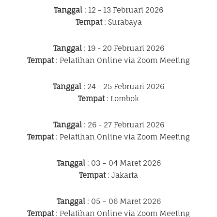
Tanggal
: 12 - 13 Februari 2026
Tempat
: Surabaya
Tanggal
: 19 - 20 Februari 2026
Tempat
: Pelatihan Online via Zoom Meeting
Tanggal
: 24 - 25 Februari 2026
Tempat
: Lombok
Tanggal
: 26 - 27 Februari 2026
Tempat
: Pelatihan Online via Zoom Meeting
Tanggal
: 03 – 04 Maret 2026
Tempat
: Jakarta
Tanggal
: 05 – 06 Maret 2026
Tempat
: Pelatihan Online via Zoom Meeting