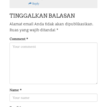
Reply
TINGGALKAN BALASAN
Alamat email Anda tidak akan dipublikasikan.
Ruas yang wajib ditandai
*
Comment
*
Name
*