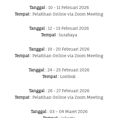
Tanggal
: 10 - 11 Februari 2026
Tempat
: Pelatihan Online via Zoom Meeting
Tanggal
: 12 - 13 Februari 2026
Tempat
: Surabaya
Tanggal
: 19 - 20 Februari 2026
Tempat
: Pelatihan Online via Zoom Meeting
Tanggal
: 24 - 25 Februari 2026
Tempat
: Lombok
Tanggal
: 26 - 27 Februari 2026
Tempat
: Pelatihan Online via Zoom Meeting
Tanggal
: 03 – 04 Maret 2026