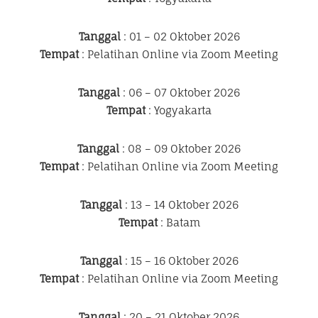
Tanggal
: 01 – 02 Oktober 2026
Tempat
: Pelatihan Online via Zoom Meeting
Tanggal
: 06 – 07 Oktober 2026
Tempat
: Yogyakarta
Tanggal
: 08 – 09 Oktober 2026
Tempat
: Pelatihan Online via Zoom Meeting
Tanggal
: 13 – 14 Oktober 2026
Tempat
: Batam
Tanggal
: 15 – 16 Oktober 2026
Tempat
: Pelatihan Online via Zoom Meeting
Tanggal
: 20 – 21 Oktober 2026