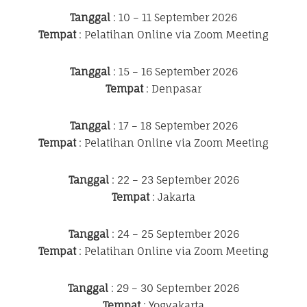
Tanggal
: 10 – 11 September 2026
Tempat
: Pelatihan Online via Zoom Meeting
Tanggal
: 15 – 16 September 2026
Tempat
: Denpasar
Tanggal
: 17 – 18 September 2026
Tempat
: Pelatihan Online via Zoom Meeting
Tanggal
: 22 – 23 September 2026
Tempat
: Jakarta
Tanggal
: 24 – 25 September 2026
Tempat
: Pelatihan Online via Zoom Meeting
Tanggal
: 29 – 30 September 2026
Tempat
: Yogyakarta