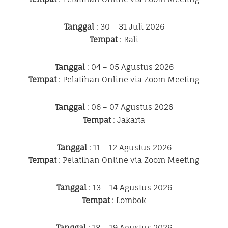
Tanggal
: 30 – 31 Juli 2026
Tempat
: Bali
Tanggal
: 04 – 05 Agustus 2026
Tempat
: Pelatihan Online via Zoom Meeting
Tanggal
: 06 – 07 Agustus 2026
Tempat
: Jakarta
Tanggal
: 11 – 12 Agustus 2026
Tempat
: Pelatihan Online via Zoom Meeting
Tanggal
: 13 – 14 Agustus 2026
Tempat
: Lombok
Tanggal
: 18 – 19 Agustus 2026