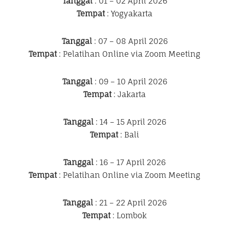
Tanggal
: 01 – 02 April 2026
Tempat
: Yogyakarta
Tanggal
: 07 – 08 April 2026
Tempat
: Pelatihan Online via Zoom Meeting
Tanggal
: 09 – 10 April 2026
Tempat
: Jakarta
Tanggal
: 14 – 15 April 2026
Tempat
: Bali
Tanggal
: 16 – 17 April 2026
Tempat
: Pelatihan Online via Zoom Meeting
Tanggal
: 21 – 22 April 2026
Tempat
: Lombok