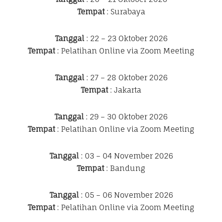
Tempat
: Surabaya
Tanggal
: 22 – 23 Oktober 2026
Tempat
: Pelatihan Online via Zoom Meeting
Tanggal
: 27 – 28 Oktober 2026
Tempat
: Jakarta
Tanggal
: 29 – 30 Oktober 2026
Tempat
: Pelatihan Online via Zoom Meeting
Tanggal
: 03 – 04 November 2026
Tempat
: Bandung
Tanggal
: 05 – 06 November 2026
Tempat
: Pelatihan Online via Zoom Meeting