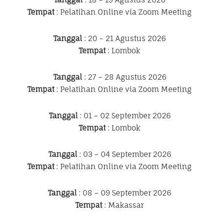
Tempat
: Pelatihan Online via Zoom Meeting
Tanggal
: 20 – 21 Agustus 2026
Tempat
: Lombok
Tanggal
: 27 – 28 Agustus 2026
Tempat
: Pelatihan Online via Zoom Meeting
Tanggal
: 01 – 02 September 2026
Tempat
: Lombok
Tanggal
: 03 – 04 September 2026
Tempat
: Pelatihan Online via Zoom Meeting
Tanggal
: 08 – 09 September 2026
Tempat
: Makassar