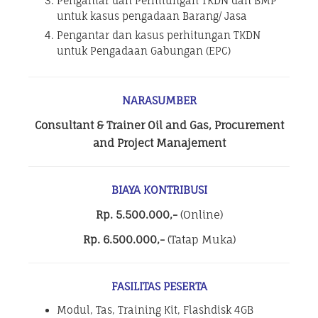
Pengantar dan Perhitungan TKDN dan BMP
untuk kasus pengadaan Barang/ Jasa
Pengantar dan kasus perhitungan TKDN
untuk Pengadaan Gabungan (EPC)
NARASUMBER
Consultant & Trainer Oil and Gas, Procurement
and Project Manajement
BIAYA KONTRIBUSI
Rp. 5.500.000,-
(Online)
Rp. 6.500.000,-
(Tatap Muka)
FASILITAS PESERTA
Modul, Tas, Training Kit, Flashdisk 4GB