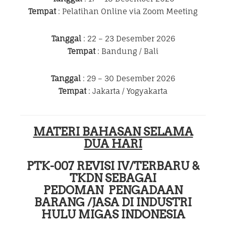
Tempat
: Pelatihan Online via Zoom Meeting
Tanggal
: 22 – 23 Desember 2026
Tempat
: Bandung / Bali
Tanggal
: 29 – 30 Desember 2026
Tempat
: Jakarta / Yogyakarta
MATERI BAHASAN SELAMA
DUA HARI
PTK-007 REVISI IV/TERBARU &
TKDN SEBAGAI
PEDOMAN
PENGADAAN
BARANG /JASA DI INDUSTRI
HULU MIGAS INDONESIA