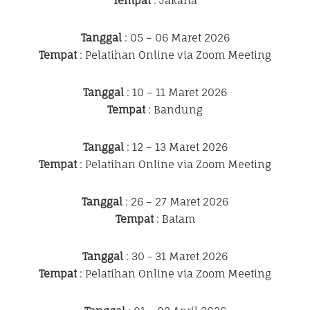
Tempat
: Jakarta
Tanggal
: 05 – 06 Maret 2026
Tempat
: Pelatihan Online via Zoom Meeting
Tanggal
: 10 – 11 Maret 2026
Tempat
: Bandung
Tanggal
: 12 – 13 Maret 2026
Tempat
: Pelatihan Online via Zoom Meeting
Tanggal
: 26 – 27 Maret 2026
Tempat
: Batam
Tanggal
: 30 - 31 Maret 2026
Tempat
: Pelatihan Online via Zoom Meeting