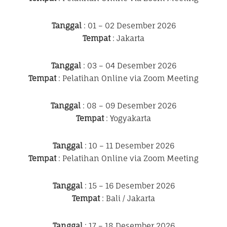
Tanggal
: 01 – 02 Desember 2026
Tempat
: Jakarta
Tanggal
: 03 – 04 Desember 2026
Tempat
: Pelatihan Online via Zoom Meeting
Tanggal
: 08 – 09 Desember 2026
Tempat
: Yogyakarta
Tanggal
: 10 – 11 Desember 2026
Tempat
: Pelatihan Online via Zoom Meeting
Tanggal
: 15 – 16 Desember 2026
Tempat
: Bali / Jakarta
Tanggal
: 17 – 18 Desember 2026