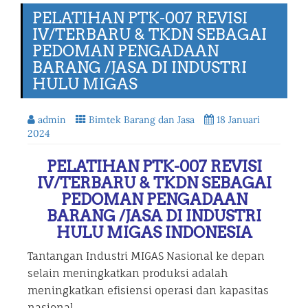
PELATIHAN PTK-007 REVISI
IV/TERBARU & TKDN SEBAGAI
PEDOMAN PENGADAAN
BARANG /JASA DI INDUSTRI
HULU MIGAS
admin
Bimtek Barang dan Jasa
18 Januari
2024
PELATIHAN PTK-007 REVISI
IV/TERBARU & TKDN SEBAGAI
PEDOMAN PENGADAAN
BARANG /JASA DI INDUSTRI
HULU MIGAS INDONESIA
Tantangan Industri MIGAS Nasional ke depan
selain meningkatkan produksi adalah
meningkatkan efisiensi operasi dan kapasitas
nasional.