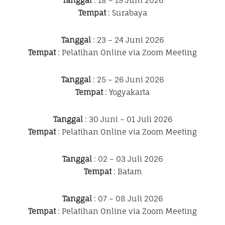
Tanggal
: 18 – 19 Juni 2026
Tempat
: Surabaya
Tanggal
: 23 – 24 Juni 2026
Tempat
: Pelatihan Online via Zoom Meeting
Tanggal
: 25 – 26 Juni 2026
Tempat
: Yogyakarta
Tanggal
: 30 Juni – 01 Juli 2026
Tempat
: Pelatihan Online via Zoom Meeting
Tanggal
: 02 – 03 Juli 2026
Tempat
: Batam
Tanggal
: 07 – 08 Juli 2026
Tempat
: Pelatihan Online via Zoom Meeting