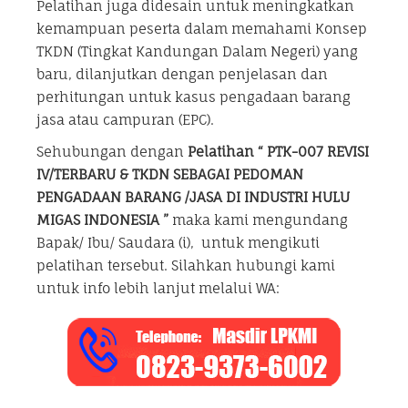
Pelatihan juga didesain untuk meningkatkan
kemampuan peserta dalam memahami Konsep
TKDN (Tingkat Kandungan Dalam Negeri) yang
baru, dilanjutkan dengan penjelasan dan
perhitungan untuk kasus pengadaan barang
jasa atau campuran (EPC).
Sehubungan dengan
Pelatihan “ PTK-007 REVISI
IV/TERBARU & TKDN SEBAGAI PEDOMAN
PENGADAAN BARANG /JASA DI INDUSTRI HULU
MIGAS INDONESIA ”
maka kami mengundang
Bapak/ Ibu/ Saudara (i), untuk mengikuti
pelatihan tersebut. Silahkan hubungi kami
untuk info lebih lanjut melalui WA: