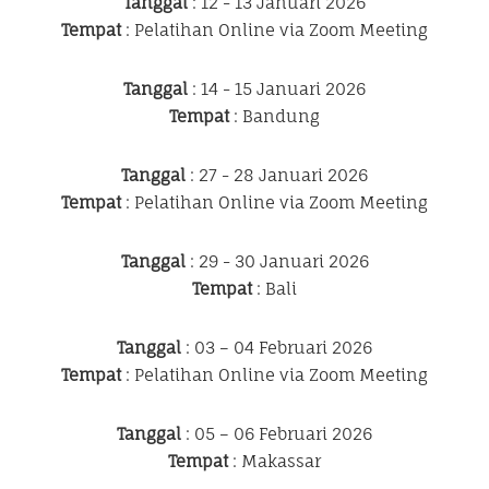
Tanggal
: 12 - 13 Januari 2026
Tempat
: Pelatihan Online via Zoom Meeting
Tanggal
: 14 - 15 Januari 2026
Tempat
: Bandung
Tanggal
: 27 - 28 Januari 2026
Tempat
: Pelatihan Online via Zoom Meeting
Tanggal
: 29 - 30 Januari 2026
Tempat
: Bali
Tanggal
: 03 – 04 Februari 2026
Tempat
: Pelatihan Online via Zoom Meeting
Tanggal
: 05 – 06 Februari 2026
Tempat
: Makassar