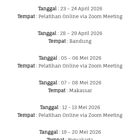
Tanggal
: 23 – 24 April 2026
Tempat
: Pelatihan Online via Zoom Meeting
Tanggal
: 28 – 29 April 2026
Tempat
: Bandung
Tanggal
: 05 – 06 Mei 2026
Tempat
: Pelatihan Online via Zoom Meeting
Tanggal
: 07 – 08 Mei 2026
Tempat
: Makassar
Tanggal
: 12 - 13 Mei 2026
Tempat
: Pelatihan Online via Zoom Meeting
Tanggal
: 19 – 20 Mei 2026
Tempat
: Yogyakarta