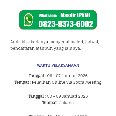
Anda bisa bertanya mengenai materi, jadwal,
pendaftaran ataupun yang lainnya.
WAKTU PELAKSANAAN
Tanggal
: 06 - 07 Januari 2026
Tempat
: Pelatihan Online via Zoom Meeting
Tanggal
: 08 - 09 Januari 2026
Tempat
: Jakarta