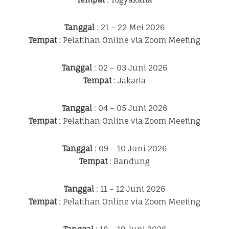
Tanggal
: 21 – 22 Mei 2026
Tempat
: Pelatihan Online via Zoom Meeting
Tanggal
: 02 – 03 Juni 2026
Tempat
: Jakarta
Tanggal
: 04 – 05 Juni 2026
Tempat
: Pelatihan Online via Zoom Meeting
Tanggal
: 09 – 10 Juni 2026
Tempat
: Bandung
Tanggal
: 11 – 12 Juni 2026
Tempat
: Pelatihan Online via Zoom Meeting