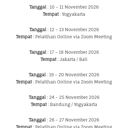
Tanggal
: 10 – 11 November 2026
Tempat
: Yogyakarta
Tanggal
: 12 – 13 November 2026
Tempat
: Pelatihan Online via Zoom Meeting
Tanggal
: 17 – 18 November 2026
Tempat
: Jakarta / Bali
Tanggal
: 19 – 20 November 2026
Tempat
: Pelatihan Online via Zoom Meeting
Tanggal
: 24 – 25 November 2026
Tempat
: Bandung / Yogyakarta
Tanggal
: 26 – 27 November 2026
Tempat
: Pelatihan Online via Zoom Meeting