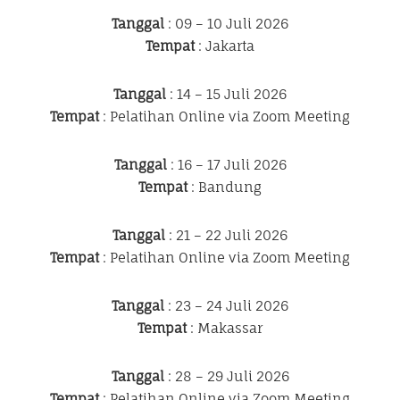
Tanggal
: 09 – 10 Juli 2026
Tempat
: Jakarta
Tanggal
: 14 – 15 Juli 2026
Tempat
: Pelatihan Online via Zoom Meeting
Tanggal
: 16 – 17 Juli 2026
Tempat
: Bandung
Tanggal
: 21 – 22 Juli 2026
Tempat
: Pelatihan Online via Zoom Meeting
Tanggal
: 23 – 24 Juli 2026
Tempat
: Makassar
Tanggal
: 28 – 29 Juli 2026
Tempat
: Pelatihan Online via Zoom Meeting