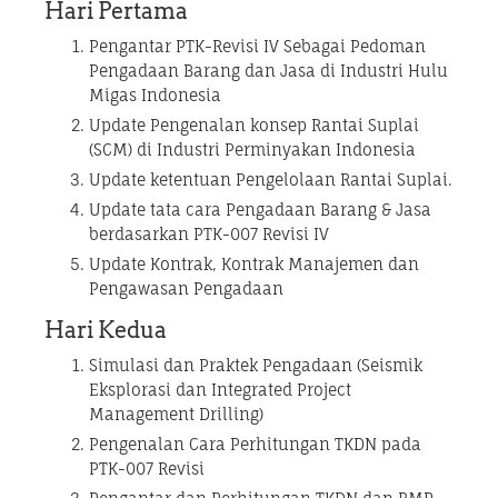
Hari Pertama
Pengantar PTK-Revisi IV Sebagai Pedoman
Pengadaan Barang dan Jasa di Industri Hulu
Migas Indonesia
Update Pengenalan konsep Rantai Suplai
(SCM) di Industri Perminyakan Indonesia
Update ketentuan Pengelolaan Rantai Suplai.
Update tata cara Pengadaan Barang & Jasa
berdasarkan PTK-007 Revisi IV
Update Kontrak, Kontrak Manajemen dan
Pengawasan Pengadaan
Hari Kedua
Simulasi dan Praktek Pengadaan (Seismik
Eksplorasi dan Integrated Project
Management Drilling)
Pengenalan Cara Perhitungan TKDN pada
PTK-007 Revisi