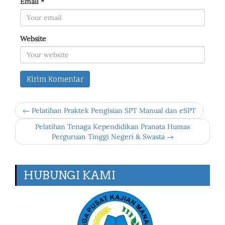
Email
*
Website
← Pelatihan Praktek Pengisian SPT Manual dan eSPT
Pelatihan Tenaga Kependidikan Pranata Humas
Perguruan Tinggi Negeri & Swasta →
HUBUNGI KAMI