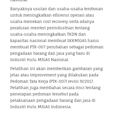
Banyaknya usulan dan usaha-usaha terobosan
untuk meningkatkan efisiensi operasi atau
usaha menekan cost recovery serta adanya
peraturan menteri perindustrian tentang
usaha-usaha meningkatkan TKDN dan
kapasitas nasional membuat SKKMIGAS harus
membuat PTK-007 perubahan sebagai pedoman
pengadaan barang dan jasa yang baru di
Industri Hulu MIGAS Nasional.
Pelatihan ini akan memberikan gambaran yang
jelas atau improvement yang dilakukan pada
Pedoman Tata Kerja (PTK-007) revisi IV/2017.
Pelatihan juga membahas secara rinci tentang
penerapan pedoman tersebut pada
pelaksanaan pengadaan barang dan jasa di
Industri Hulu MIGAS Indonesia.