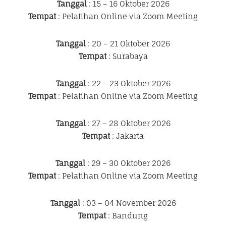
Tanggal
: 15 – 16 Oktober 2026
Tempat
: Pelatihan Online via Zoom Meeting
Tanggal
: 20 – 21 Oktober 2026
Tempat
: Surabaya
Tanggal
: 22 – 23 Oktober 2026
Tempat
: Pelatihan Online via Zoom Meeting
Tanggal
: 27 – 28 Oktober 2026
Tempat
: Jakarta
Tanggal
: 29 – 30 Oktober 2026
Tempat
: Pelatihan Online via Zoom Meeting
Tanggal
: 03 – 04 November 2026
Tempat
: Bandung