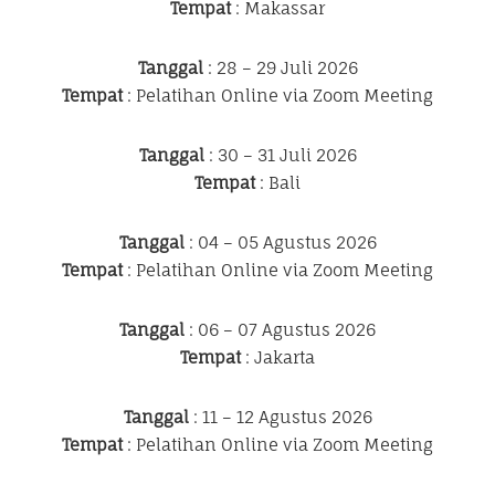
Tempat
: Makassar
Tanggal
: 28 – 29 Juli 2026
Tempat
: Pelatihan Online via Zoom Meeting
Tanggal
: 30 – 31 Juli 2026
Tempat
: Bali
Tanggal
: 04 – 05 Agustus 2026
Tempat
: Pelatihan Online via Zoom Meeting
Tanggal
: 06 – 07 Agustus 2026
Tempat
: Jakarta
Tanggal
: 11 – 12 Agustus 2026
Tempat
: Pelatihan Online via Zoom Meeting