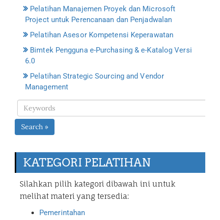
Pelatihan Manajemen Proyek dan Microsoft
Project untuk Perencanaan dan Penjadwalan
Pelatihan Asesor Kompetensi Keperawatan
Bimtek Pengguna e-Purchasing & e-Katalog Versi
6.0
Pelatihan Strategic Sourcing and Vendor
Management
Search »
KATEGORI PELATIHAN
Silahkan pilih kategori dibawah ini untuk
melihat materi yang tersedia:
Pemerintahan