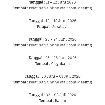
Tanggal
: 11 – 12 Juni 2026
Tempat
: Pelatihan Online via Zoom Meeting
Tanggal
: 18 – 19 Juni 2026
Tempat
: Surabaya
Tanggal
: 23 – 24 Juni 2026
Tempat
: Pelatihan Online via Zoom Meeting
Tanggal
: 25 – 26 Juni 2026
Tempat
: Yogyakarta
Tanggal
: 30 Juni – 01 Juli 2026
Tempat
: Pelatihan Online via Zoom Meeting
Tanggal
: 02 – 03 Juli 2026
Tempat
: Batam