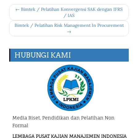
← Bimtek / Pelatihan Konvergensi SAK dengan IFRS
/ IAS
Bimtek / Pelatihan Risk Management In Procurement
→
HUBUNGI KAMI
Media Riset, Pendidikan dan Pelatihan Non
Formal
LEMBAGA PUSAT KAJIAN MANAJEMEN INDONESIA