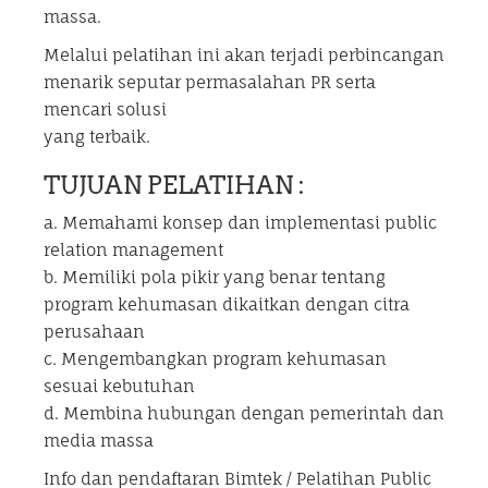
massa.
Melalui pelatihan ini akan terjadi perbincangan
menarik seputar permasalahan PR serta
mencari solusi
yang terbaik.
TUJUAN PELATIHAN :
a. Memahami konsep dan implementasi public
relation management
b. Memiliki pola pikir yang benar tentang
program kehumasan dikaitkan dengan citra
perusahaan
c. Mengembangkan program kehumasan
sesuai kebutuhan
d. Membina hubungan dengan pemerintah dan
media massa
Info dan pendaftaran Bimtek / Pelatihan Public