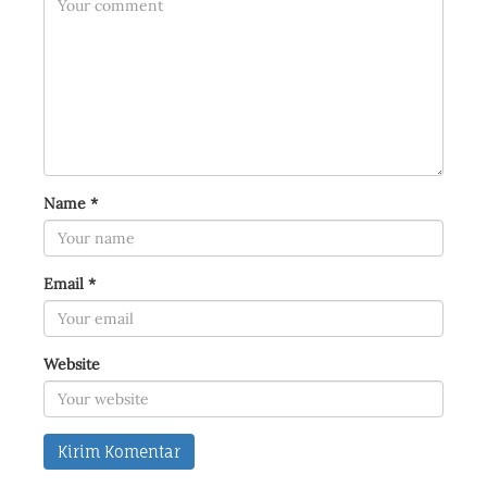
Name
*
Email
*
Website