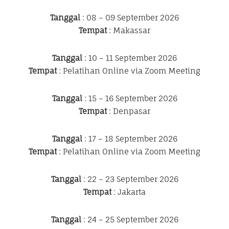
Tanggal
: 08 – 09 September 2026
Tempat
: Makassar
Tanggal
: 10 – 11 September 2026
Tempat
: Pelatihan Online via Zoom Meeting
Tanggal
: 15 – 16 September 2026
Tempat
: Denpasar
Tanggal
: 17 – 18 September 2026
Tempat
: Pelatihan Online via Zoom Meeting
Tanggal
: 22 – 23 September 2026
Tempat
: Jakarta
Tanggal
: 24 – 25 September 2026