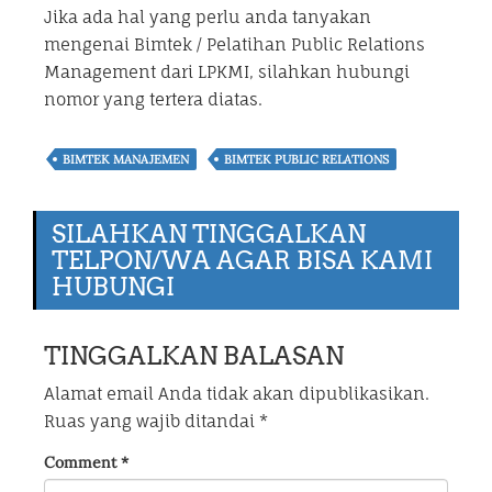
Jika ada hal yang perlu anda tanyakan
mengenai Bimtek / Pelatihan Public Relations
Management dari LPKMI, silahkan hubungi
nomor yang tertera diatas.
BIMTEK MANAJEMEN
BIMTEK PUBLIC RELATIONS
SILAHKAN TINGGALKAN
TELPON/WA AGAR BISA KAMI
HUBUNGI
TINGGALKAN BALASAN
Alamat email Anda tidak akan dipublikasikan.
Ruas yang wajib ditandai
*
Comment
*