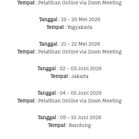
Tempat
: Pelatihan Online via Zoom Meeting
Tanggal
: 19 – 20 Mei 2026
Tempat
: Yogyakarta
Tanggal
: 21 – 22 Mei 2026
Tempat
: Pelatihan Online via Zoom Meeting
Tanggal
: 02 – 03 Juni 2026
Tempat
: Jakarta
Tanggal
: 04 – 05 Juni 2026
Tempat
: Pelatihan Online via Zoom Meeting
Tanggal
: 09 – 10 Juni 2026
Tempat
: Bandung