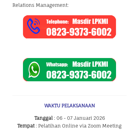
Relations Management:
WAKTU PELAKSANAAN
Tanggal
: 06 - 07 Januari 2026
Tempat
: Pelatihan Online via Zoom Meeting