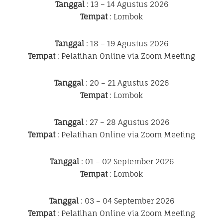
Tanggal
: 13 – 14 Agustus 2026
Tempat
: Lombok
Tanggal
: 18 – 19 Agustus 2026
Tempat
: Pelatihan Online via Zoom Meeting
Tanggal
: 20 – 21 Agustus 2026
Tempat
: Lombok
Tanggal
: 27 – 28 Agustus 2026
Tempat
: Pelatihan Online via Zoom Meeting
Tanggal
: 01 – 02 September 2026
Tempat
: Lombok
Tanggal
: 03 – 04 September 2026
Tempat
: Pelatihan Online via Zoom Meeting