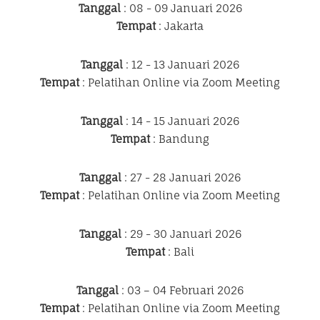
Tanggal
: 08 - 09 Januari 2026
Tempat
: Jakarta
Tanggal
: 12 - 13 Januari 2026
Tempat
: Pelatihan Online via Zoom Meeting
Tanggal
: 14 - 15 Januari 2026
Tempat
: Bandung
Tanggal
: 27 - 28 Januari 2026
Tempat
: Pelatihan Online via Zoom Meeting
Tanggal
: 29 - 30 Januari 2026
Tempat
: Bali
Tanggal
: 03 – 04 Februari 2026
Tempat
: Pelatihan Online via Zoom Meeting