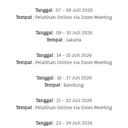
Tanggal
: 07 – 08 Juli 2026
Tempat
: Pelatihan Online via Zoom Meeting
Tanggal
: 09 – 10 Juli 2026
Tempat
: Jakarta
Tanggal
: 14 – 15 Juli 2026
Tempat
: Pelatihan Online via Zoom Meeting
Tanggal
: 16 – 17 Juli 2026
Tempat
: Bandung
Tanggal
: 21 – 22 Juli 2026
Tempat
: Pelatihan Online via Zoom Meeting
Tanggal
: 23 – 24 Juli 2026