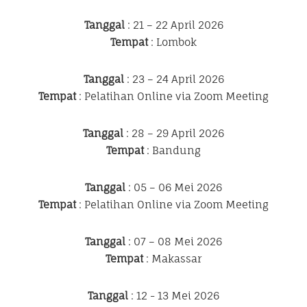
Tanggal
: 21 – 22 April 2026
Tempat
: Lombok
Tanggal
: 23 – 24 April 2026
Tempat
: Pelatihan Online via Zoom Meeting
Tanggal
: 28 – 29 April 2026
Tempat
: Bandung
Tanggal
: 05 – 06 Mei 2026
Tempat
: Pelatihan Online via Zoom Meeting
Tanggal
: 07 – 08 Mei 2026
Tempat
: Makassar
Tanggal
: 12 - 13 Mei 2026