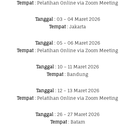
Tempat
: Pelatihan Online via Zoom Meeting
Tanggal
: 03 – 04 Maret 2026
Tempat
: Jakarta
Tanggal
: 05 – 06 Maret 2026
Tempat
: Pelatihan Online via Zoom Meeting
Tanggal
: 10 – 11 Maret 2026
Tempat
: Bandung
Tanggal
: 12 – 13 Maret 2026
Tempat
: Pelatihan Online via Zoom Meeting
Tanggal
: 26 – 27 Maret 2026
Tempat
: Batam