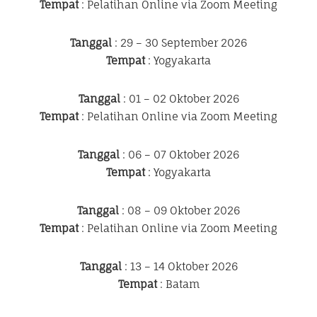
Tempat
: Pelatihan Online via Zoom Meeting
Tanggal
: 29 – 30 September 2026
Tempat
: Yogyakarta
Tanggal
: 01 – 02 Oktober 2026
Tempat
: Pelatihan Online via Zoom Meeting
Tanggal
: 06 – 07 Oktober 2026
Tempat
: Yogyakarta
Tanggal
: 08 – 09 Oktober 2026
Tempat
: Pelatihan Online via Zoom Meeting
Tanggal
: 13 – 14 Oktober 2026
Tempat
: Batam