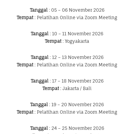
Tanggal
: 05 – 06 November 2026
Tempat
: Pelatihan Online via Zoom Meeting
Tanggal
: 10 – 11 November 2026
Tempat
: Yogyakarta
Tanggal
: 12 – 13 November 2026
Tempat
: Pelatihan Online via Zoom Meeting
Tanggal
: 17 – 18 November 2026
Tempat
: Jakarta / Bali
Tanggal
: 19 – 20 November 2026
Tempat
: Pelatihan Online via Zoom Meeting
Tanggal
: 24 – 25 November 2026