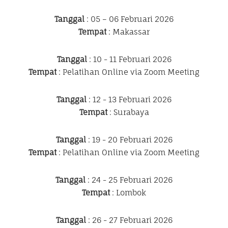
Tanggal
: 05 – 06 Februari 2026
Tempat
: Makassar
Tanggal
: 10 - 11 Februari 2026
Tempat
: Pelatihan Online via Zoom Meeting
Tanggal
: 12 - 13 Februari 2026
Tempat
: Surabaya
Tanggal
: 19 - 20 Februari 2026
Tempat
: Pelatihan Online via Zoom Meeting
Tanggal
: 24 - 25 Februari 2026
Tempat
: Lombok
Tanggal
: 26 - 27 Februari 2026