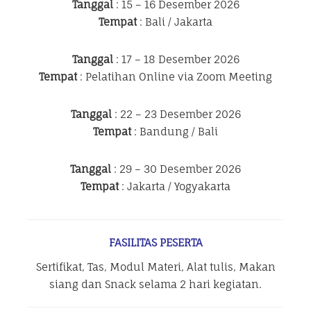
Tanggal
: 15 – 16 Desember 2026
Tempat
: Bali / Jakarta
Tanggal
: 17 – 18 Desember 2026
Tempat
: Pelatihan Online via Zoom Meeting
Tanggal
: 22 – 23 Desember 2026
Tempat
: Bandung / Bali
Tanggal
: 29 – 30 Desember 2026
Tempat
: Jakarta / Yogyakarta
FASILITAS PESERTA
Sertifikat, Tas, Modul Materi, Alat tulis, Makan
siang dan Snack selama 2 hari kegiatan.