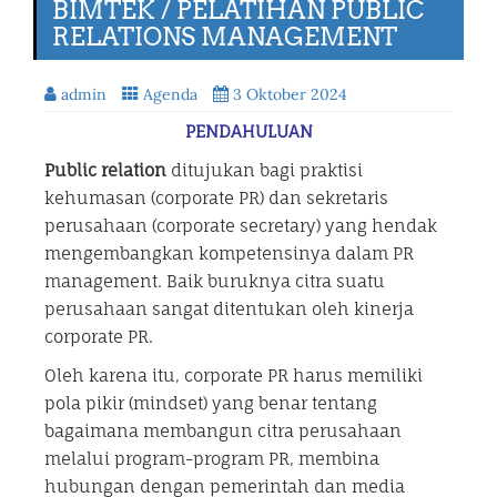
BIMTEK / PELATIHAN PUBLIC
RELATIONS MANAGEMENT
admin
Agenda
3 Oktober 2024
PENDAHULUAN
Public relation
ditujukan bagi praktisi
kehumasan (corporate PR) dan sekretaris
perusahaan (corporate secretary) yang hendak
mengembangkan kompetensinya dalam PR
management. Baik buruknya citra suatu
perusahaan sangat ditentukan oleh kinerja
corporate PR.
Oleh karena itu, corporate PR harus memiliki
pola pikir (mindset) yang benar tentang
bagaimana membangun citra perusahaan
melalui program-program PR, membina
hubungan dengan pemerintah dan media