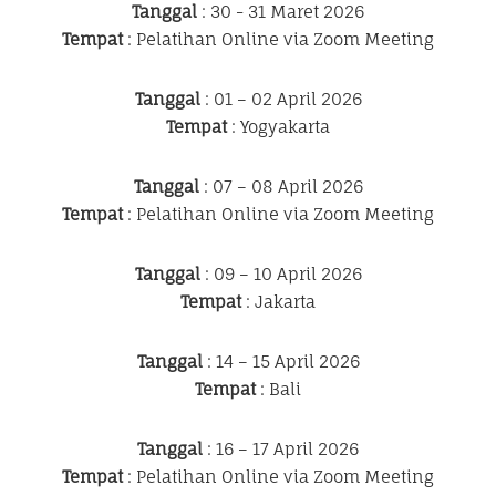
Tanggal
: 30 - 31 Maret 2026
Tempat
: Pelatihan Online via Zoom Meeting
Tanggal
: 01 – 02 April 2026
Tempat
: Yogyakarta
Tanggal
: 07 – 08 April 2026
Tempat
: Pelatihan Online via Zoom Meeting
Tanggal
: 09 – 10 April 2026
Tempat
: Jakarta
Tanggal
: 14 – 15 April 2026
Tempat
: Bali
Tanggal
: 16 – 17 April 2026
Tempat
: Pelatihan Online via Zoom Meeting