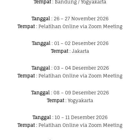
Tempat
: Bandung / Yogyakarta
Tanggal
: 26 – 27 November 2026
Tempat
: Pelatihan Online via Zoom Meeting
Tanggal
: 01 – 02 Desember 2026
Tempat
: Jakarta
Tanggal
: 03 – 04 Desember 2026
Tempat
: Pelatihan Online via Zoom Meeting
Tanggal
: 08 – 09 Desember 2026
Tempat
: Yogyakarta
Tanggal
: 10 – 11 Desember 2026
Tempat
: Pelatihan Online via Zoom Meeting