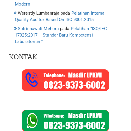
Modern
Werestly Lumbanraja
pada
Pelatihan Internal
Quality Auditor Based On ISO 9001:2015
Sutrisnawati Mehora
pada
Pelatihan “ISO/IEC
17025:2017 – Standar Baru Kompetensi
Laboratorium”
KONTAK