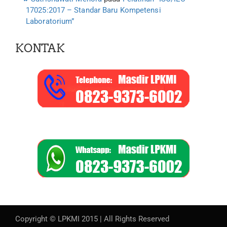
17025:2017 – Standar Baru Kompetensi
Laboratorium”
KONTAK
Copyright © LPKMI 2015 | All Rights Reserved