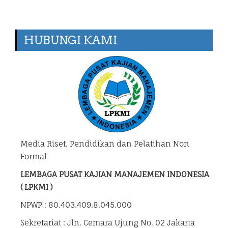
HUBUNGI KAMI
Media Riset, Pendidikan dan Pelatihan Non
Formal
LEMBAGA PUSAT KAJIAN MANAJEMEN INDONESIA
( LPKMI )
NPWP : 80.403.409.8.045.000
Sekretariat : Jln. Cemara Ujung No. 02 Jakarta