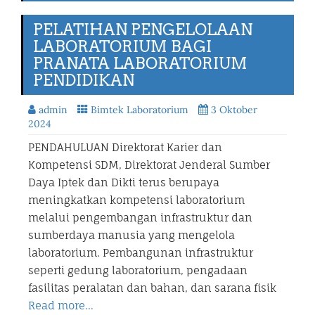
PELATIHAN PENGELOLAAN
LABORATORIUM BAGI
PRANATA LABORATORIUM
PENDIDIKAN
admin
Bimtek Laboratorium
3 Oktober
2024
PENDAHULUAN Direktorat Karier dan
Kompetensi SDM, Direktorat Jenderal Sumber
Daya Iptek dan Dikti terus berupaya
meningkatkan kompetensi laboratorium
melalui pengembangan infrastruktur dan
sumberdaya manusia yang mengelola
laboratorium. Pembangunan infrastruktur
seperti gedung laboratorium, pengadaan
fasilitas peralatan dan bahan, dan sarana fisik
Read more…