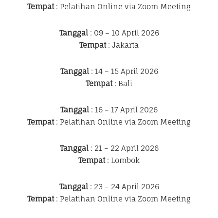
Tempat
: Pelatihan Online via Zoom Meeting
Tanggal
: 09 – 10 April 2026
Tempat
: Jakarta
Tanggal
: 14 – 15 April 2026
Tempat
: Bali
Tanggal
: 16 – 17 April 2026
Tempat
: Pelatihan Online via Zoom Meeting
Tanggal
: 21 – 22 April 2026
Tempat
: Lombok
Tanggal
: 23 – 24 April 2026
Tempat
: Pelatihan Online via Zoom Meeting