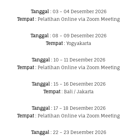
Tanggal
: 03 – 04 Desember 2026
Tempat
: Pelatihan Online via Zoom Meeting
Tanggal
: 08 – 09 Desember 2026
Tempat
: Yogyakarta
Tanggal
: 10 – 11 Desember 2026
Tempat
: Pelatihan Online via Zoom Meeting
Tanggal
: 15 – 16 Desember 2026
Tempat
: Bali / Jakarta
Tanggal
: 17 – 18 Desember 2026
Tempat
: Pelatihan Online via Zoom Meeting
Tanggal
: 22 – 23 Desember 2026