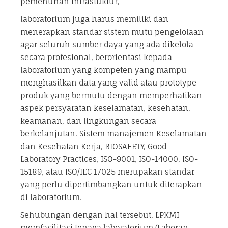
pemenuhan infrastuktur,
laboratorium juga harus memiliki dan
menerapkan standar sistem mutu pengelolaan
agar seluruh sumber daya yang ada dikelola
secara profesional, berorientasi kepada
laboratorium yang kompeten yang mampu
menghasilkan data yang valid atau prototype
produk yang bermutu dengan memperhatikan
aspek persyaratan keselamatan, kesehatan,
keamanan, dan lingkungan secara
berkelanjutan. Sistem manajemen Keselamatan
dan Kesehatan Kerja, BIOSAFETY, Good
Laboratory Practices, ISO-9001, ISO-14000, ISO-
15189, atau ISO/IEC 17025 merupakan standar
yang perlu dipertimbangkan untuk diterapkan
di laboratorium.
Sehubungan dengan hal tersebut, LPKMI
memfasilitasi tenaga laboratorium (Laboran,