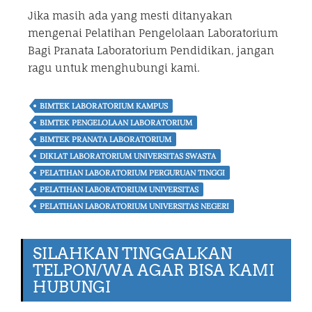
Jika masih ada yang mesti ditanyakan
mengenai Pelatihan Pengelolaan Laboratorium
Bagi Pranata Laboratorium Pendidikan, jangan
ragu untuk menghubungi kami.
BIMTEK LABORATORIUM KAMPUS
BIMTEK PENGELOLAAN LABORATORIUM
BIMTEK PRANATA LABORATORIUM
DIKLAT LABORATORIUM UNIVERSITAS SWASTA
PELATIHAN LABORATORIUM PERGURUAN TINGGI
PELATIHAN LABORATORIUM UNIVERSITAS
PELATIHAN LABORATORIUM UNIVERSITAS NEGERI
SILAHKAN TINGGALKAN
TELPON/WA AGAR BISA KAMI
HUBUNGI