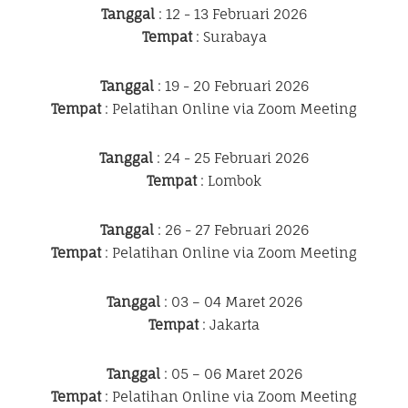
Tanggal
: 12 - 13 Februari 2026
Tempat
: Surabaya
Tanggal
: 19 - 20 Februari 2026
Tempat
: Pelatihan Online via Zoom Meeting
Tanggal
: 24 - 25 Februari 2026
Tempat
: Lombok
Tanggal
: 26 - 27 Februari 2026
Tempat
: Pelatihan Online via Zoom Meeting
Tanggal
: 03 – 04 Maret 2026
Tempat
: Jakarta
Tanggal
: 05 – 06 Maret 2026
Tempat
: Pelatihan Online via Zoom Meeting