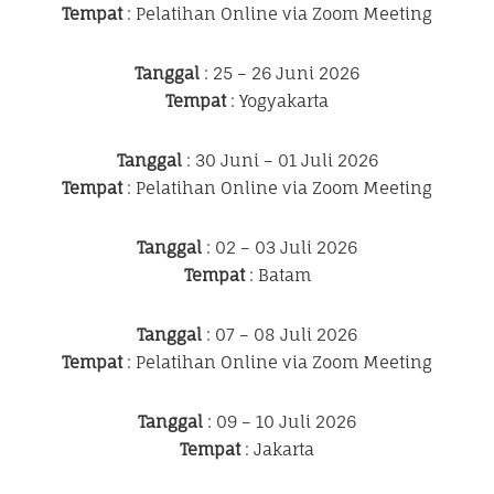
Tempat
: Pelatihan Online via Zoom Meeting
Tanggal
: 25 – 26 Juni 2026
Tempat
: Yogyakarta
Tanggal
: 30 Juni – 01 Juli 2026
Tempat
: Pelatihan Online via Zoom Meeting
Tanggal
: 02 – 03 Juli 2026
Tempat
: Batam
Tanggal
: 07 – 08 Juli 2026
Tempat
: Pelatihan Online via Zoom Meeting
Tanggal
: 09 – 10 Juli 2026
Tempat
: Jakarta