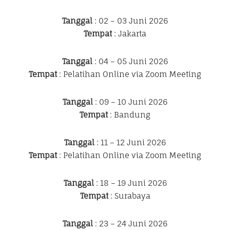
Tanggal
: 02 – 03 Juni 2026
Tempat
: Jakarta
Tanggal
: 04 – 05 Juni 2026
Tempat
: Pelatihan Online via Zoom Meeting
Tanggal
: 09 – 10 Juni 2026
Tempat
: Bandung
Tanggal
: 11 – 12 Juni 2026
Tempat
: Pelatihan Online via Zoom Meeting
Tanggal
: 18 – 19 Juni 2026
Tempat
: Surabaya
Tanggal
: 23 – 24 Juni 2026