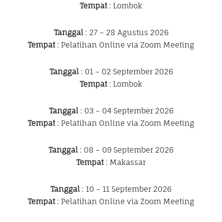
Tempat
: Lombok
Tanggal
: 27 – 28 Agustus 2026
Tempat
: Pelatihan Online via Zoom Meeting
Tanggal
: 01 – 02 September 2026
Tempat
: Lombok
Tanggal
: 03 – 04 September 2026
Tempat
: Pelatihan Online via Zoom Meeting
Tanggal
: 08 – 09 September 2026
Tempat
: Makassar
Tanggal
: 10 – 11 September 2026
Tempat
: Pelatihan Online via Zoom Meeting