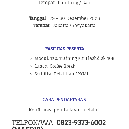
Tempat
: Bandung / Bali
Tanggal
: 29 – 30 Desember 2026
Tempat
: Jakarta / Yogyakarta
FASILITAS PESERTA
Modul, Tas, Training Kit, Flashdisk 4GB
Lunch, Coffee Break
Sertifikat Pelatihan LPKMI
CARA PENDAFTARAN
Konfirmasi pendaftaran melalui:
TELPON/WA:
0823-9373-6002