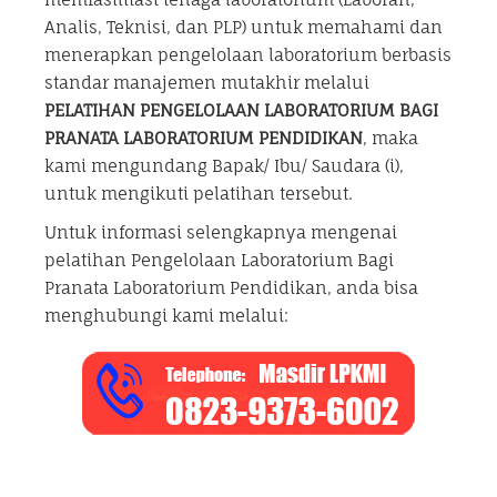
Analis, Teknisi, dan PLP) untuk memahami dan
menerapkan pengelolaan laboratorium berbasis
standar manajemen mutakhir melalui
PELATIHAN PENGELOLAAN LABORATORIUM BAGI
PRANATA LABORATORIUM PENDIDIKAN
, maka
kami mengundang Bapak/ Ibu/ Saudara (i),
untuk mengikuti pelatihan tersebut.
Untuk informasi selengkapnya mengenai
pelatihan Pengelolaan Laboratorium Bagi
Pranata Laboratorium Pendidikan, anda bisa
menghubungi kami melalui: