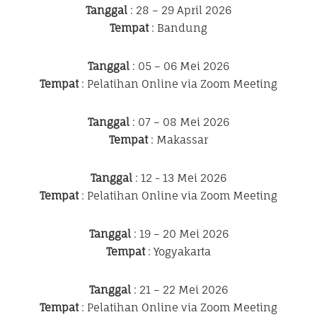
Tanggal
: 28 – 29 April 2026
Tempat
: Bandung
Tanggal
: 05 – 06 Mei 2026
Tempat
: Pelatihan Online via Zoom Meeting
Tanggal
: 07 – 08 Mei 2026
Tempat
: Makassar
Tanggal
: 12 - 13 Mei 2026
Tempat
: Pelatihan Online via Zoom Meeting
Tanggal
: 19 – 20 Mei 2026
Tempat
: Yogyakarta
Tanggal
: 21 – 22 Mei 2026
Tempat
: Pelatihan Online via Zoom Meeting