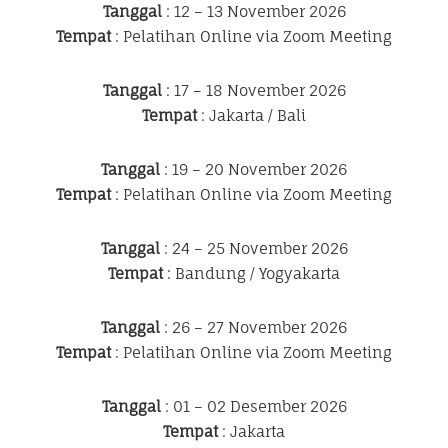
Tanggal
: 12 – 13 November 2026
Tempat
: Pelatihan Online via Zoom Meeting
Tanggal
: 17 – 18 November 2026
Tempat
: Jakarta / Bali
Tanggal
: 19 – 20 November 2026
Tempat
: Pelatihan Online via Zoom Meeting
Tanggal
: 24 – 25 November 2026
Tempat
: Bandung / Yogyakarta
Tanggal
: 26 – 27 November 2026
Tempat
: Pelatihan Online via Zoom Meeting
Tanggal
: 01 – 02 Desember 2026
Tempat
: Jakarta