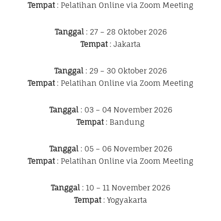
Tempat
: Pelatihan Online via Zoom Meeting
Tanggal
: 27 – 28 Oktober 2026
Tempat
: Jakarta
Tanggal
: 29 – 30 Oktober 2026
Tempat
: Pelatihan Online via Zoom Meeting
Tanggal
: 03 – 04 November 2026
Tempat
: Bandung
Tanggal
: 05 – 06 November 2026
Tempat
: Pelatihan Online via Zoom Meeting
Tanggal
: 10 – 11 November 2026
Tempat
: Yogyakarta