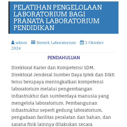
PELATIHAN PENGELOLAAN
LABORATORIUM BAGI
PRANATA LABORATORIUM
PENDIDIKAN
admin
Bimtek Laboratorium
3 Oktober
2024
PENDAHULUAN
Direktorat Karier dan Kompetensi SDM,
Direktorat Jenderal Sumber Daya Iptek dan Dikti
terus berupaya meningkatkan kompetensi
laboratorium melalui pengembangan
infrastruktur dan sumberdaya manusia yang
mengelola laboratorium. Pembangunan
infrastruktur seperti gedung laboratorium,
pengadaan fasilitas peralatan dan bahan, dan
sarana fisik lainnya dilakukan secara