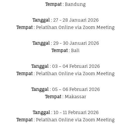
Tempat
: Bandung
Tanggal
: 27 - 28 Januari 2026
Tempat
: Pelatihan Online via Zoom Meeting
Tanggal
: 29 - 30 Januari 2026
Tempat
: Bali
Tanggal
: 03 – 04 Februari 2026
Tempat
: Pelatihan Online via Zoom Meeting
Tanggal
: 05 – 06 Februari 2026
Tempat
: Makassar
Tanggal
: 10 - 11 Februari 2026
Tempat
: Pelatihan Online via Zoom Meeting