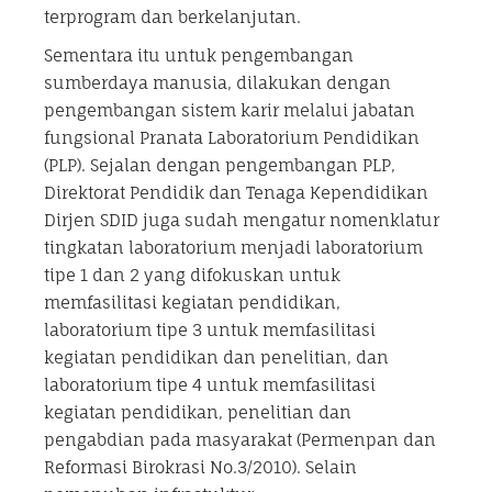
terprogram dan berkelanjutan.
Sementara itu untuk pengembangan
sumberdaya manusia, dilakukan dengan
pengembangan sistem karir melalui jabatan
fungsional Pranata Laboratorium Pendidikan
(PLP). Sejalan dengan pengembangan PLP,
Direktorat Pendidik dan Tenaga Kependidikan
Dirjen SDID juga sudah mengatur nomenklatur
tingkatan laboratorium menjadi laboratorium
tipe 1 dan 2 yang difokuskan untuk
memfasilitasi kegiatan pendidikan,
laboratorium tipe 3 untuk memfasilitasi
kegiatan pendidikan dan penelitian, dan
laboratorium tipe 4 untuk memfasilitasi
kegiatan pendidikan, penelitian dan
pengabdian pada masyarakat (Permenpan dan
Reformasi Birokrasi No.3/2010). Selain