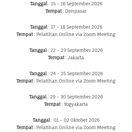
Tanggal
: 15 – 16 September 2026
Tempat
: Denpasar
Tanggal
: 17 – 18 September 2026
Tempat
: Pelatihan Online via Zoom Meeting
Tanggal
: 22 – 23 September 2026
Tempat
: Jakarta
Tanggal
: 24 – 25 September 2026
Tempat
: Pelatihan Online via Zoom Meeting
Tanggal
: 29 – 30 September 2026
Tempat
: Yogyakarta
Tanggal
: 01 – 02 Oktober 2026
Tempat
: Pelatihan Online via Zoom Meeting