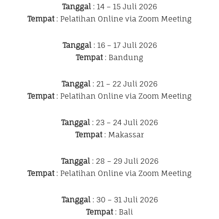
Tanggal
: 14 – 15 Juli 2026
Tempat
: Pelatihan Online via Zoom Meeting
Tanggal
: 16 – 17 Juli 2026
Tempat
: Bandung
Tanggal
: 21 – 22 Juli 2026
Tempat
: Pelatihan Online via Zoom Meeting
Tanggal
: 23 – 24 Juli 2026
Tempat
: Makassar
Tanggal
: 28 – 29 Juli 2026
Tempat
: Pelatihan Online via Zoom Meeting
Tanggal
: 30 – 31 Juli 2026
Tempat
: Bali