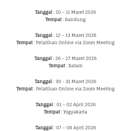
Tanggal
: 10 – 11 Maret 2026
Tempat
: Bandung
Tanggal
: 12 – 13 Maret 2026
Tempat
: Pelatihan Online via Zoom Meeting
Tanggal
: 26 – 27 Maret 2026
Tempat
: Batam
Tanggal
: 30 - 31 Maret 2026
Tempat
: Pelatihan Online via Zoom Meeting
Tanggal
: 01 – 02 April 2026
Tempat
: Yogyakarta
Tanggal
: 07 – 08 April 2026