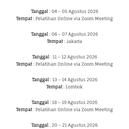
Tanggal
: 04 – 05 Agustus 2026
Tempat
: Pelatihan Online via Zoom Meeting
Tanggal
: 06 – 07 Agustus 2026
Tempat
: Jakarta
Tanggal
: 11 – 12 Agustus 2026
Tempat
: Pelatihan Online via Zoom Meeting
Tanggal
: 13 – 14 Agustus 2026
Tempat
: Lombok
Tanggal
: 18 – 19 Agustus 2026
Tempat
: Pelatihan Online via Zoom Meeting
Tanggal
: 20 – 21 Agustus 2026