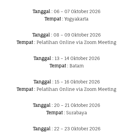
Tanggal
: 06 – 07 Oktober 2026
Tempat
: Yogyakarta
Tanggal
: 08 – 09 Oktober 2026
Tempat
: Pelatihan Online via Zoom Meeting
Tanggal
: 13 – 14 Oktober 2026
Tempat
: Batam
Tanggal
: 15 – 16 Oktober 2026
Tempat
: Pelatihan Online via Zoom Meeting
Tanggal
: 20 – 21 Oktober 2026
Tempat
: Surabaya
Tanggal
: 22 – 23 Oktober 2026