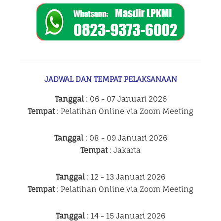
JADWAL DAN TEMPAT PELAKSANAAN
Tanggal
: 06 - 07 Januari 2026
Tempat
: Pelatihan Online via Zoom Meeting
Tanggal
: 08 - 09 Januari 2026
Tempat
: Jakarta
Tanggal
: 12 - 13 Januari 2026
Tempat
: Pelatihan Online via Zoom Meeting
Tanggal
: 14 - 15 Januari 2026