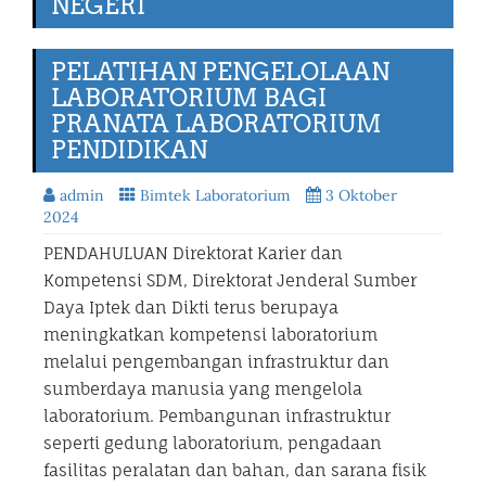
NEGERI
PELATIHAN PENGELOLAAN
LABORATORIUM BAGI
PRANATA LABORATORIUM
PENDIDIKAN
admin
Bimtek Laboratorium
3 Oktober
2024
PENDAHULUAN Direktorat Karier dan
Kompetensi SDM, Direktorat Jenderal Sumber
Daya Iptek dan Dikti terus berupaya
meningkatkan kompetensi laboratorium
melalui pengembangan infrastruktur dan
sumberdaya manusia yang mengelola
laboratorium. Pembangunan infrastruktur
seperti gedung laboratorium, pengadaan
fasilitas peralatan dan bahan, dan sarana fisik