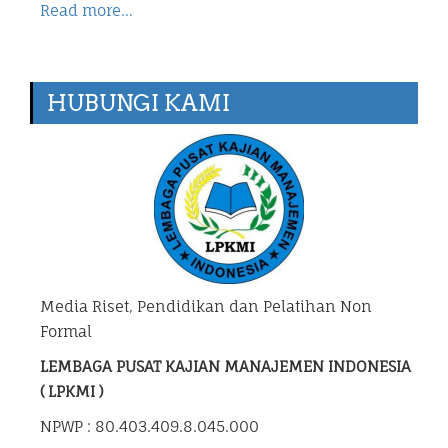
Read more…
HUBUNGI KAMI
Media Riset, Pendidikan dan Pelatihan Non
Formal
LEMBAGA PUSAT KAJIAN MANAJEMEN INDONESIA
( LPKMI )
NPWP : 80.403.409.8.045.000