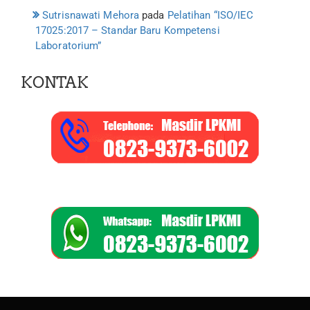
Sutrisnawati Mehora
pada
Pelatihan “ISO/IEC
17025:2017 – Standar Baru Kompetensi
Laboratorium”
KONTAK