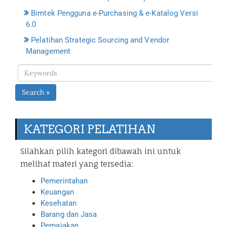
Bimtek Pengguna e-Purchasing & e-Katalog Versi
6.0
Pelatihan Strategic Sourcing and Vendor
Management
Search »
KATEGORI PELATIHAN
Silahkan pilih kategori dibawah ini untuk
melihat materi yang tersedia:
Pemerintahan
Keuangan
Kesehatan
Barang dan Jasa
Perpajakan