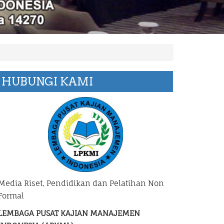
HUBUNGI KAMI
Media Riset, Pendidikan dan Pelatihan Non
Formal
LEMBAGA PUSAT KAJIAN MANAJEMEN