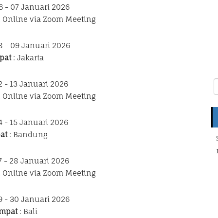
6 - 07 Januari 2026
n Online via Zoom Meeting
8 - 09 Januari 2026
pat
: Jakarta
2 - 13 Januari 2026
n Online via Zoom Meeting
4 - 15 Januari 2026
at
: Bandung
7 - 28 Januari 2026
n Online via Zoom Meeting
9 - 30 Januari 2026
mpat
: Bali