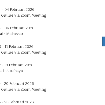
3 – 04 Februari 2026
n Online via Zoom Meeting
5 – 06 Februari 2026
at
: Makassar
0 - 11 Februari 2026
n Online via Zoom Meeting
2 - 13 Februari 2026
at
: Surabaya
9 - 20 Februari 2026
n Online via Zoom Meeting
4 - 25 Februari 2026