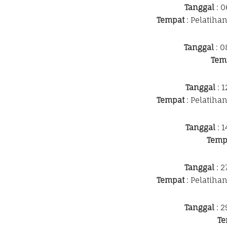
Tanggal
: 0
Tempat
: Pelatiha
Tanggal
: 0
Tem
Tanggal
: 1
Tempat
: Pelatiha
Tanggal
: 1
Temp
Tanggal
: 2
Tempat
: Pelatiha
Tanggal
: 2
Te