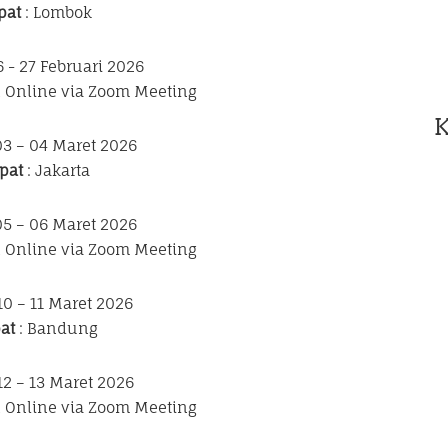
pat
: Lombok
6 - 27 Februari 2026
n Online via Zoom Meeting
03 – 04 Maret 2026
pat
: Jakarta
05 – 06 Maret 2026
n Online via Zoom Meeting
10 – 11 Maret 2026
at
: Bandung
12 – 13 Maret 2026
n Online via Zoom Meeting