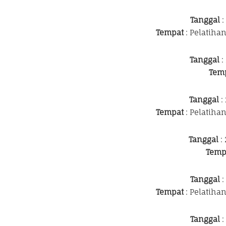
Tanggal
:
Tempat
: Pelatiha
Tanggal
:
Tem
Tanggal
:
Tempat
: Pelatiha
Tanggal
: 
Temp
Tanggal
:
Tempat
: Pelatiha
Tanggal
: