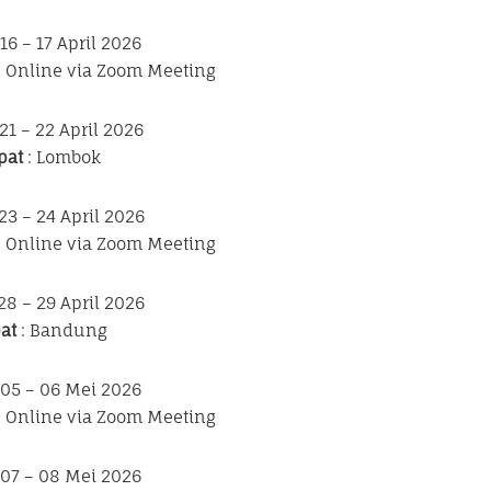
 16 – 17 April 2026
n Online via Zoom Meeting
 21 – 22 April 2026
pat
: Lombok
 23 – 24 April 2026
n Online via Zoom Meeting
28 – 29 April 2026
at
: Bandung
 05 – 06 Mei 2026
n Online via Zoom Meeting
 07 – 08 Mei 2026