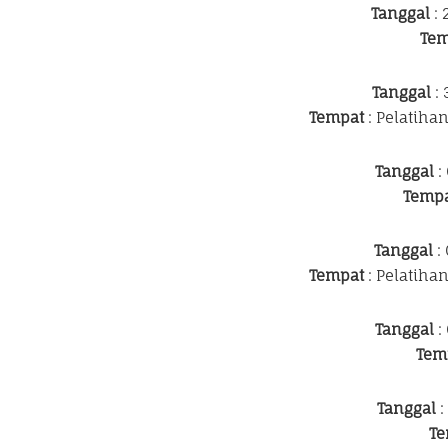
Tanggal
: 
Tem
Tanggal
: 
Tempat
: Pelatiha
Tanggal
:
Temp
Tanggal
: 
Tempat
: Pelatiha
Tanggal
:
Tem
Tanggal
:
Te