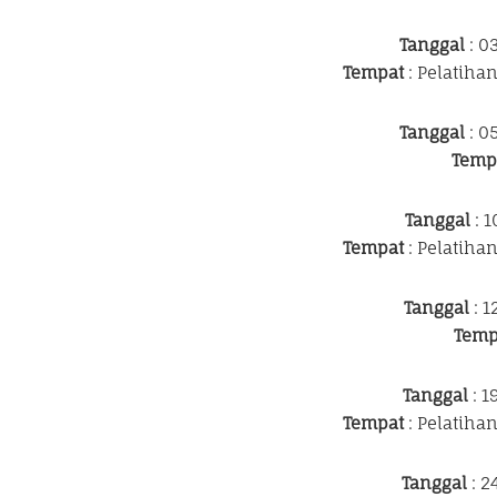
Tanggal
: 0
Tempat
: Pelatiha
Tanggal
: 0
Temp
Tanggal
: 1
Tempat
: Pelatiha
Tanggal
: 1
Temp
Tanggal
: 1
Tempat
: Pelatiha
Tanggal
: 2