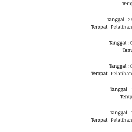
Tem
Tanggal
: 2
Tempat
: Pelatiha
Tanggal
: 
Tem
Tanggal
: 
Tempat
: Pelatiha
Tanggal
: 
Temp
Tanggal
: 
Tempat
: Pelatiha