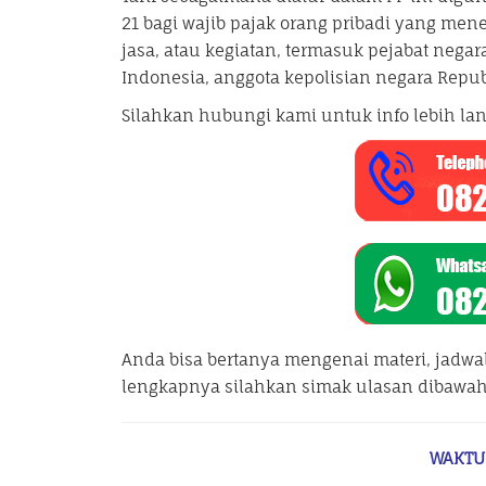
21 bagi wajib pajak orang pribadi yang m
jasa, atau kegiatan, termasuk pejabat negara
Indonesia, anggota kepolisian negara Repu
Silahkan hubungi kami untuk info lebih lan
Anda bisa bertanya mengenai materi, jadwa
lengkapnya silahkan simak ulasan dibawah 
WAKTU