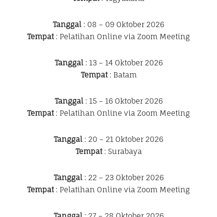
Tanggal
: 08 – 09 Oktober 2026
Tempat
: Pelatihan Online via Zoom Meeting
Tanggal
: 13 – 14 Oktober 2026
Tempat
: Batam
Tanggal
: 15 – 16 Oktober 2026
Tempat
: Pelatihan Online via Zoom Meeting
Tanggal
: 20 – 21 Oktober 2026
Tempat
: Surabaya
Tanggal
: 22 – 23 Oktober 2026
Tempat
: Pelatihan Online via Zoom Meeting
Tanggal
: 27 – 28 Oktober 2026