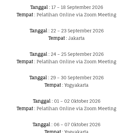
Tanggal
: 17 – 18 September 2026
Tempat
: Pelatihan Online via Zoom Meeting
Tanggal
: 22 – 23 September 2026
Tempat
: Jakarta
Tanggal
: 24 – 25 September 2026
Tempat
: Pelatihan Online via Zoom Meeting
Tanggal
: 29 – 30 September 2026
Tempat
: Yogyakarta
Tanggal
: 01 – 02 Oktober 2026
Tempat
: Pelatihan Online via Zoom Meeting
Tanggal
: 06 – 07 Oktober 2026
Tempat
: Yogyakarta