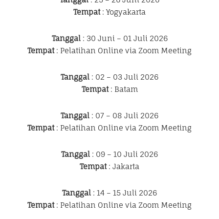
Tempat
: Yogyakarta
Tanggal
: 30 Juni – 01 Juli 2026
Tempat
: Pelatihan Online via Zoom Meeting
Tanggal
: 02 – 03 Juli 2026
Tempat
: Batam
Tanggal
: 07 – 08 Juli 2026
Tempat
: Pelatihan Online via Zoom Meeting
Tanggal
: 09 – 10 Juli 2026
Tempat
: Jakarta
Tanggal
: 14 – 15 Juli 2026
Tempat
: Pelatihan Online via Zoom Meeting