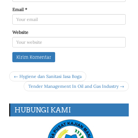
Email
*
Website
← Hygiene dan Sanitasi Jasa Boga
Tender Management In Oil and Gas Industry →
HUBUNGI KAMI