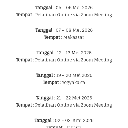
Tanggal
: 05 – 06 Mei 2026
Tempat
: Pelatihan Online via Zoom Meeting
Tanggal
: 07 – 08 Mei 2026
Tempat
: Makassar
Tanggal
: 12 - 13 Mei 2026
Tempat
: Pelatihan Online via Zoom Meeting
Tanggal
: 19 – 20 Mei 2026
Tempat
: Yogyakarta
Tanggal
: 21 – 22 Mei 2026
Tempat
: Pelatihan Online via Zoom Meeting
Tanggal
: 02 – 03 Juni 2026
Tempat
: Jakarta