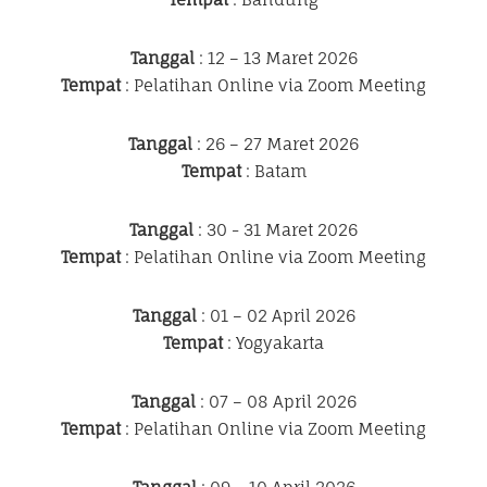
Tanggal
: 12 – 13 Maret 2026
Tempat
: Pelatihan Online via Zoom Meeting
Tanggal
: 26 – 27 Maret 2026
Tempat
: Batam
Tanggal
: 30 - 31 Maret 2026
Tempat
: Pelatihan Online via Zoom Meeting
Tanggal
: 01 – 02 April 2026
Tempat
: Yogyakarta
Tanggal
: 07 – 08 April 2026
Tempat
: Pelatihan Online via Zoom Meeting