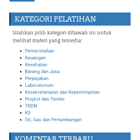
KATEGORI PELATIHAN
Silahkan pilih kategori dibawah ini untuk
melihat materi yang tersedia:
Pemerintahan
Keuangan
Kesehatan
Barang dan Jasa
Perpajakan
Laboratorium
Kesekretariatan dan Kepemimpinan
Project dan Tender
TKDN
K3
Oil, Gas dan Pertambangan
KOMENTAR TERBARU