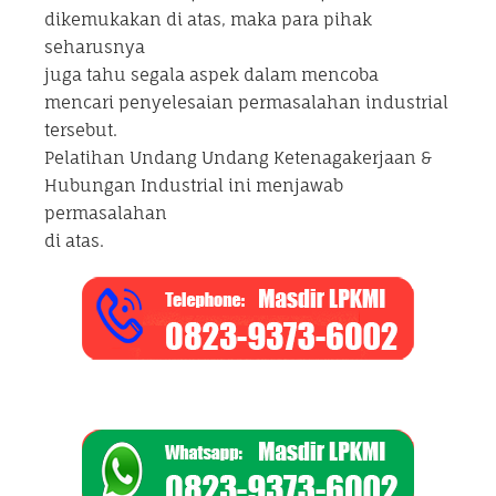
dikemukakan di atas, maka para pihak
seharusnya
juga tahu segala aspek dalam mencoba
mencari penyelesaian permasalahan industrial
tersebut.
Pelatihan Undang Undang Ketenagakerjaan &
Hubungan Industrial ini menjawab
permasalahan
di atas.