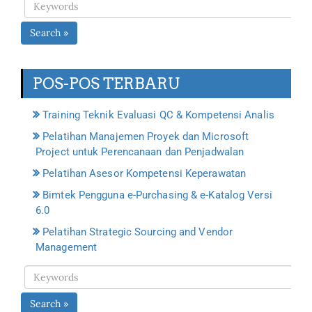
Search »
POS-POS TERBARU
Training Teknik Evaluasi QC & Kompetensi Analis
Pelatihan Manajemen Proyek dan Microsoft
Project untuk Perencanaan dan Penjadwalan
Pelatihan Asesor Kompetensi Keperawatan
Bimtek Pengguna e-Purchasing & e-Katalog Versi
6.0
Pelatihan Strategic Sourcing and Vendor
Management
Search »