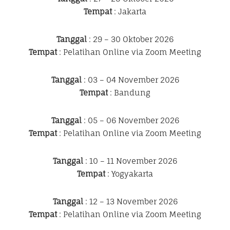
Tempat
: Jakarta
Tanggal
: 29 – 30 Oktober 2026
Tempat
: Pelatihan Online via Zoom Meeting
Tanggal
: 03 – 04 November 2026
Tempat
: Bandung
Tanggal
: 05 – 06 November 2026
Tempat
: Pelatihan Online via Zoom Meeting
Tanggal
: 10 – 11 November 2026
Tempat
: Yogyakarta
Tanggal
: 12 – 13 November 2026
Tempat
: Pelatihan Online via Zoom Meeting