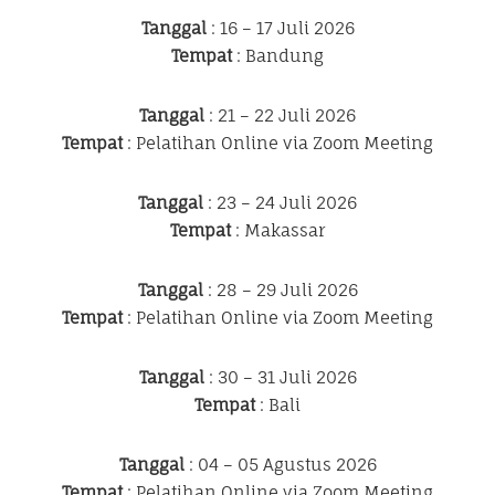
Tanggal
: 16 – 17 Juli 2026
Tempat
: Bandung
Tanggal
: 21 – 22 Juli 2026
Tempat
: Pelatihan Online via Zoom Meeting
Tanggal
: 23 – 24 Juli 2026
Tempat
: Makassar
Tanggal
: 28 – 29 Juli 2026
Tempat
: Pelatihan Online via Zoom Meeting
Tanggal
: 30 – 31 Juli 2026
Tempat
: Bali
Tanggal
: 04 – 05 Agustus 2026
Tempat
: Pelatihan Online via Zoom Meeting