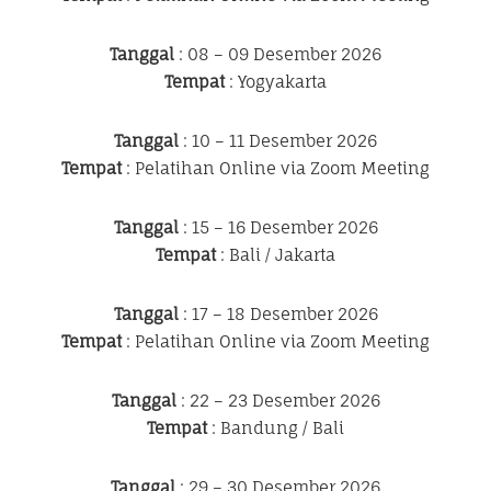
Tanggal
: 08 – 09 Desember 2026
Tempat
: Yogyakarta
Tanggal
: 10 – 11 Desember 2026
Tempat
: Pelatihan Online via Zoom Meeting
Tanggal
: 15 – 16 Desember 2026
Tempat
: Bali / Jakarta
Tanggal
: 17 – 18 Desember 2026
Tempat
: Pelatihan Online via Zoom Meeting
Tanggal
: 22 – 23 Desember 2026
Tempat
: Bandung / Bali
Tanggal
: 29 – 30 Desember 2026