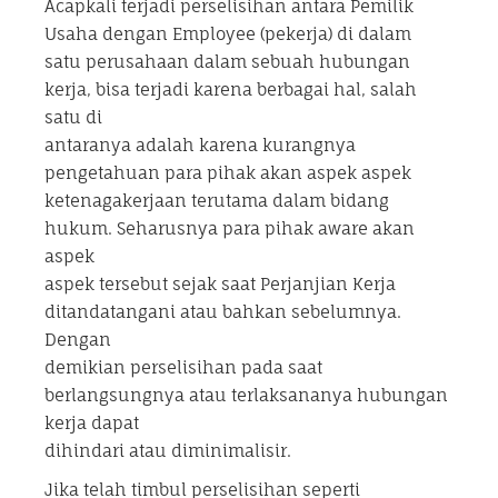
Acapkali terjadi perselisihan antara Pemilik
Usaha dengan Employee (pekerja) di dalam
satu perusahaan dalam sebuah hubungan
kerja, bisa terjadi karena berbagai hal, salah
satu di
antaranya adalah karena kurangnya
pengetahuan para pihak akan aspek aspek
ketenagakerjaan terutama dalam bidang
hukum. Seharusnya para pihak aware akan
aspek
aspek tersebut sejak saat Perjanjian Kerja
ditandatangani atau bahkan sebelumnya.
Dengan
demikian perselisihan pada saat
berlangsungnya atau terlaksananya hubungan
kerja dapat
dihindari atau diminimalisir.
Jika telah timbul perselisihan seperti