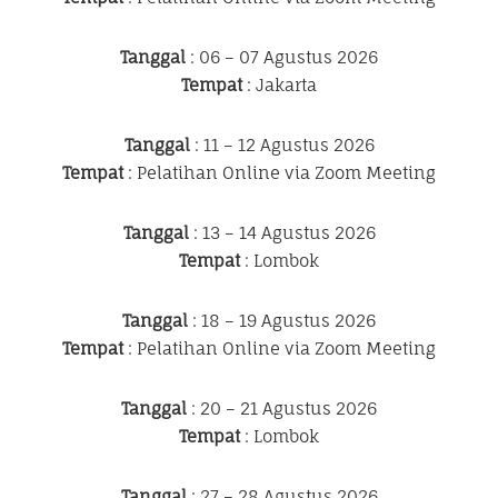
Tanggal
: 06 – 07 Agustus 2026
Tempat
: Jakarta
Tanggal
: 11 – 12 Agustus 2026
Tempat
: Pelatihan Online via Zoom Meeting
Tanggal
: 13 – 14 Agustus 2026
Tempat
: Lombok
Tanggal
: 18 – 19 Agustus 2026
Tempat
: Pelatihan Online via Zoom Meeting
Tanggal
: 20 – 21 Agustus 2026
Tempat
: Lombok
Tanggal
: 27 – 28 Agustus 2026