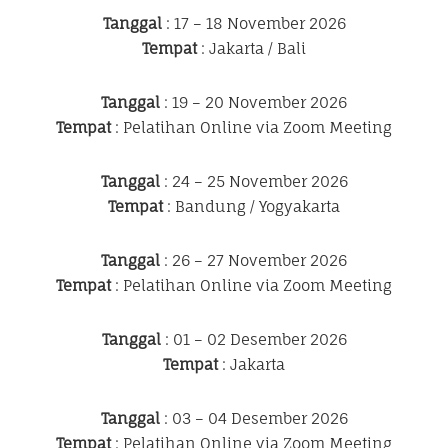
Tanggal
: 17 – 18 November 2026
Tempat
: Jakarta / Bali
Tanggal
: 19 – 20 November 2026
Tempat
: Pelatihan Online via Zoom Meeting
Tanggal
: 24 – 25 November 2026
Tempat
: Bandung / Yogyakarta
Tanggal
: 26 – 27 November 2026
Tempat
: Pelatihan Online via Zoom Meeting
Tanggal
: 01 – 02 Desember 2026
Tempat
: Jakarta
Tanggal
: 03 – 04 Desember 2026
Tempat
: Pelatihan Online via Zoom Meeting