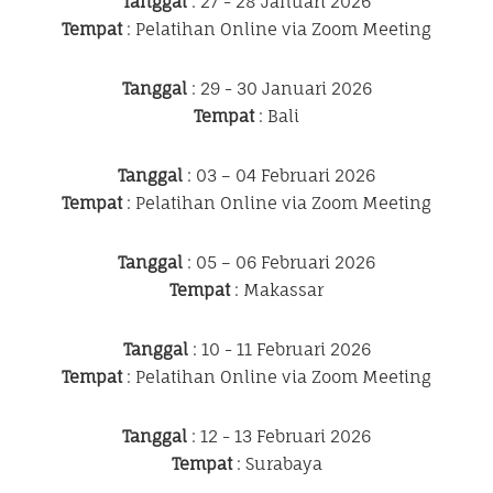
Tanggal
: 27 - 28 Januari 2026
Tempat
: Pelatihan Online via Zoom Meeting
Tanggal
: 29 - 30 Januari 2026
Tempat
: Bali
Tanggal
: 03 – 04 Februari 2026
Tempat
: Pelatihan Online via Zoom Meeting
Tanggal
: 05 – 06 Februari 2026
Tempat
: Makassar
Tanggal
: 10 - 11 Februari 2026
Tempat
: Pelatihan Online via Zoom Meeting
Tanggal
: 12 - 13 Februari 2026
Tempat
: Surabaya