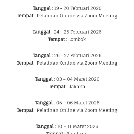
Tanggal
: 19 - 20 Februari 2026
Tempat
: Pelatihan Online via Zoom Meeting
Tanggal
: 24 - 25 Februari 2026
Tempat
: Lombok
Tanggal
: 26 - 27 Februari 2026
Tempat
: Pelatihan Online via Zoom Meeting
Tanggal
: 03 – 04 Maret 2026
Tempat
: Jakarta
Tanggal
: 05 – 06 Maret 2026
Tempat
: Pelatihan Online via Zoom Meeting
Tanggal
: 10 – 11 Maret 2026
Tempat
: Bandung