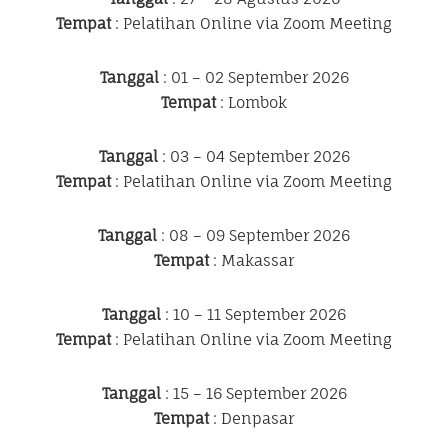
Tempat
: Pelatihan Online via Zoom Meeting
Tanggal
: 01 – 02 September 2026
Tempat
: Lombok
Tanggal
: 03 – 04 September 2026
Tempat
: Pelatihan Online via Zoom Meeting
Tanggal
: 08 – 09 September 2026
Tempat
: Makassar
Tanggal
: 10 – 11 September 2026
Tempat
: Pelatihan Online via Zoom Meeting
Tanggal
: 15 – 16 September 2026
Tempat
: Denpasar