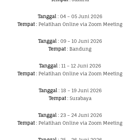
Tanggal
: 04 – 05 Juni 2026
Tempat
: Pelatihan Online via Zoom Meeting
Tanggal
: 09 – 10 Juni 2026
Tempat
: Bandung
Tanggal
: 11 – 12 Juni 2026
Tempat
: Pelatihan Online via Zoom Meeting
Tanggal
: 18 – 19 Juni 2026
Tempat
: Surabaya
Tanggal
: 23 – 24 Juni 2026
Tempat
: Pelatihan Online via Zoom Meeting
Tanggal
: 25 – 26 Juni 2026