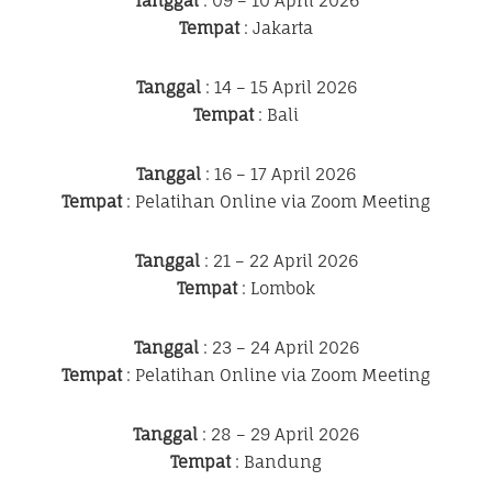
Tanggal
: 09 – 10 April 2026
Tempat
: Jakarta
Tanggal
: 14 – 15 April 2026
Tempat
: Bali
Tanggal
: 16 – 17 April 2026
Tempat
: Pelatihan Online via Zoom Meeting
Tanggal
: 21 – 22 April 2026
Tempat
: Lombok
Tanggal
: 23 – 24 April 2026
Tempat
: Pelatihan Online via Zoom Meeting
Tanggal
: 28 – 29 April 2026
Tempat
: Bandung