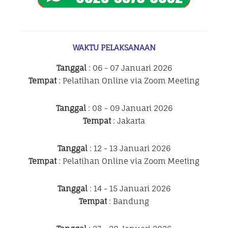
WAKTU PELAKSANAAN
Tanggal
: 06 - 07 Januari 2026
Tempat
: Pelatihan Online via Zoom Meeting
Tanggal
: 08 - 09 Januari 2026
Tempat
: Jakarta
Tanggal
: 12 - 13 Januari 2026
Tempat
: Pelatihan Online via Zoom Meeting
Tanggal
: 14 - 15 Januari 2026
Tempat
: Bandung