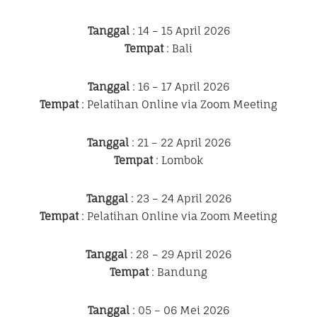
Tanggal
: 14 – 15 April 2026
Tempat
: Bali
Tanggal
: 16 – 17 April 2026
Tempat
: Pelatihan Online via Zoom Meeting
Tanggal
: 21 – 22 April 2026
Tempat
: Lombok
Tanggal
: 23 – 24 April 2026
Tempat
: Pelatihan Online via Zoom Meeting
Tanggal
: 28 – 29 April 2026
Tempat
: Bandung
Tanggal
: 05 – 06 Mei 2026