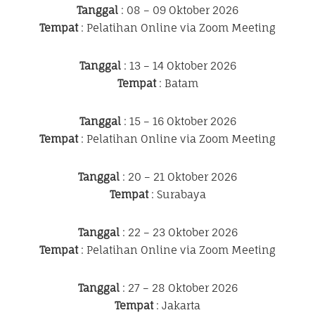
Tanggal
: 08 – 09 Oktober 2026
Tempat
: Pelatihan Online via Zoom Meeting
Tanggal
: 13 – 14 Oktober 2026
Tempat
: Batam
Tanggal
: 15 – 16 Oktober 2026
Tempat
: Pelatihan Online via Zoom Meeting
Tanggal
: 20 – 21 Oktober 2026
Tempat
: Surabaya
Tanggal
: 22 – 23 Oktober 2026
Tempat
: Pelatihan Online via Zoom Meeting
Tanggal
: 27 – 28 Oktober 2026
Tempat
: Jakarta