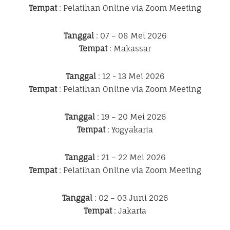
Tempat
: Pelatihan Online via Zoom Meeting
Tanggal
: 07 – 08 Mei 2026
Tempat
: Makassar
Tanggal
: 12 - 13 Mei 2026
Tempat
: Pelatihan Online via Zoom Meeting
Tanggal
: 19 – 20 Mei 2026
Tempat
: Yogyakarta
Tanggal
: 21 – 22 Mei 2026
Tempat
: Pelatihan Online via Zoom Meeting
Tanggal
: 02 – 03 Juni 2026
Tempat
: Jakarta