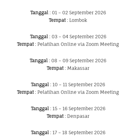
Tanggal
: 01 – 02 September 2026
Tempat
: Lombok
Tanggal
: 03 – 04 September 2026
Tempat
: Pelatihan Online via Zoom Meeting
Tanggal
: 08 – 09 September 2026
Tempat
: Makassar
Tanggal
: 10 – 11 September 2026
Tempat
: Pelatihan Online via Zoom Meeting
Tanggal
: 15 – 16 September 2026
Tempat
: Denpasar
Tanggal
: 17 – 18 September 2026