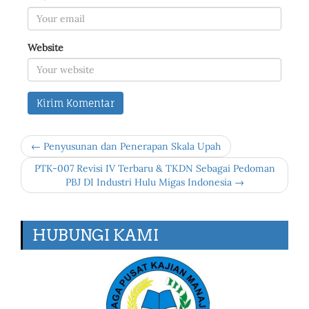
Website
← Penyusunan dan Penerapan Skala Upah
PTK-007 Revisi IV Terbaru & TKDN Sebagai Pedoman
PBJ DI Industri Hulu Migas Indonesia →
HUBUNGI KAMI