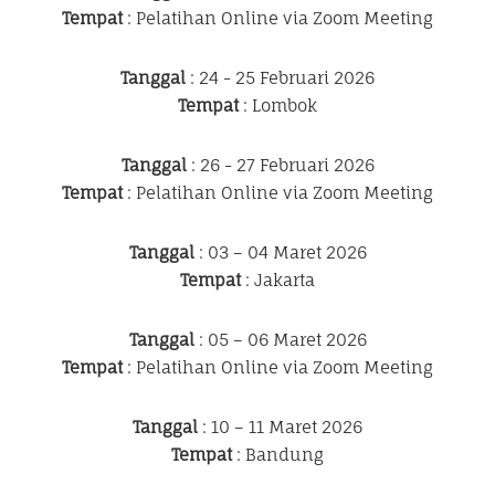
Tempat
: Pelatihan Online via Zoom Meeting
Tanggal
: 24 - 25 Februari 2026
Tempat
: Lombok
Tanggal
: 26 - 27 Februari 2026
Tempat
: Pelatihan Online via Zoom Meeting
Tanggal
: 03 – 04 Maret 2026
Tempat
: Jakarta
Tanggal
: 05 – 06 Maret 2026
Tempat
: Pelatihan Online via Zoom Meeting
Tanggal
: 10 – 11 Maret 2026
Tempat
: Bandung