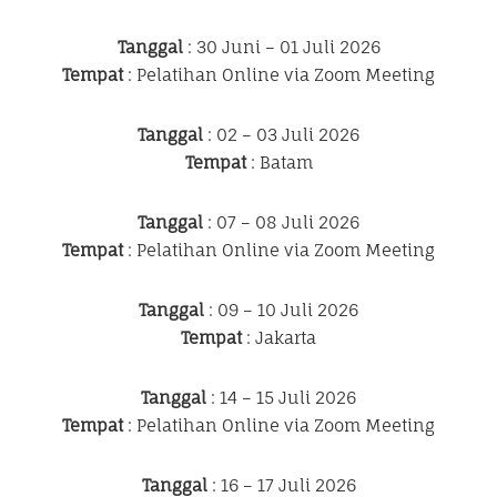
Tanggal
: 30 Juni – 01 Juli 2026
Tempat
: Pelatihan Online via Zoom Meeting
Tanggal
: 02 – 03 Juli 2026
Tempat
: Batam
Tanggal
: 07 – 08 Juli 2026
Tempat
: Pelatihan Online via Zoom Meeting
Tanggal
: 09 – 10 Juli 2026
Tempat
: Jakarta
Tanggal
: 14 – 15 Juli 2026
Tempat
: Pelatihan Online via Zoom Meeting
Tanggal
: 16 – 17 Juli 2026