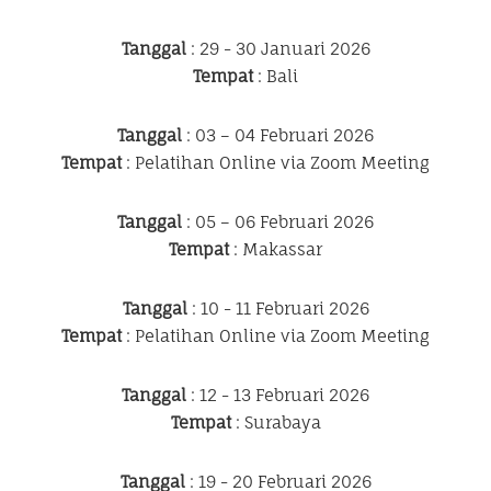
Tanggal
: 29 - 30 Januari 2026
Tempat
: Bali
Tanggal
: 03 – 04 Februari 2026
Tempat
: Pelatihan Online via Zoom Meeting
Tanggal
: 05 – 06 Februari 2026
Tempat
: Makassar
Tanggal
: 10 - 11 Februari 2026
Tempat
: Pelatihan Online via Zoom Meeting
Tanggal
: 12 - 13 Februari 2026
Tempat
: Surabaya
Tanggal
: 19 - 20 Februari 2026