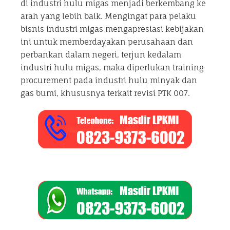
di industri hulu migas menjadi berkembang ke
arah yang lebih baik. Mengingat para pelaku
bisnis industri migas mengapresiasi kebijakan
ini untuk memberdayakan perusahaan dan
perbankan dalam negeri, terjun kedalam
industri hulu migas, maka diperlukan training
procurement pada industri hulu minyak dan
gas bumi, khususnya terkait revisi PTK 007.