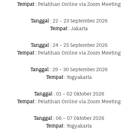
Tempat
: Pelatihan Online via Zoom Meeting
Tanggal
: 22 – 23 September 2026
Tempat
: Jakarta
Tanggal
: 24 – 25 September 2026
Tempat
: Pelatihan Online via Zoom Meeting
Tanggal
: 29 – 30 September 2026
Tempat
: Yogyakarta
Tanggal
: 01 – 02 Oktober 2026
Tempat
: Pelatihan Online via Zoom Meeting
Tanggal
: 06 – 07 Oktober 2026
Tempat
: Yogyakarta