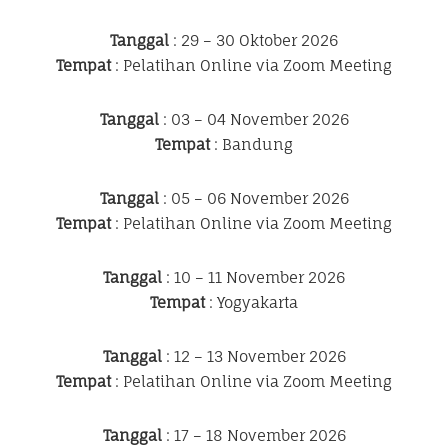
Tanggal
: 29 – 30 Oktober 2026
Tempat
: Pelatihan Online via Zoom Meeting
Tanggal
: 03 – 04 November 2026
Tempat
: Bandung
Tanggal
: 05 – 06 November 2026
Tempat
: Pelatihan Online via Zoom Meeting
Tanggal
: 10 – 11 November 2026
Tempat
: Yogyakarta
Tanggal
: 12 – 13 November 2026
Tempat
: Pelatihan Online via Zoom Meeting
Tanggal
: 17 – 18 November 2026