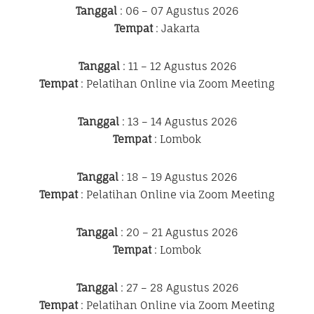
Tanggal
: 06 – 07 Agustus 2026
Tempat
: Jakarta
Tanggal
: 11 – 12 Agustus 2026
Tempat
: Pelatihan Online via Zoom Meeting
Tanggal
: 13 – 14 Agustus 2026
Tempat
: Lombok
Tanggal
: 18 – 19 Agustus 2026
Tempat
: Pelatihan Online via Zoom Meeting
Tanggal
: 20 – 21 Agustus 2026
Tempat
: Lombok
Tanggal
: 27 – 28 Agustus 2026
Tempat
: Pelatihan Online via Zoom Meeting