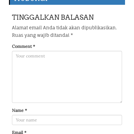
TINGGALKAN BALASAN
Alamat email Anda tidak akan dipublikasikan.
Ruas yang wajib ditandai
*
Comment
*
Name
*
Email
*