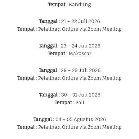
Tempat
: Bandung
Tanggal
: 21 – 22 Juli 2026
Tempat
: Pelatihan Online via Zoom Meeting
Tanggal
: 23 – 24 Juli 2026
Tempat
: Makassar
Tanggal
: 28 – 29 Juli 2026
Tempat
: Pelatihan Online via Zoom Meeting
Tanggal
: 30 – 31 Juli 2026
Tempat
: Bali
Tanggal
: 04 – 05 Agustus 2026
Tempat
: Pelatihan Online via Zoom Meeting