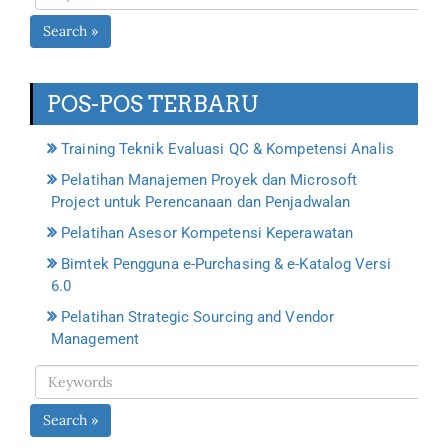
Search »
POS-POS TERBARU
Training Teknik Evaluasi QC & Kompetensi Analis
Pelatihan Manajemen Proyek dan Microsoft
Project untuk Perencanaan dan Penjadwalan
Pelatihan Asesor Kompetensi Keperawatan
Bimtek Pengguna e-Purchasing & e-Katalog Versi
6.0
Pelatihan Strategic Sourcing and Vendor
Management
Search »