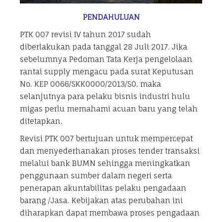
PENDAHULUAN
PTK 007 revisi IV tahun 2017 sudah
diberlakukan pada tanggal 28 Juli 2017. Jika
sebelumnya Pedoman Tata Kerja pengelolaan
rantai supply mengacu pada surat Keputusan
No. KEP 0066/SKK0000/2013/S0, maka
selanjutnya para pelaku bisnis industri hulu
migas perlu memahami acuan baru yang telah
ditetapkan.
Revisi PTK 007 bertujuan untuk mempercepat
dan menyederhanakan proses tender transaksi
melalui bank BUMN sehingga meningkatkan
penggunaan sumber dalam negeri serta
penerapan akuntabilitas pelaku pengadaan
barang /Jasa. Kebijakan atas perubahan ini
diharapkan dapat membawa proses pengadaan