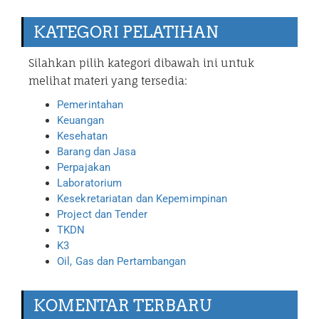
KATEGORI PELATIHAN
Silahkan pilih kategori dibawah ini untuk
melihat materi yang tersedia:
Pemerintahan
Keuangan
Kesehatan
Barang dan Jasa
Perpajakan
Laboratorium
Kesekretariatan dan Kepemimpinan
Project dan Tender
TKDN
K3
Oil, Gas dan Pertambangan
KOMENTAR TERBARU