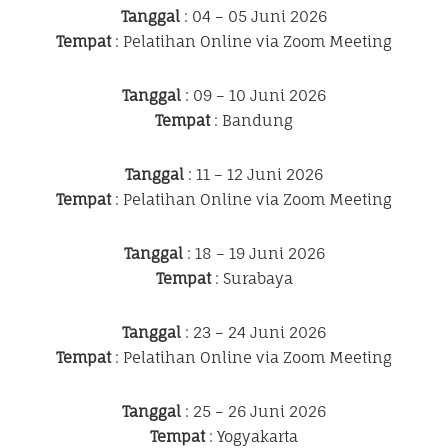
Tanggal
: 04 – 05 Juni 2026
Tempat
: Pelatihan Online via Zoom Meeting
Tanggal
: 09 – 10 Juni 2026
Tempat
: Bandung
Tanggal
: 11 – 12 Juni 2026
Tempat
: Pelatihan Online via Zoom Meeting
Tanggal
: 18 – 19 Juni 2026
Tempat
: Surabaya
Tanggal
: 23 – 24 Juni 2026
Tempat
: Pelatihan Online via Zoom Meeting
Tanggal
: 25 – 26 Juni 2026
Tempat
: Yogyakarta