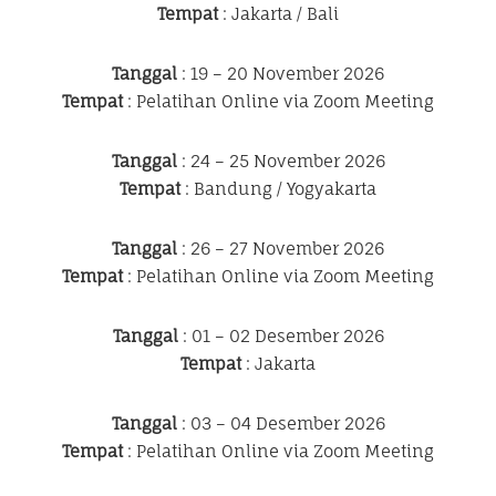
Tempat
: Jakarta / Bali
Tanggal
: 19 – 20 November 2026
Tempat
: Pelatihan Online via Zoom Meeting
Tanggal
: 24 – 25 November 2026
Tempat
: Bandung / Yogyakarta
Tanggal
: 26 – 27 November 2026
Tempat
: Pelatihan Online via Zoom Meeting
Tanggal
: 01 – 02 Desember 2026
Tempat
: Jakarta
Tanggal
: 03 – 04 Desember 2026
Tempat
: Pelatihan Online via Zoom Meeting