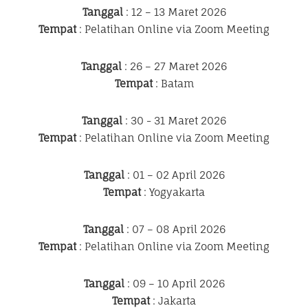
Tanggal
: 12 – 13 Maret 2026
Tempat
: Pelatihan Online via Zoom Meeting
Tanggal
: 26 – 27 Maret 2026
Tempat
: Batam
Tanggal
: 30 - 31 Maret 2026
Tempat
: Pelatihan Online via Zoom Meeting
Tanggal
: 01 – 02 April 2026
Tempat
: Yogyakarta
Tanggal
: 07 – 08 April 2026
Tempat
: Pelatihan Online via Zoom Meeting
Tanggal
: 09 – 10 April 2026
Tempat
: Jakarta