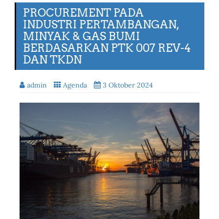
PROCUREMENT PADA
INDUSTRI PERTAMBANGAN,
MINYAK & GAS BUMI
BERDASARKAN PTK 007 REV-4
DAN TKDN
admin
Agenda
3 Oktober 2024