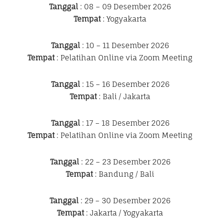
Tanggal
: 08 – 09 Desember 2026
Tempat
: Yogyakarta
Tanggal
: 10 – 11 Desember 2026
Tempat
: Pelatihan Online via Zoom Meeting
Tanggal
: 15 – 16 Desember 2026
Tempat
: Bali / Jakarta
Tanggal
: 17 – 18 Desember 2026
Tempat
: Pelatihan Online via Zoom Meeting
Tanggal
: 22 – 23 Desember 2026
Tempat
: Bandung / Bali
Tanggal
: 29 – 30 Desember 2026
Tempat
: Jakarta / Yogyakarta