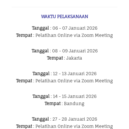
WAKTU PELAKSANAAN
Tanggal
: 06 - 07 Januari 2026
Tempat
: Pelatihan Online via Zoom Meeting
Tanggal
: 08 - 09 Januari 2026
Tempat
: Jakarta
Tanggal
: 12 - 13 Januari 2026
Tempat
: Pelatihan Online via Zoom Meeting
Tanggal
: 14 - 15 Januari 2026
Tempat
: Bandung
Tanggal
: 27 - 28 Januari 2026
Tempat
: Pelatihan Online via Zoom Meeting