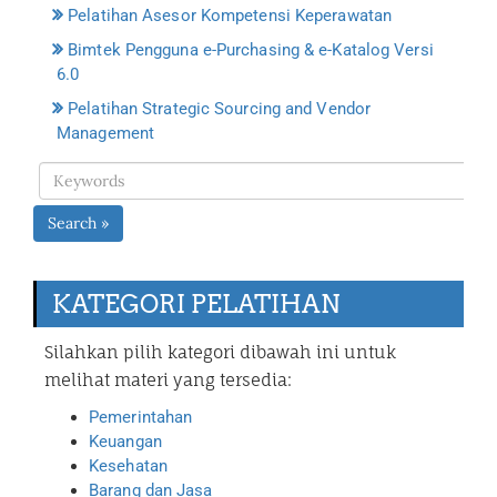
Pelatihan Asesor Kompetensi Keperawatan
Bimtek Pengguna e-Purchasing & e-Katalog Versi
6.0
Pelatihan Strategic Sourcing and Vendor
Management
Search »
KATEGORI PELATIHAN
Silahkan pilih kategori dibawah ini untuk
melihat materi yang tersedia:
Pemerintahan
Keuangan
Kesehatan
Barang dan Jasa