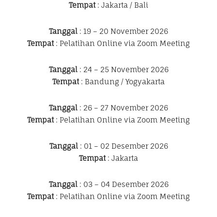
Tempat
: Jakarta / Bali
Tanggal
: 19 – 20 November 2026
Tempat
: Pelatihan Online via Zoom Meeting
Tanggal
: 24 – 25 November 2026
Tempat
: Bandung / Yogyakarta
Tanggal
: 26 – 27 November 2026
Tempat
: Pelatihan Online via Zoom Meeting
Tanggal
: 01 – 02 Desember 2026
Tempat
: Jakarta
Tanggal
: 03 – 04 Desember 2026
Tempat
: Pelatihan Online via Zoom Meeting