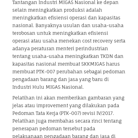
Tantangan Industri MIGAS Nasional ke depan
selain meningkatkan produksi adalah
meningkatkan efisiensi operasi dan kapasitas
nasional. Banyaknya usulan dan usaha-usaha
terobosan untuk meningkatkan efisiensi
operasi atau usaha menekan cost recovery serta
adanya peraturan menteri perindustrian
tentang usaha-usaha meningkatkan TKDN dan
kapasitas nasional membuat SKKMIGAS harus
membuat PTK-007 perubahan sebagai pedoman
pengadaan barang dan jasa yang baru di
Industri Hulu MIGAS Nasional.
Pelatihan ini akan memberikan gambaran yang
jelas atau improvement yang dilakukan pada
Pedoman Tata Kerja (PTK-007) revisi IV/2017.
Pelatihan juga membahas secara rinci tentang
penerapan pedoman tersebut pada
pelaksanaan pengadaan barang dan jasa di