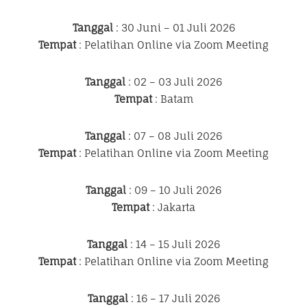
Tanggal
: 30 Juni – 01 Juli 2026
Tempat
: Pelatihan Online via Zoom Meeting
Tanggal
: 02 – 03 Juli 2026
Tempat
: Batam
Tanggal
: 07 – 08 Juli 2026
Tempat
: Pelatihan Online via Zoom Meeting
Tanggal
: 09 – 10 Juli 2026
Tempat
: Jakarta
Tanggal
: 14 – 15 Juli 2026
Tempat
: Pelatihan Online via Zoom Meeting
Tanggal
: 16 – 17 Juli 2026