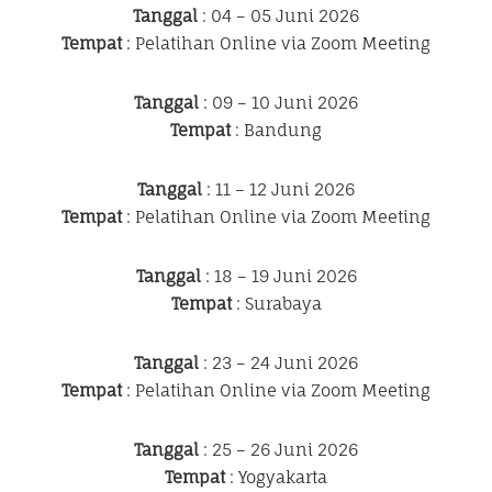
Tanggal
: 04 – 05 Juni 2026
Tempat
: Pelatihan Online via Zoom Meeting
Tanggal
: 09 – 10 Juni 2026
Tempat
: Bandung
Tanggal
: 11 – 12 Juni 2026
Tempat
: Pelatihan Online via Zoom Meeting
Tanggal
: 18 – 19 Juni 2026
Tempat
: Surabaya
Tanggal
: 23 – 24 Juni 2026
Tempat
: Pelatihan Online via Zoom Meeting
Tanggal
: 25 – 26 Juni 2026
Tempat
: Yogyakarta