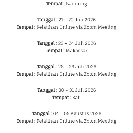
Tempat
: Bandung
Tanggal
: 21 – 22 Juli 2026
Tempat
: Pelatihan Online via Zoom Meeting
Tanggal
: 23 – 24 Juli 2026
Tempat
: Makassar
Tanggal
: 28 – 29 Juli 2026
Tempat
: Pelatihan Online via Zoom Meeting
Tanggal
: 30 – 31 Juli 2026
Tempat
: Bali
Tanggal
: 04 – 05 Agustus 2026
Tempat
: Pelatihan Online via Zoom Meeting