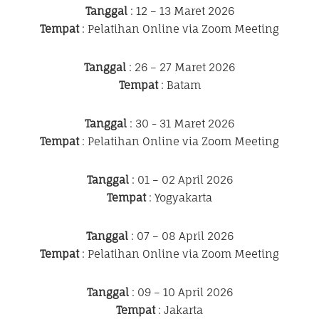
Tanggal
: 12 – 13 Maret 2026
Tempat
: Pelatihan Online via Zoom Meeting
Tanggal
: 26 – 27 Maret 2026
Tempat
: Batam
Tanggal
: 30 - 31 Maret 2026
Tempat
: Pelatihan Online via Zoom Meeting
Tanggal
: 01 – 02 April 2026
Tempat
: Yogyakarta
Tanggal
: 07 – 08 April 2026
Tempat
: Pelatihan Online via Zoom Meeting
Tanggal
: 09 – 10 April 2026
Tempat
: Jakarta