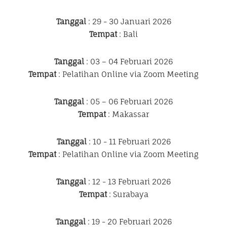
Tanggal
: 29 - 30 Januari 2026
Tempat
: Bali
Tanggal
: 03 – 04 Februari 2026
Tempat
: Pelatihan Online via Zoom Meeting
Tanggal
: 05 – 06 Februari 2026
Tempat
: Makassar
Tanggal
: 10 - 11 Februari 2026
Tempat
: Pelatihan Online via Zoom Meeting
Tanggal
: 12 - 13 Februari 2026
Tempat
: Surabaya
Tanggal
: 19 - 20 Februari 2026