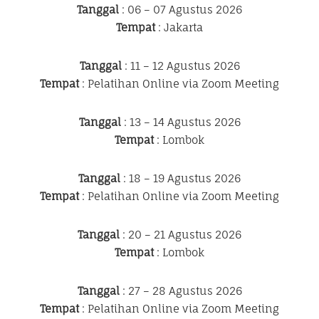
Tanggal
: 06 – 07 Agustus 2026
Tempat
: Jakarta
Tanggal
: 11 – 12 Agustus 2026
Tempat
: Pelatihan Online via Zoom Meeting
Tanggal
: 13 – 14 Agustus 2026
Tempat
: Lombok
Tanggal
: 18 – 19 Agustus 2026
Tempat
: Pelatihan Online via Zoom Meeting
Tanggal
: 20 – 21 Agustus 2026
Tempat
: Lombok
Tanggal
: 27 – 28 Agustus 2026
Tempat
: Pelatihan Online via Zoom Meeting