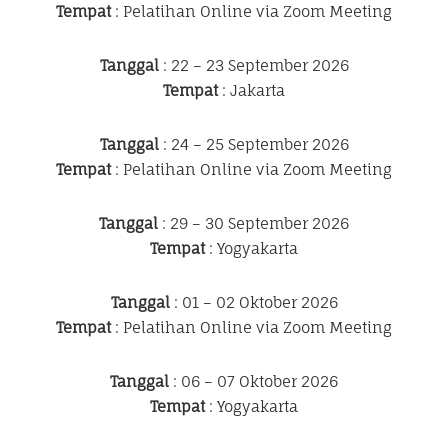
Tempat
: Pelatihan Online via Zoom Meeting
Tanggal
: 22 – 23 September 2026
Tempat
: Jakarta
Tanggal
: 24 – 25 September 2026
Tempat
: Pelatihan Online via Zoom Meeting
Tanggal
: 29 – 30 September 2026
Tempat
: Yogyakarta
Tanggal
: 01 – 02 Oktober 2026
Tempat
: Pelatihan Online via Zoom Meeting
Tanggal
: 06 – 07 Oktober 2026
Tempat
: Yogyakarta