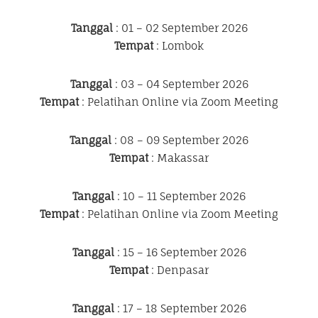
Tanggal
: 01 – 02 September 2026
Tempat
: Lombok
Tanggal
: 03 – 04 September 2026
Tempat
: Pelatihan Online via Zoom Meeting
Tanggal
: 08 – 09 September 2026
Tempat
: Makassar
Tanggal
: 10 – 11 September 2026
Tempat
: Pelatihan Online via Zoom Meeting
Tanggal
: 15 – 16 September 2026
Tempat
: Denpasar
Tanggal
: 17 – 18 September 2026