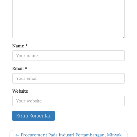
Name
*
Email
*
Website
← Procurement Pada Industri Pertambangan, Minyak