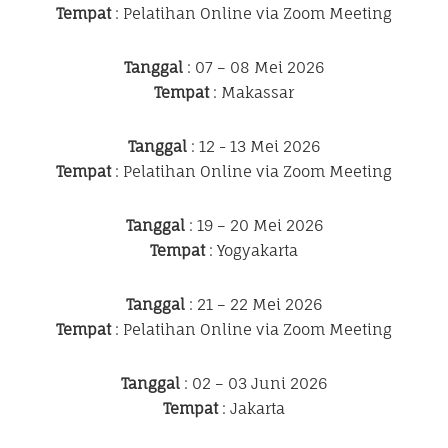
Tempat
: Pelatihan Online via Zoom Meeting
Tanggal
: 07 – 08 Mei 2026
Tempat
: Makassar
Tanggal
: 12 - 13 Mei 2026
Tempat
: Pelatihan Online via Zoom Meeting
Tanggal
: 19 – 20 Mei 2026
Tempat
: Yogyakarta
Tanggal
: 21 – 22 Mei 2026
Tempat
: Pelatihan Online via Zoom Meeting
Tanggal
: 02 – 03 Juni 2026
Tempat
: Jakarta