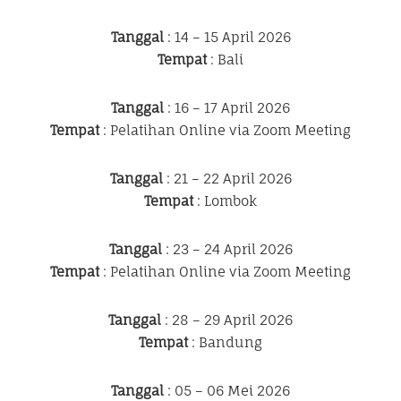
Tanggal
: 14 – 15 April 2026
Tempat
: Bali
Tanggal
: 16 – 17 April 2026
Tempat
: Pelatihan Online via Zoom Meeting
Tanggal
: 21 – 22 April 2026
Tempat
: Lombok
Tanggal
: 23 – 24 April 2026
Tempat
: Pelatihan Online via Zoom Meeting
Tanggal
: 28 – 29 April 2026
Tempat
: Bandung
Tanggal
: 05 – 06 Mei 2026