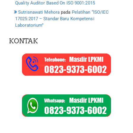
Quality Auditor Based On ISO 9001:2015
Sutrisnawati Mehora
pada
Pelatihan “ISO/IEC
17025:2017 – Standar Baru Kompetensi
Laboratorium”
KONTAK