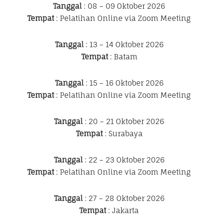
Tanggal
: 08 – 09 Oktober 2026
Tempat
: Pelatihan Online via Zoom Meeting
Tanggal
: 13 – 14 Oktober 2026
Tempat
: Batam
Tanggal
: 15 – 16 Oktober 2026
Tempat
: Pelatihan Online via Zoom Meeting
Tanggal
: 20 – 21 Oktober 2026
Tempat
: Surabaya
Tanggal
: 22 – 23 Oktober 2026
Tempat
: Pelatihan Online via Zoom Meeting
Tanggal
: 27 – 28 Oktober 2026
Tempat
: Jakarta