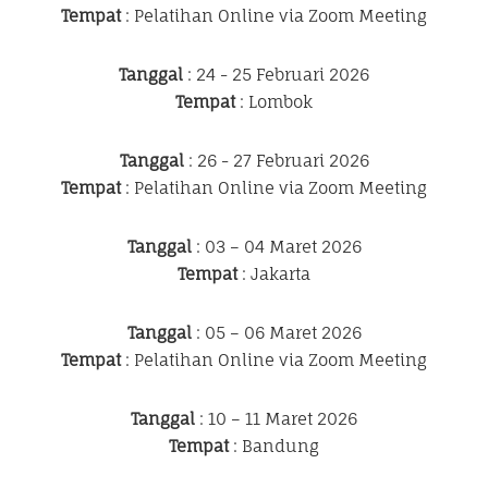
Tempat
: Pelatihan Online via Zoom Meeting
Tanggal
: 24 - 25 Februari 2026
Tempat
: Lombok
Tanggal
: 26 - 27 Februari 2026
Tempat
: Pelatihan Online via Zoom Meeting
Tanggal
: 03 – 04 Maret 2026
Tempat
: Jakarta
Tanggal
: 05 – 06 Maret 2026
Tempat
: Pelatihan Online via Zoom Meeting
Tanggal
: 10 – 11 Maret 2026
Tempat
: Bandung