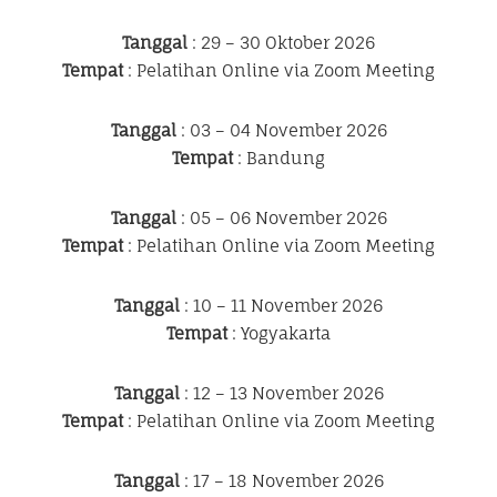
Tanggal
: 29 – 30 Oktober 2026
Tempat
: Pelatihan Online via Zoom Meeting
Tanggal
: 03 – 04 November 2026
Tempat
: Bandung
Tanggal
: 05 – 06 November 2026
Tempat
: Pelatihan Online via Zoom Meeting
Tanggal
: 10 – 11 November 2026
Tempat
: Yogyakarta
Tanggal
: 12 – 13 November 2026
Tempat
: Pelatihan Online via Zoom Meeting
Tanggal
: 17 – 18 November 2026