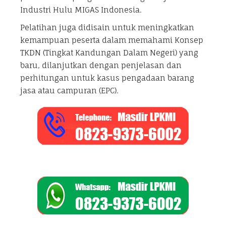
Industri Hulu MIGAS Indonesia.
Pelatihan juga didisain untuk meningkatkan
kemampuan peserta dalam memahami Konsep
TKDN (Tingkat Kandungan Dalam Negeri) yang
baru, dilanjutkan dengan penjelasan dan
perhitungan untuk kasus pengadaan barang
jasa atau campuran (EPC).