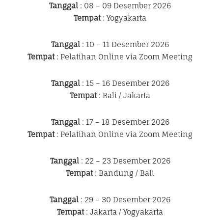
Tanggal
: 08 – 09 Desember 2026
Tempat
: Yogyakarta
Tanggal
: 10 – 11 Desember 2026
Tempat
: Pelatihan Online via Zoom Meeting
Tanggal
: 15 – 16 Desember 2026
Tempat
: Bali / Jakarta
Tanggal
: 17 – 18 Desember 2026
Tempat
: Pelatihan Online via Zoom Meeting
Tanggal
: 22 – 23 Desember 2026
Tempat
: Bandung / Bali
Tanggal
: 29 – 30 Desember 2026
Tempat
: Jakarta / Yogyakarta