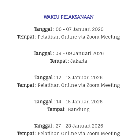
WAKTU PELAKSANAAN
Tanggal
: 06 - 07 Januari 2026
Tempat
: Pelatihan Online via Zoom Meeting
Tanggal
: 08 - 09 Januari 2026
Tempat
: Jakarta
Tanggal
: 12 - 13 Januari 2026
Tempat
: Pelatihan Online via Zoom Meeting
Tanggal
: 14 - 15 Januari 2026
Tempat
: Bandung
Tanggal
: 27 - 28 Januari 2026
Tempat
: Pelatihan Online via Zoom Meeting