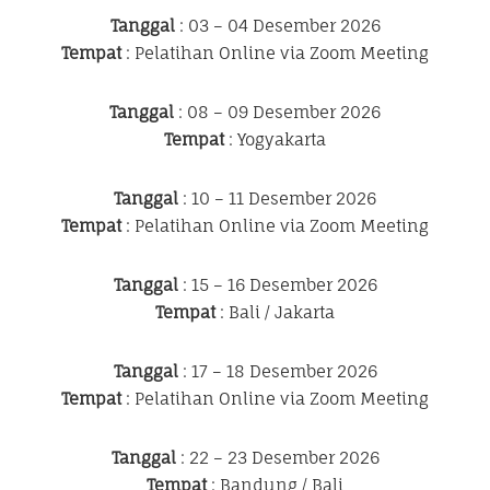
Tanggal
: 03 – 04 Desember 2026
Tempat
: Pelatihan Online via Zoom Meeting
Tanggal
: 08 – 09 Desember 2026
Tempat
: Yogyakarta
Tanggal
: 10 – 11 Desember 2026
Tempat
: Pelatihan Online via Zoom Meeting
Tanggal
: 15 – 16 Desember 2026
Tempat
: Bali / Jakarta
Tanggal
: 17 – 18 Desember 2026
Tempat
: Pelatihan Online via Zoom Meeting
Tanggal
: 22 – 23 Desember 2026
Tempat
: Bandung / Bali