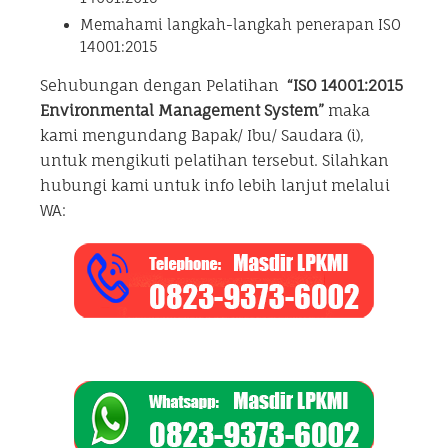
Memahami langkah-langkah penerapan ISO
14001:2015
Sehubungan dengan Pelatihan
“ISO 14001:2015
Environmental Management System”
maka
kami mengundang Bapak/ Ibu/ Saudara (i),
untuk mengikuti pelatihan tersebut. Silahkan
hubungi kami untuk info lebih lanjut melalui
WA: