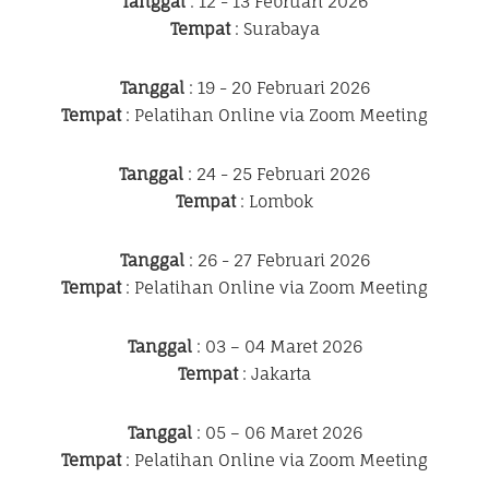
Tanggal
: 12 - 13 Februari 2026
Tempat
: Surabaya
Tanggal
: 19 - 20 Februari 2026
Tempat
: Pelatihan Online via Zoom Meeting
Tanggal
: 24 - 25 Februari 2026
Tempat
: Lombok
Tanggal
: 26 - 27 Februari 2026
Tempat
: Pelatihan Online via Zoom Meeting
Tanggal
: 03 – 04 Maret 2026
Tempat
: Jakarta
Tanggal
: 05 – 06 Maret 2026
Tempat
: Pelatihan Online via Zoom Meeting