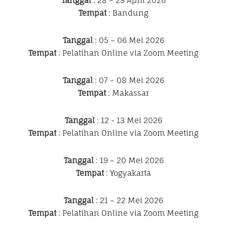
Tanggal
: 28 – 29 April 2026
Tempat
: Bandung
Tanggal
: 05 – 06 Mei 2026
Tempat
: Pelatihan Online via Zoom Meeting
Tanggal
: 07 – 08 Mei 2026
Tempat
: Makassar
Tanggal
: 12 - 13 Mei 2026
Tempat
: Pelatihan Online via Zoom Meeting
Tanggal
: 19 – 20 Mei 2026
Tempat
: Yogyakarta
Tanggal
: 21 – 22 Mei 2026
Tempat
: Pelatihan Online via Zoom Meeting