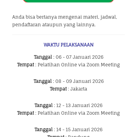
Anda bisa bertanya mengenai materi, jadwal,
pendaftaran ataupun yang lainnya.
WAKTU PELAKSANAAN
Tanggal
: 06 - 07 Januari 2026
Tempat
: Pelatihan Online via Zoom Meeting
Tanggal
: 08 - 09 Januari 2026
Tempat
: Jakarta
Tanggal
: 12 - 13 Januari 2026
Tempat
: Pelatihan Online via Zoom Meeting
Tanggal
: 14 - 15 Januari 2026