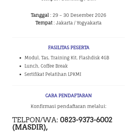
Tanggal
: 29 – 30 Desember 2026
Tempat
: Jakarta / Yogyakarta
FASILITAS PESERTA
Modul, Tas, Training Kit, Flashdisk 4GB
Lunch, Coffee Break
Sertifikat Pelatihan LPKMI
CARA PENDAFTARAN
Konfirmasi pendaftaran melalui:
TELPON/WA:
0823-9373-6002
(MASDIR),