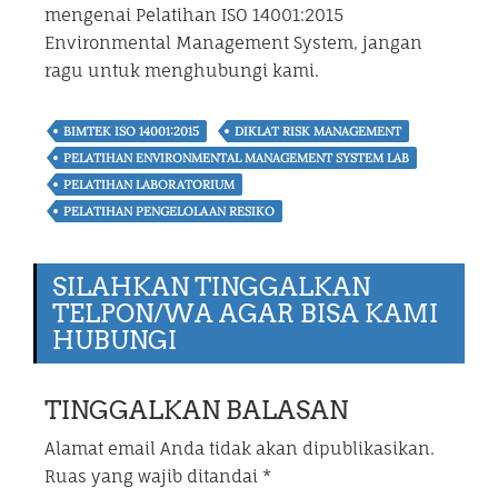
mengenai Pelatihan ISO 14001:2015
Environmental Management System, jangan
ragu untuk menghubungi kami.
BIMTEK ISO 14001:2015
DIKLAT RISK MANAGEMENT
PELATIHAN ENVIRONMENTAL MANAGEMENT SYSTEM LAB
PELATIHAN LABORATORIUM
PELATIHAN PENGELOLAAN RESIKO
SILAHKAN TINGGALKAN
TELPON/WA AGAR BISA KAMI
HUBUNGI
TINGGALKAN BALASAN
Alamat email Anda tidak akan dipublikasikan.
Ruas yang wajib ditandai
*