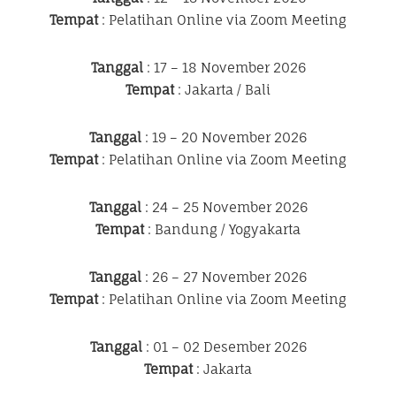
Tempat
: Pelatihan Online via Zoom Meeting
Tanggal
: 17 – 18 November 2026
Tempat
: Jakarta / Bali
Tanggal
: 19 – 20 November 2026
Tempat
: Pelatihan Online via Zoom Meeting
Tanggal
: 24 – 25 November 2026
Tempat
: Bandung / Yogyakarta
Tanggal
: 26 – 27 November 2026
Tempat
: Pelatihan Online via Zoom Meeting
Tanggal
: 01 – 02 Desember 2026
Tempat
: Jakarta