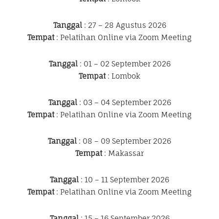
Tanggal
: 27 – 28 Agustus 2026
Tempat
: Pelatihan Online via Zoom Meeting
Tanggal
: 01 – 02 September 2026
Tempat
: Lombok
Tanggal
: 03 – 04 September 2026
Tempat
: Pelatihan Online via Zoom Meeting
Tanggal
: 08 – 09 September 2026
Tempat
: Makassar
Tanggal
: 10 – 11 September 2026
Tempat
: Pelatihan Online via Zoom Meeting
Tanggal
: 15 – 16 September 2026