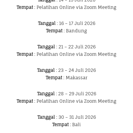
Tempat
: Pelatihan Online via Zoom Meeting
Tanggal
: 16 – 17 Juli 2026
Tempat
: Bandung
Tanggal
: 21 – 22 Juli 2026
Tempat
: Pelatihan Online via Zoom Meeting
Tanggal
: 23 – 24 Juli 2026
Tempat
: Makassar
Tanggal
: 28 – 29 Juli 2026
Tempat
: Pelatihan Online via Zoom Meeting
Tanggal
: 30 – 31 Juli 2026
Tempat
: Bali