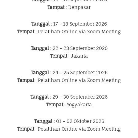
Tempat
: Denpasar
Tanggal
: 17 – 18 September 2026
Tempat
: Pelatihan Online via Zoom Meeting
Tanggal
: 22 – 23 September 2026
Tempat
: Jakarta
Tanggal
: 24 – 25 September 2026
Tempat
: Pelatihan Online via Zoom Meeting
Tanggal
: 29 – 30 September 2026
Tempat
: Yogyakarta
Tanggal
: 01 – 02 Oktober 2026
Tempat
: Pelatihan Online via Zoom Meeting