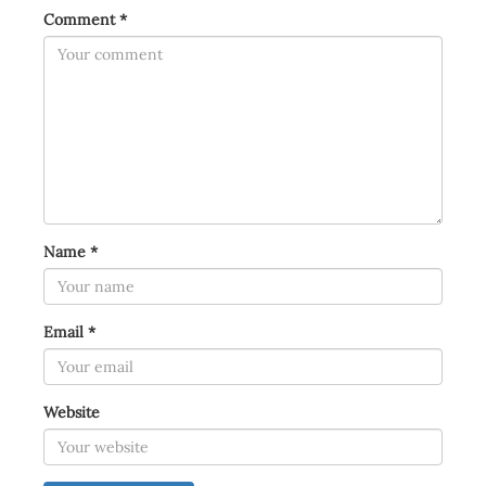
Comment
*
Name
*
Email
*
Website