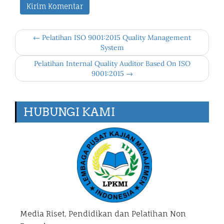
← Pelatihan ISO 9001:2015 Quality Management
System
Pelatihan Internal Quality Auditor Based On ISO
9001:2015 →
HUBUNGI KAMI
Media Riset, Pendidikan dan Pelatihan Non