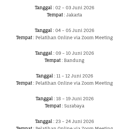
Tanggal
: 02 – 03 Juni 2026
Tempat
: Jakarta
Tanggal
: 04 – 05 Juni 2026
Tempat
: Pelatihan Online via Zoom Meeting
Tanggal
: 09 – 10 Juni 2026
Tempat
: Bandung
Tanggal
: 11 – 12 Juni 2026
Tempat
: Pelatihan Online via Zoom Meeting
Tanggal
: 18 – 19 Juni 2026
Tempat
: Surabaya
Tanggal
: 23 – 24 Juni 2026
Tempat
: Pelatihan Online via Zoom Meeting