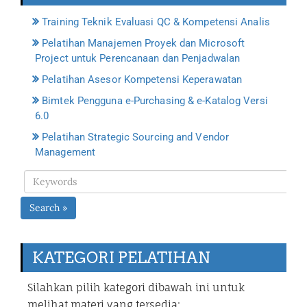
Training Teknik Evaluasi QC & Kompetensi Analis
Pelatihan Manajemen Proyek dan Microsoft
Project untuk Perencanaan dan Penjadwalan
Pelatihan Asesor Kompetensi Keperawatan
Bimtek Pengguna e-Purchasing & e-Katalog Versi
6.0
Pelatihan Strategic Sourcing and Vendor
Management
Search »
KATEGORI PELATIHAN
Silahkan pilih kategori dibawah ini untuk
melihat materi yang tersedia: