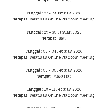
Tempat
: Bandung
Tanggal
: 27 - 28 Januari 2026
Tempat
: Pelatihan Online via Zoom Meeting
Tanggal
: 29 - 30 Januari 2026
Tempat
: Bali
Tanggal
: 03 – 04 Februari 2026
Tempat
: Pelatihan Online via Zoom Meeting
Tanggal
: 05 – 06 Februari 2026
Tempat
: Makassar
Tanggal
: 10 - 11 Februari 2026
Tempat
: Pelatihan Online via Zoom Meeting