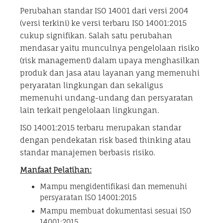
Perubahan standar ISO 14001 dari versi 2004
(versi terkini) ke versi terbaru ISO 14001:2015
cukup signifikan. Salah satu perubahan
mendasar yaitu munculnya pengelolaan risiko
(risk management) dalam upaya menghasilkan
produk dan jasa atau layanan yang memenuhi
peryaratan lingkungan dan sekaligus
memenuhi undang-undang dan persyaratan
lain terkait pengelolaan lingkungan.
ISO 14001:2015 terbaru merupakan standar
dengan pendekatan risk based thinking atau
standar manajemen berbasis risiko.
Manfaat Pelatihan:
Mampu mengidentifikasi dan memenuhi
persyaratan ISO 14001:2015
Mampu membuat dokumentasi sesuai ISO
14001:2015