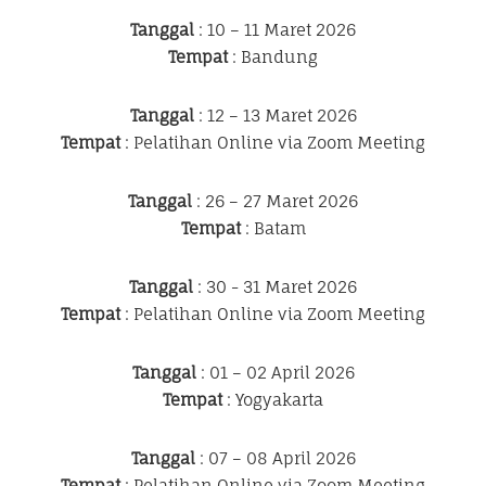
Tanggal
: 10 – 11 Maret 2026
Tempat
: Bandung
Tanggal
: 12 – 13 Maret 2026
Tempat
: Pelatihan Online via Zoom Meeting
Tanggal
: 26 – 27 Maret 2026
Tempat
: Batam
Tanggal
: 30 - 31 Maret 2026
Tempat
: Pelatihan Online via Zoom Meeting
Tanggal
: 01 – 02 April 2026
Tempat
: Yogyakarta
Tanggal
: 07 – 08 April 2026
Tempat
: Pelatihan Online via Zoom Meeting