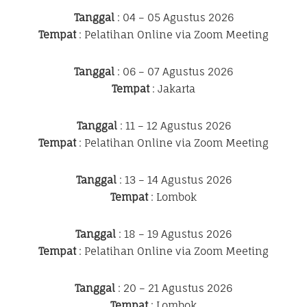
Tanggal
: 04 – 05 Agustus 2026
Tempat
: Pelatihan Online via Zoom Meeting
Tanggal
: 06 – 07 Agustus 2026
Tempat
: Jakarta
Tanggal
: 11 – 12 Agustus 2026
Tempat
: Pelatihan Online via Zoom Meeting
Tanggal
: 13 – 14 Agustus 2026
Tempat
: Lombok
Tanggal
: 18 – 19 Agustus 2026
Tempat
: Pelatihan Online via Zoom Meeting
Tanggal
: 20 – 21 Agustus 2026
Tempat
: Lombok