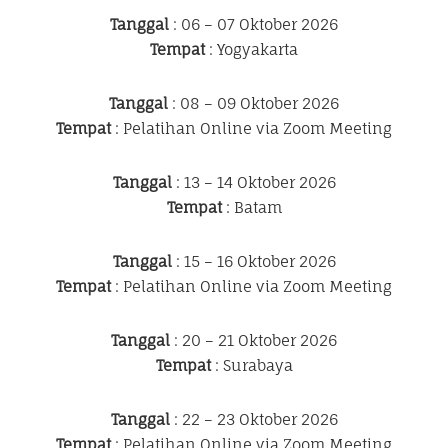
Tanggal
: 06 – 07 Oktober 2026
Tempat
: Yogyakarta
Tanggal
: 08 – 09 Oktober 2026
Tempat
: Pelatihan Online via Zoom Meeting
Tanggal
: 13 – 14 Oktober 2026
Tempat
: Batam
Tanggal
: 15 – 16 Oktober 2026
Tempat
: Pelatihan Online via Zoom Meeting
Tanggal
: 20 – 21 Oktober 2026
Tempat
: Surabaya
Tanggal
: 22 – 23 Oktober 2026
Tempat
: Pelatihan Online via Zoom Meeting