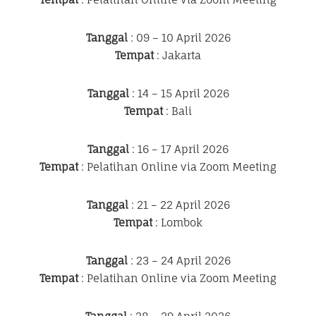
Tanggal
: 09 – 10 April 2026
Tempat
: Jakarta
Tanggal
: 14 – 15 April 2026
Tempat
: Bali
Tanggal
: 16 – 17 April 2026
Tempat
: Pelatihan Online via Zoom Meeting
Tanggal
: 21 – 22 April 2026
Tempat
: Lombok
Tanggal
: 23 – 24 April 2026
Tempat
: Pelatihan Online via Zoom Meeting