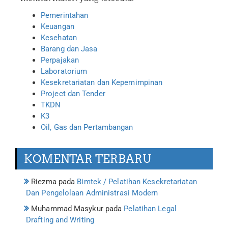
Pemerintahan
Keuangan
Kesehatan
Barang dan Jasa
Perpajakan
Laboratorium
Kesekretariatan dan Kepemimpinan
Project dan Tender
TKDN
K3
Oil, Gas dan Pertambangan
KOMENTAR TERBARU
Riezma
pada
Bimtek / Pelatihan Kesekretariatan
Dan Pengelolaan Administrasi Modern
Muhammad Masykur
pada
Pelatihan Legal
Drafting and Writing