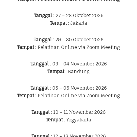
Tanggal
: 27 – 28 Oktober 2026
Tempat
: Jakarta
Tanggal
: 29 – 30 Oktober 2026
Tempat
: Pelatihan Online via Zoom Meeting
Tanggal
: 03 – 04 November 2026
Tempat
: Bandung
Tanggal
: 05 – 06 November 2026
Tempat
: Pelatihan Online via Zoom Meeting
Tanggal
: 10 – 11 November 2026
Tempat
: Yogyakarta
Tanggal
: 12 – 13 November 2026