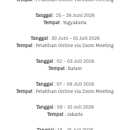
Tanggal
: 25 – 26 Juni 2026
Tempat
: Yogyakarta
Tanggal
: 30 Juni – 01 Juli 2026
Tempat
: Pelatihan Online via Zoom Meeting
Tanggal
: 02 – 03 Juli 2026
Tempat
: Batam
Tanggal
: 07 – 08 Juli 2026
Tempat
: Pelatihan Online via Zoom Meeting
Tanggal
: 09 – 10 Juli 2026
Tempat
: Jakarta
Tanggal
: 14 – 15 Juli 2026