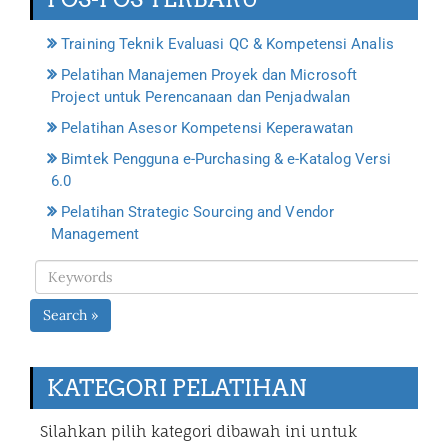
Training Teknik Evaluasi QC & Kompetensi Analis
Pelatihan Manajemen Proyek dan Microsoft
Project untuk Perencanaan dan Penjadwalan
Pelatihan Asesor Kompetensi Keperawatan
Bimtek Pengguna e-Purchasing & e-Katalog Versi
6.0
Pelatihan Strategic Sourcing and Vendor
Management
Search »
KATEGORI PELATIHAN
Silahkan pilih kategori dibawah ini untuk