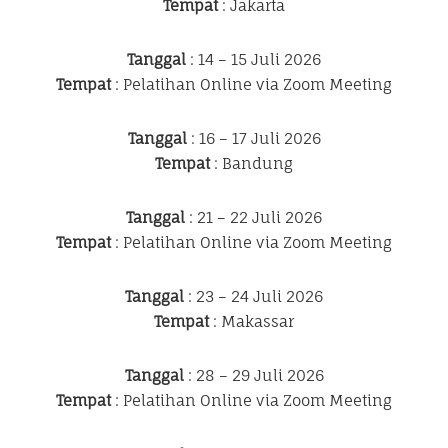
Tempat
: Jakarta
Tanggal
: 14 – 15 Juli 2026
Tempat
: Pelatihan Online via Zoom Meeting
Tanggal
: 16 – 17 Juli 2026
Tempat
: Bandung
Tanggal
: 21 – 22 Juli 2026
Tempat
: Pelatihan Online via Zoom Meeting
Tanggal
: 23 – 24 Juli 2026
Tempat
: Makassar
Tanggal
: 28 – 29 Juli 2026
Tempat
: Pelatihan Online via Zoom Meeting