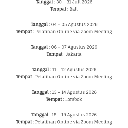
Tanggal
: 30 – 31 Juli 2026
Tempat
: Bali
Tanggal
: 04 – 05 Agustus 2026
Tempat
: Pelatihan Online via Zoom Meeting
Tanggal
: 06 – 07 Agustus 2026
Tempat
: Jakarta
Tanggal
: 11 – 12 Agustus 2026
Tempat
: Pelatihan Online via Zoom Meeting
Tanggal
: 13 – 14 Agustus 2026
Tempat
: Lombok
Tanggal
: 18 – 19 Agustus 2026
Tempat
: Pelatihan Online via Zoom Meeting