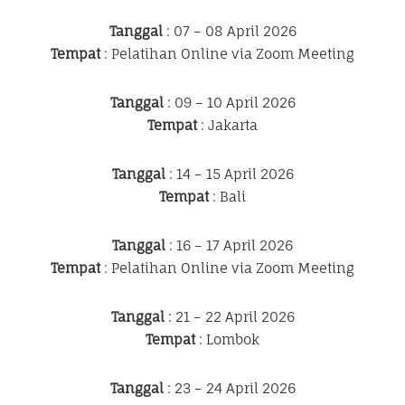
Tanggal
: 07 – 08 April 2026
Tempat
: Pelatihan Online via Zoom Meeting
Tanggal
: 09 – 10 April 2026
Tempat
: Jakarta
Tanggal
: 14 – 15 April 2026
Tempat
: Bali
Tanggal
: 16 – 17 April 2026
Tempat
: Pelatihan Online via Zoom Meeting
Tanggal
: 21 – 22 April 2026
Tempat
: Lombok
Tanggal
: 23 – 24 April 2026