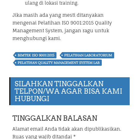
ulang di lokasi training.
Jika masih ada yang mesti ditanyakan
mengenai Pelatihan ISO 9001:2015 Quality
Management System, jangan ragu untuk
menghubungi kami.
BIMTEK ISO 9001:2015
PELATIHAN LABORATORIUM
PELATIHAN QUALITY MANAGEMENT SYSTEM LAB
SILAHKAN TINGGALKAN
TELPON/WA AGAR BISA KAMI
HUBUNGI
TINGGALKAN BALASAN
Alamat email Anda tidak akan dipublikasikan.
Ruas yang wajib ditandai
*