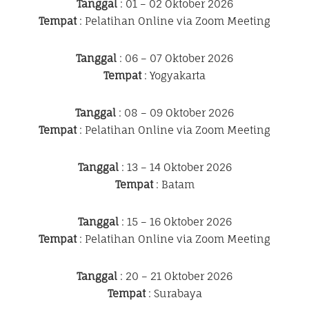
Tanggal
: 01 – 02 Oktober 2026
Tempat
: Pelatihan Online via Zoom Meeting
Tanggal
: 06 – 07 Oktober 2026
Tempat
: Yogyakarta
Tanggal
: 08 – 09 Oktober 2026
Tempat
: Pelatihan Online via Zoom Meeting
Tanggal
: 13 – 14 Oktober 2026
Tempat
: Batam
Tanggal
: 15 – 16 Oktober 2026
Tempat
: Pelatihan Online via Zoom Meeting
Tanggal
: 20 – 21 Oktober 2026
Tempat
: Surabaya