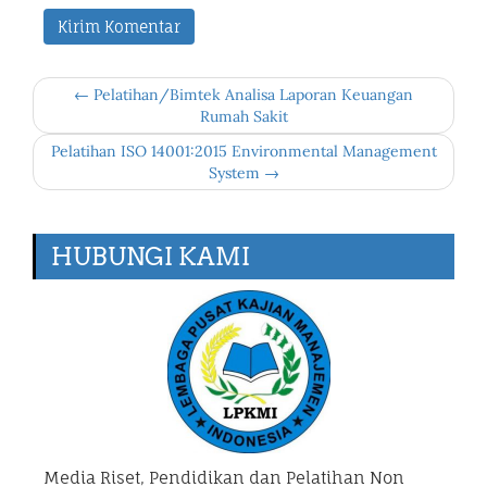
← Pelatihan/Bimtek Analisa Laporan Keuangan
Rumah Sakit
Pelatihan ISO 14001:2015 Environmental Management
System →
HUBUNGI KAMI
Media Riset, Pendidikan dan Pelatihan Non