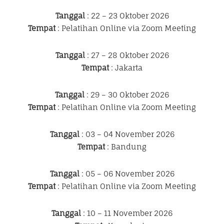
Tanggal
: 22 – 23 Oktober 2026
Tempat
: Pelatihan Online via Zoom Meeting
Tanggal
: 27 – 28 Oktober 2026
Tempat
: Jakarta
Tanggal
: 29 – 30 Oktober 2026
Tempat
: Pelatihan Online via Zoom Meeting
Tanggal
: 03 – 04 November 2026
Tempat
: Bandung
Tanggal
: 05 – 06 November 2026
Tempat
: Pelatihan Online via Zoom Meeting
Tanggal
: 10 – 11 November 2026