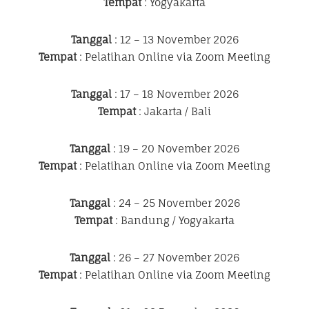
Tempat
: Yogyakarta
Tanggal
: 12 – 13 November 2026
Tempat
: Pelatihan Online via Zoom Meeting
Tanggal
: 17 – 18 November 2026
Tempat
: Jakarta / Bali
Tanggal
: 19 – 20 November 2026
Tempat
: Pelatihan Online via Zoom Meeting
Tanggal
: 24 – 25 November 2026
Tempat
: Bandung / Yogyakarta
Tanggal
: 26 – 27 November 2026
Tempat
: Pelatihan Online via Zoom Meeting