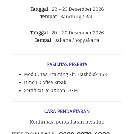
Tanggal
: 22 – 23 Desember 2026
Tempat
: Bandung / Bali
Tanggal
: 29 – 30 Desember 2026
Tempat
: Jakarta / Yogyakarta
FASILITAS PESERTA
Modul, Tas, Training Kit, Flashdisk 4GB
Lunch, Coffee Break
Sertifikat Pelatihan LPKMI
CARA PENDAFTARAN
Konfirmasi pendaftaran melalui: