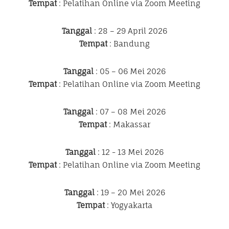
Tempat
: Pelatihan Online via Zoom Meeting
Tanggal
: 28 – 29 April 2026
Tempat
: Bandung
Tanggal
: 05 – 06 Mei 2026
Tempat
: Pelatihan Online via Zoom Meeting
Tanggal
: 07 – 08 Mei 2026
Tempat
: Makassar
Tanggal
: 12 - 13 Mei 2026
Tempat
: Pelatihan Online via Zoom Meeting
Tanggal
: 19 – 20 Mei 2026
Tempat
: Yogyakarta