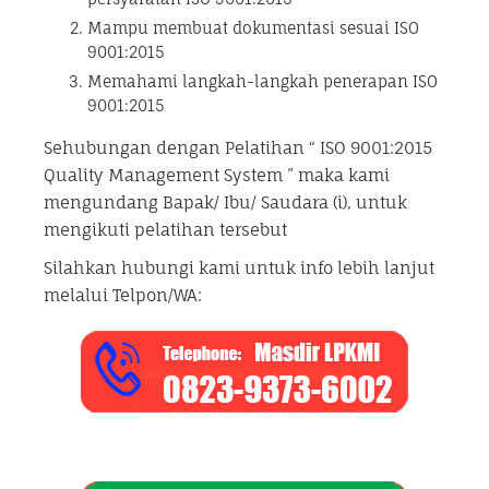
Mampu membuat dokumentasi sesuai ISO
9001:2015
Memahami langkah-langkah penerapan ISO
9001:2015
Sehubungan dengan Pelatihan “ ISO 9001:2015
Quality Management System ” maka kami
mengundang Bapak/ Ibu/ Saudara (i), untuk
mengikuti pelatihan tersebut
Silahkan hubungi kami untuk info lebih lanjut
melalui Telpon/WA: