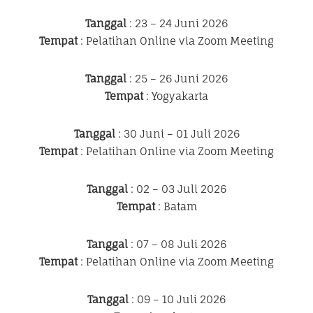
Tanggal
: 23 – 24 Juni 2026
Tempat
: Pelatihan Online via Zoom Meeting
Tanggal
: 25 – 26 Juni 2026
Tempat
: Yogyakarta
Tanggal
: 30 Juni – 01 Juli 2026
Tempat
: Pelatihan Online via Zoom Meeting
Tanggal
: 02 – 03 Juli 2026
Tempat
: Batam
Tanggal
: 07 – 08 Juli 2026
Tempat
: Pelatihan Online via Zoom Meeting
Tanggal
: 09 – 10 Juli 2026