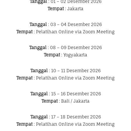
Tanggal
: 01 – 02 Desember 2026
Tempat
: Jakarta
Tanggal
: 03 – 04 Desember 2026
Tempat
: Pelatihan Online via Zoom Meeting
Tanggal
: 08 – 09 Desember 2026
Tempat
: Yogyakarta
Tanggal
: 10 – 11 Desember 2026
Tempat
: Pelatihan Online via Zoom Meeting
Tanggal
: 15 – 16 Desember 2026
Tempat
: Bali / Jakarta
Tanggal
: 17 – 18 Desember 2026
Tempat
: Pelatihan Online via Zoom Meeting