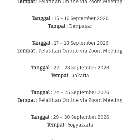
Tempat
: Pelatihan Online via Zoom Meeting
Tanggal
: 15 – 16 September 2026
Tempat
: Denpasar
Tanggal
: 17 – 18 September 2026
Tempat
: Pelatihan Online via Zoom Meeting
Tanggal
: 22 – 23 September 2026
Tempat
: Jakarta
Tanggal
: 24 – 25 September 2026
Tempat
: Pelatihan Online via Zoom Meeting
Tanggal
: 29 – 30 September 2026
Tempat
: Yogyakarta