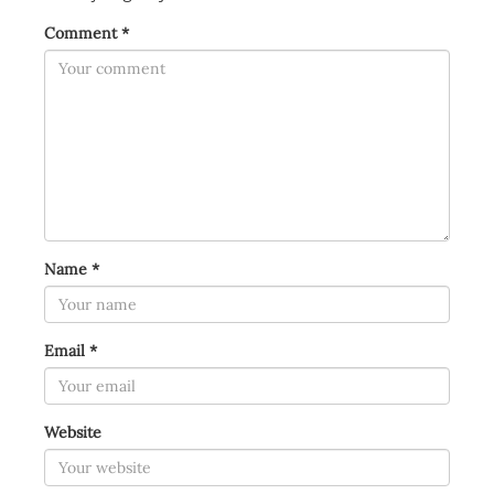
Comment
*
Name
*
Email
*
Website