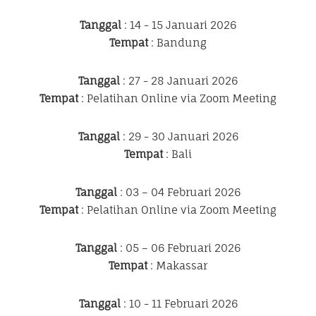
Tanggal
: 14 - 15 Januari 2026
Tempat
: Bandung
Tanggal
: 27 - 28 Januari 2026
Tempat
: Pelatihan Online via Zoom Meeting
Tanggal
: 29 - 30 Januari 2026
Tempat
: Bali
Tanggal
: 03 – 04 Februari 2026
Tempat
: Pelatihan Online via Zoom Meeting
Tanggal
: 05 – 06 Februari 2026
Tempat
: Makassar
Tanggal
: 10 - 11 Februari 2026