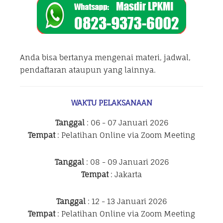
Anda bisa bertanya mengenai materi, jadwal,
pendaftaran ataupun yang lainnya.
WAKTU PELAKSANAAN
Tanggal
: 06 - 07 Januari 2026
Tempat
: Pelatihan Online via Zoom Meeting
Tanggal
: 08 - 09 Januari 2026
Tempat
: Jakarta
Tanggal
: 12 - 13 Januari 2026
Tempat
: Pelatihan Online via Zoom Meeting