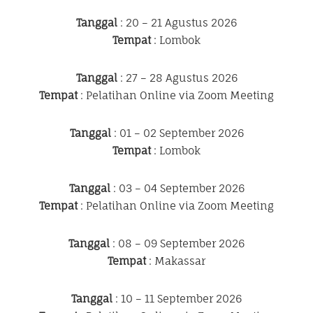
Tanggal
: 20 – 21 Agustus 2026
Tempat
: Lombok
Tanggal
: 27 – 28 Agustus 2026
Tempat
: Pelatihan Online via Zoom Meeting
Tanggal
: 01 – 02 September 2026
Tempat
: Lombok
Tanggal
: 03 – 04 September 2026
Tempat
: Pelatihan Online via Zoom Meeting
Tanggal
: 08 – 09 September 2026
Tempat
: Makassar
Tanggal
: 10 – 11 September 2026