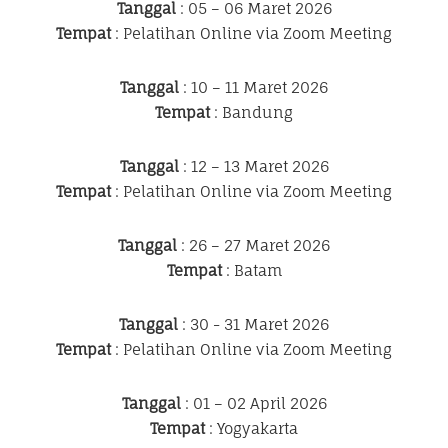
Tanggal
: 05 – 06 Maret 2026
Tempat
: Pelatihan Online via Zoom Meeting
Tanggal
: 10 – 11 Maret 2026
Tempat
: Bandung
Tanggal
: 12 – 13 Maret 2026
Tempat
: Pelatihan Online via Zoom Meeting
Tanggal
: 26 – 27 Maret 2026
Tempat
: Batam
Tanggal
: 30 - 31 Maret 2026
Tempat
: Pelatihan Online via Zoom Meeting
Tanggal
: 01 – 02 April 2026
Tempat
: Yogyakarta