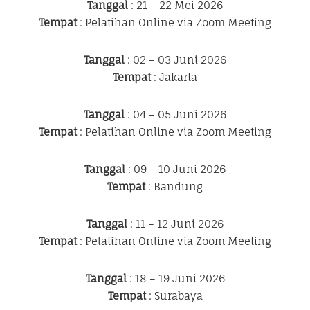
Tanggal
: 21 – 22 Mei 2026
Tempat
: Pelatihan Online via Zoom Meeting
Tanggal
: 02 – 03 Juni 2026
Tempat
: Jakarta
Tanggal
: 04 – 05 Juni 2026
Tempat
: Pelatihan Online via Zoom Meeting
Tanggal
: 09 – 10 Juni 2026
Tempat
: Bandung
Tanggal
: 11 – 12 Juni 2026
Tempat
: Pelatihan Online via Zoom Meeting
Tanggal
: 18 – 19 Juni 2026
Tempat
: Surabaya