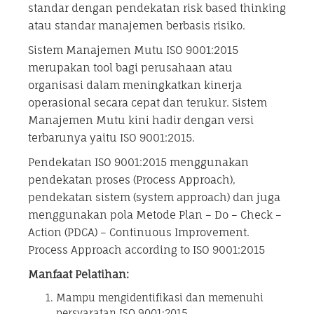
standar dengan pendekatan risk based thinking
atau standar manajemen berbasis risiko.
Sistem Manajemen Mutu ISO 9001:2015
merupakan tool bagi perusahaan atau
organisasi dalam meningkatkan kinerja
operasional secara cepat dan terukur. Sistem
Manajemen Mutu kini hadir dengan versi
terbarunya yaitu ISO 9001:2015.
Pendekatan ISO 9001:2015 menggunakan
pendekatan proses (Process Approach),
pendekatan sistem (system approach) dan juga
menggunakan pola Metode Plan – Do – Check –
Action (PDCA) – Continuous Improvement.
Process Approach according to ISO 9001:2015
Manfaat Pelatihan:
Mampu mengidentifikasi dan memenuhi
persyaratan ISO 9001:2015