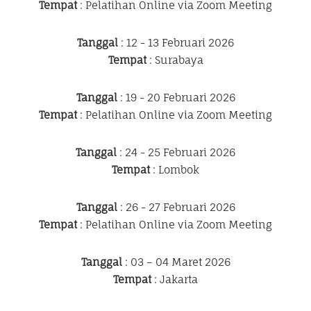
Tempat
: Pelatihan Online via Zoom Meeting
Tanggal
: 12 - 13 Februari 2026
Tempat
: Surabaya
Tanggal
: 19 - 20 Februari 2026
Tempat
: Pelatihan Online via Zoom Meeting
Tanggal
: 24 - 25 Februari 2026
Tempat
: Lombok
Tanggal
: 26 - 27 Februari 2026
Tempat
: Pelatihan Online via Zoom Meeting
Tanggal
: 03 – 04 Maret 2026
Tempat
: Jakarta