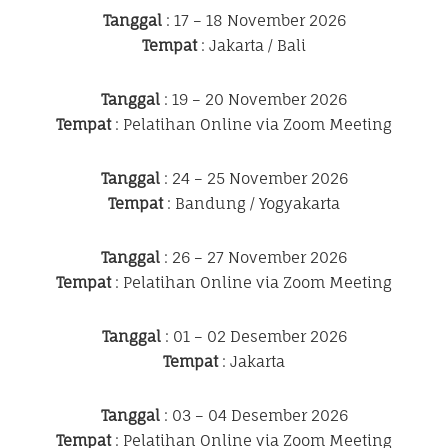
Tanggal
: 17 – 18 November 2026
Tempat
: Jakarta / Bali
Tanggal
: 19 – 20 November 2026
Tempat
: Pelatihan Online via Zoom Meeting
Tanggal
: 24 – 25 November 2026
Tempat
: Bandung / Yogyakarta
Tanggal
: 26 – 27 November 2026
Tempat
: Pelatihan Online via Zoom Meeting
Tanggal
: 01 – 02 Desember 2026
Tempat
: Jakarta
Tanggal
: 03 – 04 Desember 2026
Tempat
: Pelatihan Online via Zoom Meeting