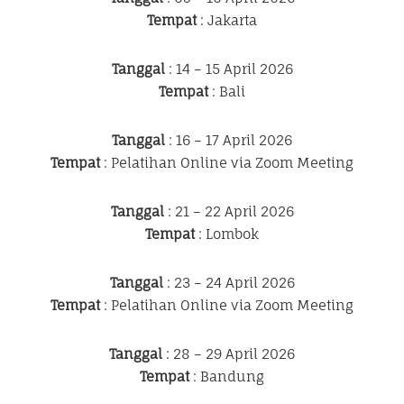
Tempat
: Jakarta
Tanggal
: 14 – 15 April 2026
Tempat
: Bali
Tanggal
: 16 – 17 April 2026
Tempat
: Pelatihan Online via Zoom Meeting
Tanggal
: 21 – 22 April 2026
Tempat
: Lombok
Tanggal
: 23 – 24 April 2026
Tempat
: Pelatihan Online via Zoom Meeting
Tanggal
: 28 – 29 April 2026
Tempat
: Bandung