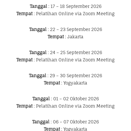
Tanggal
: 17 – 18 September 2026
Tempat
: Pelatihan Online via Zoom Meeting
Tanggal
: 22 – 23 September 2026
Tempat
: Jakarta
Tanggal
: 24 – 25 September 2026
Tempat
: Pelatihan Online via Zoom Meeting
Tanggal
: 29 – 30 September 2026
Tempat
: Yogyakarta
Tanggal
: 01 – 02 Oktober 2026
Tempat
: Pelatihan Online via Zoom Meeting
Tanggal
: 06 – 07 Oktober 2026
Tempat
: Yogyakarta