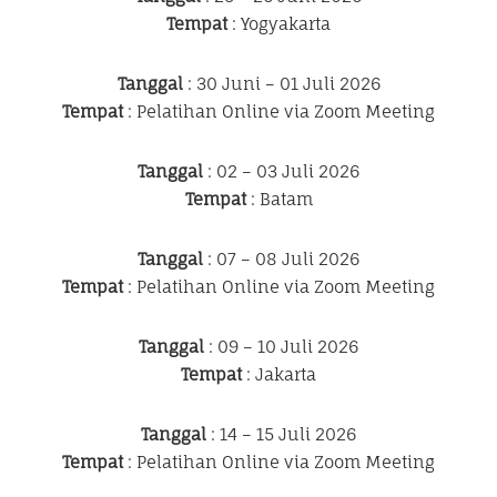
Tempat
: Yogyakarta
Tanggal
: 30 Juni – 01 Juli 2026
Tempat
: Pelatihan Online via Zoom Meeting
Tanggal
: 02 – 03 Juli 2026
Tempat
: Batam
Tanggal
: 07 – 08 Juli 2026
Tempat
: Pelatihan Online via Zoom Meeting
Tanggal
: 09 – 10 Juli 2026
Tempat
: Jakarta
Tanggal
: 14 – 15 Juli 2026
Tempat
: Pelatihan Online via Zoom Meeting