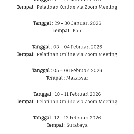
Tempat
: Pelatihan Online via Zoom Meeting
Tanggal
: 29 - 30 Januari 2026
Tempat
: Bali
Tanggal
: 03 – 04 Februari 2026
Tempat
: Pelatihan Online via Zoom Meeting
Tanggal
: 05 – 06 Februari 2026
Tempat
: Makassar
Tanggal
: 10 - 11 Februari 2026
Tempat
: Pelatihan Online via Zoom Meeting
Tanggal
: 12 - 13 Februari 2026
Tempat
: Surabaya