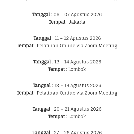
Tanggal
: 06 – 07 Agustus 2026
Tempat
: Jakarta
Tanggal
: 11 – 12 Agustus 2026
Tempat
: Pelatihan Online via Zoom Meeting
Tanggal
: 13 – 14 Agustus 2026
Tempat
: Lombok
Tanggal
: 18 – 19 Agustus 2026
Tempat
: Pelatihan Online via Zoom Meeting
Tanggal
: 20 – 21 Agustus 2026
Tempat
: Lombok
Tanggal
: 27 – 28 Agustus 2026