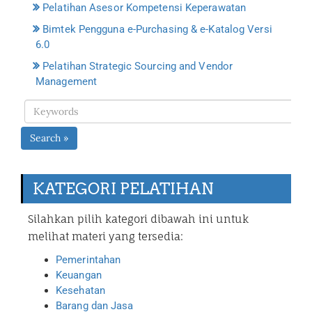
Pelatihan Asesor Kompetensi Keperawatan
Bimtek Pengguna e-Purchasing & e-Katalog Versi
6.0
Pelatihan Strategic Sourcing and Vendor
Management
Search »
KATEGORI PELATIHAN
Silahkan pilih kategori dibawah ini untuk
melihat materi yang tersedia:
Pemerintahan
Keuangan
Kesehatan
Barang dan Jasa