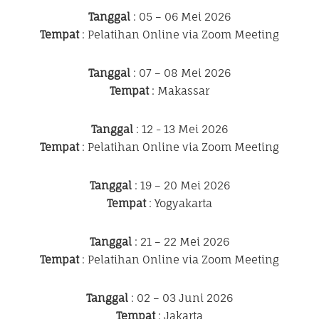
Tanggal
: 05 – 06 Mei 2026
Tempat
: Pelatihan Online via Zoom Meeting
Tanggal
: 07 – 08 Mei 2026
Tempat
: Makassar
Tanggal
: 12 - 13 Mei 2026
Tempat
: Pelatihan Online via Zoom Meeting
Tanggal
: 19 – 20 Mei 2026
Tempat
: Yogyakarta
Tanggal
: 21 – 22 Mei 2026
Tempat
: Pelatihan Online via Zoom Meeting
Tanggal
: 02 – 03 Juni 2026
Tempat
: Jakarta