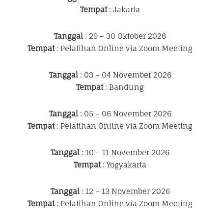
Tempat
: Jakarta
Tanggal
: 29 – 30 Oktober 2026
Tempat
: Pelatihan Online via Zoom Meeting
Tanggal
: 03 – 04 November 2026
Tempat
: Bandung
Tanggal
: 05 – 06 November 2026
Tempat
: Pelatihan Online via Zoom Meeting
Tanggal
: 10 – 11 November 2026
Tempat
: Yogyakarta
Tanggal
: 12 – 13 November 2026
Tempat
: Pelatihan Online via Zoom Meeting