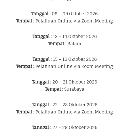
Tanggal
: 08 – 09 Oktober 2026
Tempat
: Pelatihan Online via Zoom Meeting
Tanggal
: 13 – 14 Oktober 2026
Tempat
: Batam
Tanggal
: 15 – 16 Oktober 2026
Tempat
: Pelatihan Online via Zoom Meeting
Tanggal
: 20 – 21 Oktober 2026
Tempat
: Surabaya
Tanggal
: 22 – 23 Oktober 2026
Tempat
: Pelatihan Online via Zoom Meeting
Tanggal
: 27 – 28 Oktober 2026