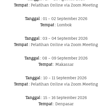
Tempat
: Pelatihan Online via Zoom Meeting
Tanggal
: 01 – 02 September 2026
Tempat
: Lombok
Tanggal
: 03 – 04 September 2026
Tempat
: Pelatihan Online via Zoom Meeting
Tanggal
: 08 – 09 September 2026
Tempat
: Makassar
Tanggal
: 10 – 11 September 2026
Tempat
: Pelatihan Online via Zoom Meeting
Tanggal
: 15 – 16 September 2026
Tempat
: Denpasar