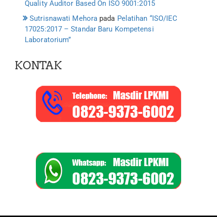
Quality Auditor Based On ISO 9001:2015
Sutrisnawati Mehora
pada
Pelatihan “ISO/IEC
17025:2017 – Standar Baru Kompetensi
Laboratorium”
KONTAK