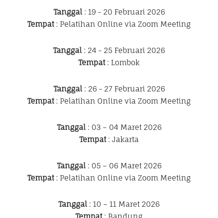
Tanggal
: 19 - 20 Februari 2026
Tempat
: Pelatihan Online via Zoom Meeting
Tanggal
: 24 - 25 Februari 2026
Tempat
: Lombok
Tanggal
: 26 - 27 Februari 2026
Tempat
: Pelatihan Online via Zoom Meeting
Tanggal
: 03 – 04 Maret 2026
Tempat
: Jakarta
Tanggal
: 05 – 06 Maret 2026
Tempat
: Pelatihan Online via Zoom Meeting
Tanggal
: 10 – 11 Maret 2026
Tempat
: Bandung