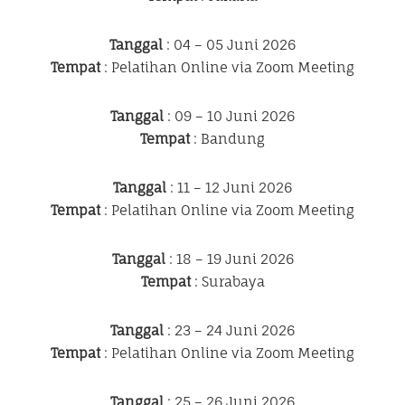
Tanggal
: 04 – 05 Juni 2026
Tempat
: Pelatihan Online via Zoom Meeting
Tanggal
: 09 – 10 Juni 2026
Tempat
: Bandung
Tanggal
: 11 – 12 Juni 2026
Tempat
: Pelatihan Online via Zoom Meeting
Tanggal
: 18 – 19 Juni 2026
Tempat
: Surabaya
Tanggal
: 23 – 24 Juni 2026
Tempat
: Pelatihan Online via Zoom Meeting
Tanggal
: 25 – 26 Juni 2026