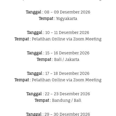
Tanggal
: 08 – 09 Desember 2026
Tempat
: Yogyakarta
Tanggal
: 10 – 11 Desember 2026
Tempat
: Pelatihan Online via Zoom Meeting
Tanggal
: 15 – 16 Desember 2026
Tempat
: Bali / Jakarta
Tanggal
: 17 – 18 Desember 2026
Tempat
: Pelatihan Online via Zoom Meeting
Tanggal
: 22 – 23 Desember 2026
Tempat
: Bandung / Bali
Tanggal
: 29 – 30 Desember 2026