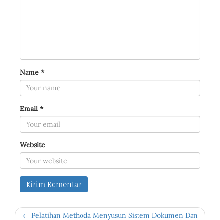
Name
*
Email
*
Website
← Pelatihan Methoda Menyusun Sistem Dokumen Dan