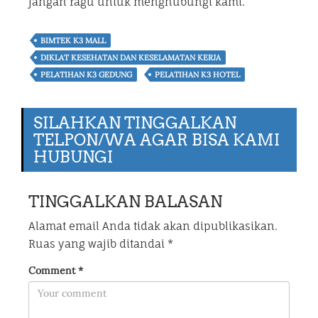
jangan ragu untuk menghubungi kami.
BIMTEK K3 MALL
DIKLAT KESEHATAN DAN KESELAMATAN KERJA
PELATIHAN K3 GEDUNG
PELATIHAN K3 HOTEL
SILAHKAN TINGGALKAN
TELPON/WA AGAR BISA KAMI
HUBUNGI
TINGGALKAN BALASAN
Alamat email Anda tidak akan dipublikasikan.
Ruas yang wajib ditandai
*
Comment
*