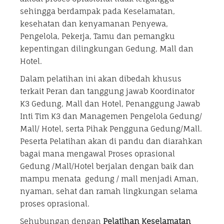
sehingga berdampak pada Keselamatan,
kesehatan dan kenyamanan Penyewa,
Pengelola, Pekerja, Tamu dan pemangku
kepentingan dilingkungan Gedung, Mall dan
Hotel.
Dalam pelatihan ini akan dibedah khusus
terkait Peran dan tanggung jawab Koordinator
K3 Gedung, Mall dan Hotel, Penanggung Jawab
Inti Tim K3 dan Managemen Pengelola Gedung/
Mall/ Hotel, serta Pihak Pengguna Gedung/Mall.
Peserta Pelatihan akan di pandu dan diarahkan
bagai mana mengawal Proses oprasional
Gedung /Mall/Hotel berjalan dengan baik dan
mampu menata gedung / mall menjadi Aman,
nyaman, sehat dan ramah lingkungan selama
proses oprasional.
Sehubungan dengan
Pelatihan
Keselamatan