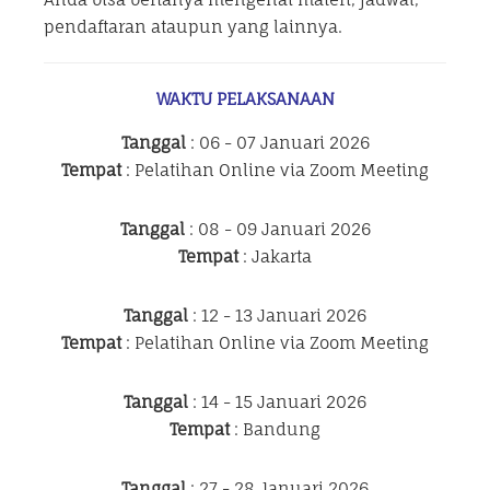
pendaftaran ataupun yang lainnya.
WAKTU PELAKSANAAN
Tanggal
: 06 - 07 Januari 2026
Tempat
: Pelatihan Online via Zoom Meeting
Tanggal
: 08 - 09 Januari 2026
Tempat
: Jakarta
Tanggal
: 12 - 13 Januari 2026
Tempat
: Pelatihan Online via Zoom Meeting
Tanggal
: 14 - 15 Januari 2026
Tempat
: Bandung
Tanggal
: 27 - 28 Januari 2026