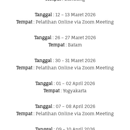
Tanggal
: 12 – 13 Maret 2026
Tempat
: Pelatihan Online via Zoom Meeting
Tanggal
: 26 – 27 Maret 2026
Tempat
: Batam
Tanggal
: 30 - 31 Maret 2026
Tempat
: Pelatihan Online via Zoom Meeting
Tanggal
: 01 – 02 April 2026
Tempat
: Yogyakarta
Tanggal
: 07 – 08 April 2026
Tempat
: Pelatihan Online via Zoom Meeting
Tanggal
: 09 – 10 April 2026