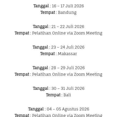
Tanggal
: 16 – 17 Juli 2026
Tempat
: Bandung
Tanggal
: 21 – 22 Juli 2026
Tempat
: Pelatihan Online via Zoom Meeting
Tanggal
: 23 – 24 Juli 2026
Tempat
: Makassar
Tanggal
: 28 – 29 Juli 2026
Tempat
: Pelatihan Online via Zoom Meeting
Tanggal
: 30 – 31 Juli 2026
Tempat
: Bali
Tanggal
: 04 – 05 Agustus 2026
Tempat
: Pelatihan Online via Zoom Meeting