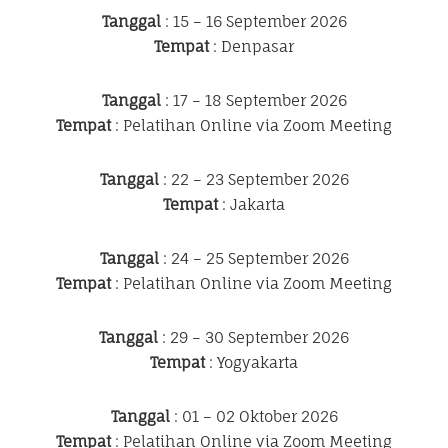
Tanggal
: 15 – 16 September 2026
Tempat
: Denpasar
Tanggal
: 17 – 18 September 2026
Tempat
: Pelatihan Online via Zoom Meeting
Tanggal
: 22 – 23 September 2026
Tempat
: Jakarta
Tanggal
: 24 – 25 September 2026
Tempat
: Pelatihan Online via Zoom Meeting
Tanggal
: 29 – 30 September 2026
Tempat
: Yogyakarta
Tanggal
: 01 – 02 Oktober 2026
Tempat
: Pelatihan Online via Zoom Meeting