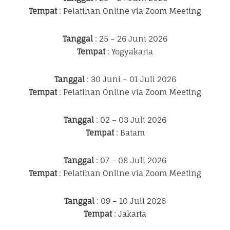
Tempat
: Pelatihan Online via Zoom Meeting
Tanggal
: 25 – 26 Juni 2026
Tempat
: Yogyakarta
Tanggal
: 30 Juni – 01 Juli 2026
Tempat
: Pelatihan Online via Zoom Meeting
Tanggal
: 02 – 03 Juli 2026
Tempat
: Batam
Tanggal
: 07 – 08 Juli 2026
Tempat
: Pelatihan Online via Zoom Meeting
Tanggal
: 09 – 10 Juli 2026
Tempat
: Jakarta