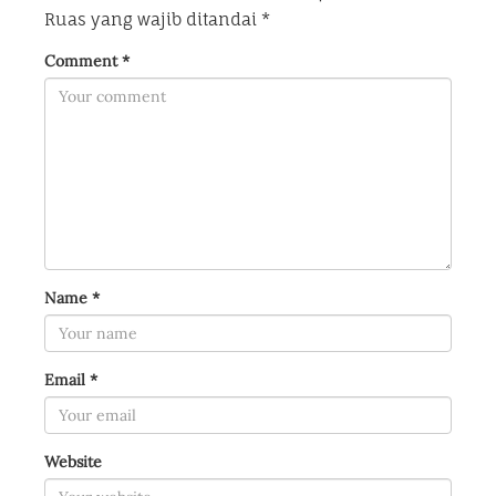
Ruas yang wajib ditandai
*
Comment
*
Name
*
Email
*
Website