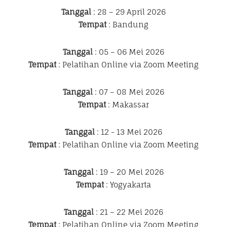
Tanggal
: 28 – 29 April 2026
Tempat
: Bandung
Tanggal
: 05 – 06 Mei 2026
Tempat
: Pelatihan Online via Zoom Meeting
Tanggal
: 07 – 08 Mei 2026
Tempat
: Makassar
Tanggal
: 12 - 13 Mei 2026
Tempat
: Pelatihan Online via Zoom Meeting
Tanggal
: 19 – 20 Mei 2026
Tempat
: Yogyakarta
Tanggal
: 21 – 22 Mei 2026
Tempat
: Pelatihan Online via Zoom Meeting