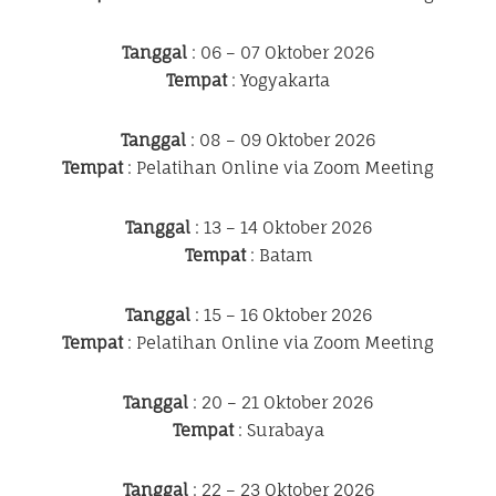
Tanggal
: 06 – 07 Oktober 2026
Tempat
: Yogyakarta
Tanggal
: 08 – 09 Oktober 2026
Tempat
: Pelatihan Online via Zoom Meeting
Tanggal
: 13 – 14 Oktober 2026
Tempat
: Batam
Tanggal
: 15 – 16 Oktober 2026
Tempat
: Pelatihan Online via Zoom Meeting
Tanggal
: 20 – 21 Oktober 2026
Tempat
: Surabaya
Tanggal
: 22 – 23 Oktober 2026