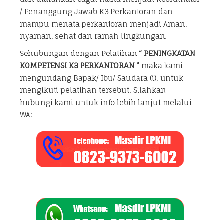
/ Penanggung Jawab K3 Perkantoran dan
mampu menata perkantoran menjadi Aman,
nyaman, sehat dan ramah lingkungan.
Sehubungan dengan Pelatihan
“
PENINGKATAN
KOMPETENSI K3 PERKANTORAN ”
maka kami
mengundang Bapak/ Ibu/ Saudara (i), untuk
mengikuti pelatihan tersebut. Silahkan
hubungi kami untuk info lebih lanjut melalui
WA: