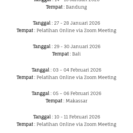
Tempat
: Bandung
Tanggal
: 27 - 28 Januari 2026
Tempat
: Pelatihan Online via Zoom Meeting
Tanggal
: 29 - 30 Januari 2026
Tempat
: Bali
Tanggal
: 03 – 04 Februari 2026
Tempat
: Pelatihan Online via Zoom Meeting
Tanggal
: 05 – 06 Februari 2026
Tempat
: Makassar
Tanggal
: 10 - 11 Februari 2026
Tempat
: Pelatihan Online via Zoom Meeting