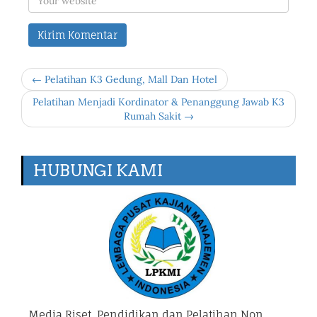
← Pelatihan K3 Gedung, Mall Dan Hotel
Pelatihan Menjadi Kordinator & Penanggung Jawab K3
Rumah Sakit →
HUBUNGI KAMI
Media Riset, Pendidikan dan Pelatihan Non