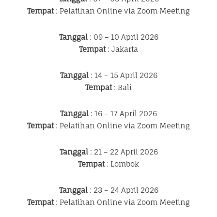
Tempat
: Pelatihan Online via Zoom Meeting
Tanggal
: 09 – 10 April 2026
Tempat
: Jakarta
Tanggal
: 14 – 15 April 2026
Tempat
: Bali
Tanggal
: 16 – 17 April 2026
Tempat
: Pelatihan Online via Zoom Meeting
Tanggal
: 21 – 22 April 2026
Tempat
: Lombok
Tanggal
: 23 – 24 April 2026
Tempat
: Pelatihan Online via Zoom Meeting