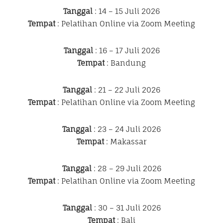
Tanggal
: 14 – 15 Juli 2026
Tempat
: Pelatihan Online via Zoom Meeting
Tanggal
: 16 – 17 Juli 2026
Tempat
: Bandung
Tanggal
: 21 – 22 Juli 2026
Tempat
: Pelatihan Online via Zoom Meeting
Tanggal
: 23 – 24 Juli 2026
Tempat
: Makassar
Tanggal
: 28 – 29 Juli 2026
Tempat
: Pelatihan Online via Zoom Meeting
Tanggal
: 30 – 31 Juli 2026
Tempat
: Bali