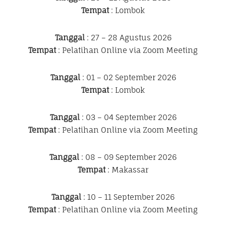
Tempat
: Lombok
Tanggal
: 27 – 28 Agustus 2026
Tempat
: Pelatihan Online via Zoom Meeting
Tanggal
: 01 – 02 September 2026
Tempat
: Lombok
Tanggal
: 03 – 04 September 2026
Tempat
: Pelatihan Online via Zoom Meeting
Tanggal
: 08 – 09 September 2026
Tempat
: Makassar
Tanggal
: 10 – 11 September 2026
Tempat
: Pelatihan Online via Zoom Meeting