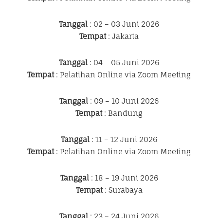
Tanggal
: 02 – 03 Juni 2026
Tempat
: Jakarta
Tanggal
: 04 – 05 Juni 2026
Tempat
: Pelatihan Online via Zoom Meeting
Tanggal
: 09 – 10 Juni 2026
Tempat
: Bandung
Tanggal
: 11 – 12 Juni 2026
Tempat
: Pelatihan Online via Zoom Meeting
Tanggal
: 18 – 19 Juni 2026
Tempat
: Surabaya
Tanggal
: 23 – 24 Juni 2026