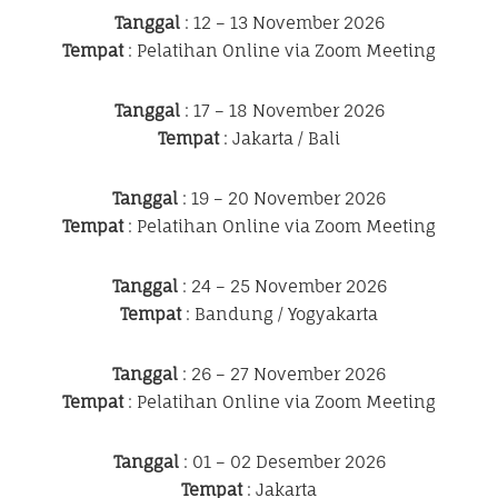
Tanggal
: 12 – 13 November 2026
Tempat
: Pelatihan Online via Zoom Meeting
Tanggal
: 17 – 18 November 2026
Tempat
: Jakarta / Bali
Tanggal
: 19 – 20 November 2026
Tempat
: Pelatihan Online via Zoom Meeting
Tanggal
: 24 – 25 November 2026
Tempat
: Bandung / Yogyakarta
Tanggal
: 26 – 27 November 2026
Tempat
: Pelatihan Online via Zoom Meeting
Tanggal
: 01 – 02 Desember 2026
Tempat
: Jakarta