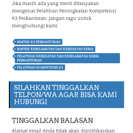
Jika masih ada yang mesti ditanyakan
mengenai Pelatihan Peningkatan Kompetensi
K3 Perkantoran, jangan ragu untuk
menghubungi kami.
BIMTEK K3 PERKANTORAN
BIMTEK KESELAMATAN DAN KESEHATAN KERJA
PELATIHAN KESEHATAN DAN KESELAMATAN KERJA
PERKANTORAN
PELATIHAN KOMPETENSI K3
SILAHKAN TINGGALKAN
TELPON/WA AGAR BISA KAMI
HUBUNGI
TINGGALKAN BALASAN
Alamat email Anda tidak akan dipublikasikan.