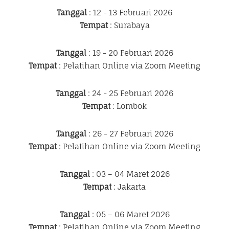
Tanggal
: 12 - 13 Februari 2026
Tempat
: Surabaya
Tanggal
: 19 - 20 Februari 2026
Tempat
: Pelatihan Online via Zoom Meeting
Tanggal
: 24 - 25 Februari 2026
Tempat
: Lombok
Tanggal
: 26 - 27 Februari 2026
Tempat
: Pelatihan Online via Zoom Meeting
Tanggal
: 03 – 04 Maret 2026
Tempat
: Jakarta
Tanggal
: 05 – 06 Maret 2026
Tempat
: Pelatihan Online via Zoom Meeting