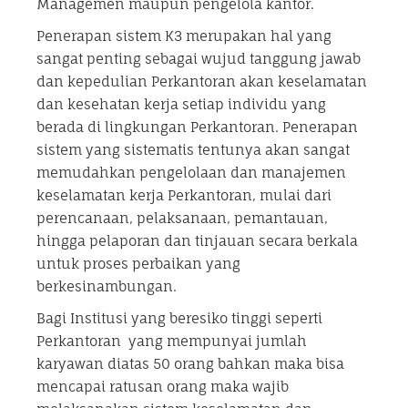
Managemen maupun pengelola kantor.
Penerapan sistem K3 merupakan hal yang
sangat penting sebagai wujud tanggung jawab
dan kepedulian Perkantoran akan keselamatan
dan kesehatan kerja setiap individu yang
berada di lingkungan Perkantoran. Penerapan
sistem yang sistematis tentunya akan sangat
memudahkan pengelolaan dan manajemen
keselamatan kerja Perkantoran, mulai dari
perencanaan, pelaksanaan, pemantauan,
hingga pelaporan dan tinjauan secara berkala
untuk proses perbaikan yang
berkesinambungan.
Bagi Institusi yang beresiko tinggi seperti
Perkantoran yang mempunyai jumlah
karyawan diatas 50 orang bahkan maka bisa
mencapai ratusan orang maka wajib