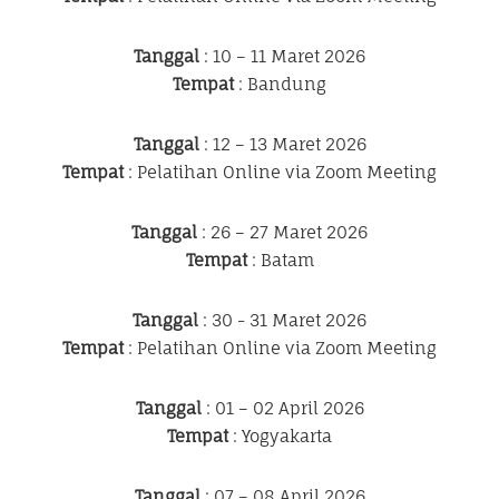
Tanggal
: 10 – 11 Maret 2026
Tempat
: Bandung
Tanggal
: 12 – 13 Maret 2026
Tempat
: Pelatihan Online via Zoom Meeting
Tanggal
: 26 – 27 Maret 2026
Tempat
: Batam
Tanggal
: 30 - 31 Maret 2026
Tempat
: Pelatihan Online via Zoom Meeting
Tanggal
: 01 – 02 April 2026
Tempat
: Yogyakarta
Tanggal
: 07 – 08 April 2026