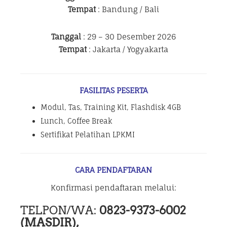
Tempat
: Bandung / Bali
Tanggal
: 29 – 30 Desember 2026
Tempat
: Jakarta / Yogyakarta
FASILITAS PESERTA
Modul, Tas, Training Kit, Flashdisk 4GB
Lunch, Coffee Break
Sertifikat Pelatihan LPKMI
CARA PENDAFTARAN
Konfirmasi pendaftaran melalui:
TELPON/WA:
0823-9373-6002
(MASDIR),