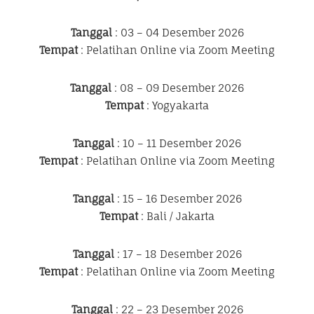
Tanggal
: 03 – 04 Desember 2026
Tempat
: Pelatihan Online via Zoom Meeting
Tanggal
: 08 – 09 Desember 2026
Tempat
: Yogyakarta
Tanggal
: 10 – 11 Desember 2026
Tempat
: Pelatihan Online via Zoom Meeting
Tanggal
: 15 – 16 Desember 2026
Tempat
: Bali / Jakarta
Tanggal
: 17 – 18 Desember 2026
Tempat
: Pelatihan Online via Zoom Meeting
Tanggal
: 22 – 23 Desember 2026