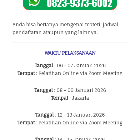
Anda bisa bertanya mengenai materi, jadwal,
pendaftaran ataupun yang lainnya.
WAKTU PELAKSANAAN
Tanggal
: 06 - 07 Januari 2026
Tempat
: Pelatihan Online via Zoom Meeting
Tanggal
: 08 - 09 Januari 2026
Tempat
: Jakarta
Tanggal
: 12 - 13 Januari 2026
Tempat
: Pelatihan Online via Zoom Meeting
Tanggal
: 14 - 15 Januari 2026