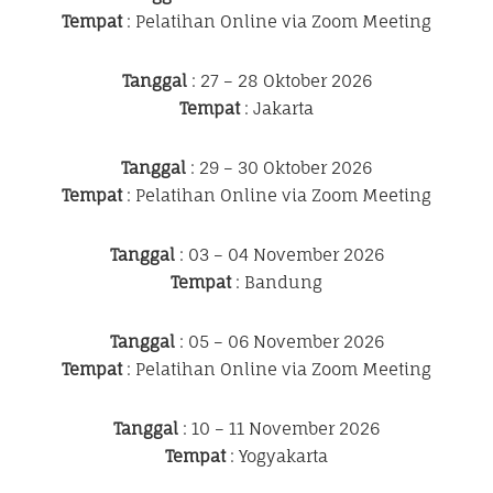
Tempat
: Pelatihan Online via Zoom Meeting
Tanggal
: 27 – 28 Oktober 2026
Tempat
: Jakarta
Tanggal
: 29 – 30 Oktober 2026
Tempat
: Pelatihan Online via Zoom Meeting
Tanggal
: 03 – 04 November 2026
Tempat
: Bandung
Tanggal
: 05 – 06 November 2026
Tempat
: Pelatihan Online via Zoom Meeting
Tanggal
: 10 – 11 November 2026
Tempat
: Yogyakarta