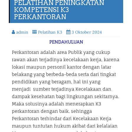
PELATIHAN PENINGKATAN
KOMPETENSI K3
PERKANTORAN
admin
Pelatihan K3
3 Oktober 2024
PENDAHULUAN
Perkantoran adalah area Publik yang cukup
rawan akan terjadinya kecelakaan kerja, karena
lokasi maupun personil kantor dengan latar
belakang yang berbeda-beda serta dari tingkat
pendidikan yang beragam, hal ini yang
menjadi sumber terjadinya Kecelakaan dan
dampak kesehatan bagi lingkungan sekitarnya.
Maka solusinya adalah menerapkan K3
perkantoran dengan baik, sehingga
Perkantoran terhindar dari Kecelakaan Kerja
maupun tuntutan hukum akibat dari kelalaian