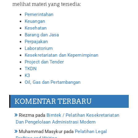
melihat materi yang tersedia:
Pemerintahan
Keuangan
Kesehatan
Barang dan Jasa
Perpajakan
Laboratorium
Kesekretariatan dan Kepemimpinan
Project dan Tender
TKDN
K3
Oil, Gas dan Pertambangan
KOMENTAR TERBARU
Riezma
pada
Bimtek / Pelatihan Kesekretariatan
Dan Pengelolaan Administrasi Modern
Muhammad Masykur
pada
Pelatihan Legal