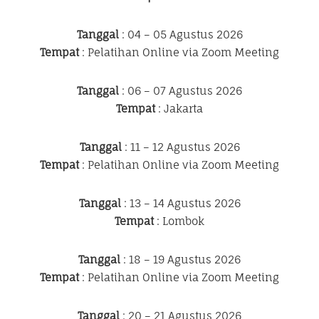
Tanggal
: 04 – 05 Agustus 2026
Tempat
: Pelatihan Online via Zoom Meeting
Tanggal
: 06 – 07 Agustus 2026
Tempat
: Jakarta
Tanggal
: 11 – 12 Agustus 2026
Tempat
: Pelatihan Online via Zoom Meeting
Tanggal
: 13 – 14 Agustus 2026
Tempat
: Lombok
Tanggal
: 18 – 19 Agustus 2026
Tempat
: Pelatihan Online via Zoom Meeting
Tanggal
: 20 – 21 Agustus 2026